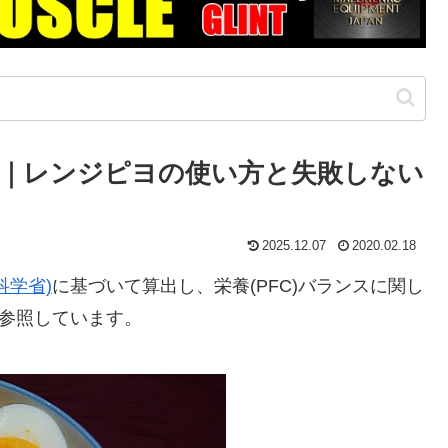
｜レンジピヨの使い方と失敗しない
2025.12.07
2020.02.18
科学省)
に基づいて算出し、栄養(PFC)バランスに関し
参照しています。