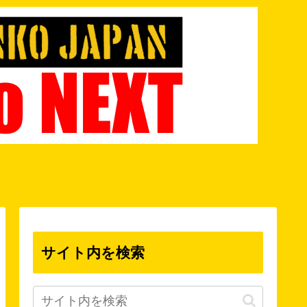
サイト内を検索