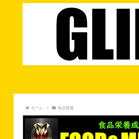
ホーム
食品情報