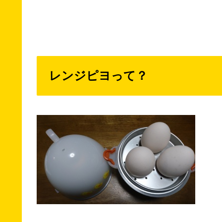
レンジピヨって？