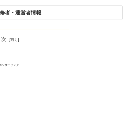
修者・運営者情報
目次
ポンサーリンク