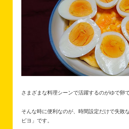
さまざまな料理シーンで活躍するのがゆで卵
そんな時に便利なのが、時間設定だけで失敗
ピヨ」です。