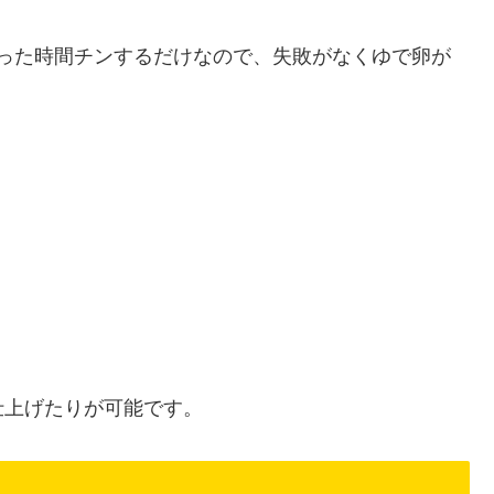
決まった時間チンするだけなので、失敗がなくゆで卵が
仕上げたりが可能です。