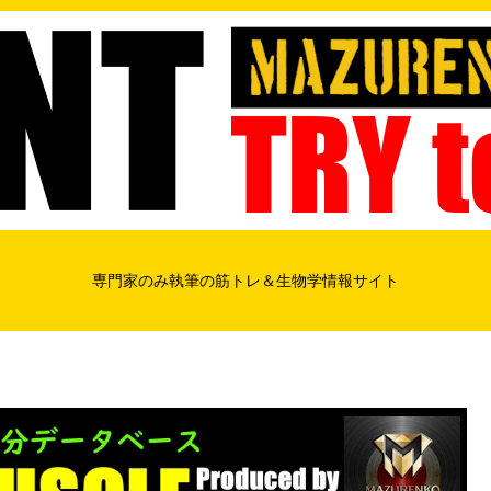
専門家のみ執筆の筋トレ＆生物学情報サイト