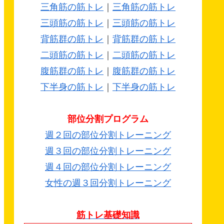
三角筋の筋トレ
｜
三角筋の筋トレ
三頭筋の筋トレ
｜
三頭筋の筋トレ
背筋群の筋トレ
｜
背筋群の筋トレ
二頭筋の筋トレ
｜
二頭筋の筋トレ
腹筋群の筋トレ
｜
腹筋群の筋トレ
下半身の筋トレ
｜
下半身の筋トレ
部位分割プログラム
週２回の部位分割トレーニング
週３回の部位分割トレーニング
週４回の部位分割トレーニング
女性の週３回分割トレーニング
筋トレ基礎知識