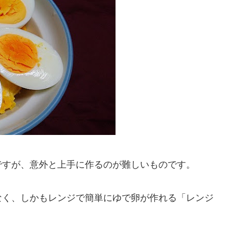
ですが、意外と上手に作るのが難しいものです。
なく、しかもレンジで簡単にゆで卵が作れる「レンジ