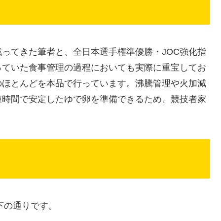
ってきた筆者と、全日本選手権準優勝・JOC強化指
っていた食事管理の過程においても実際に重宝してお
のほとんどを本品で行っています。沸騰管理や火加減
短時間で安定したゆで卵を準備できるため、競技者家
下の通りです。