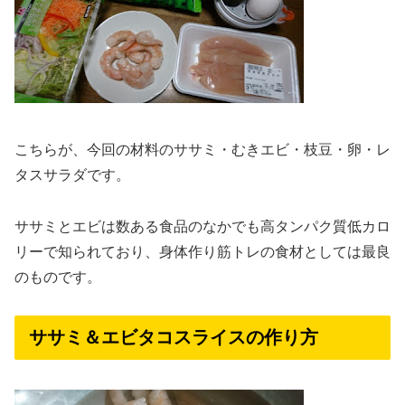
こちらが、今回の材料のササミ・むきエビ・枝豆・卵・レ
タスサラダです。
ササミとエビは数ある食品のなかでも高タンパク質低カロ
リーで知られており、身体作り筋トレの食材としては最良
のものです。
ササミ＆エビタコスライスの作り方