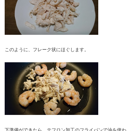
このように、フレーク状にほぐします。
下準備ができたら、テフロン加工のフライパンで油を使わ