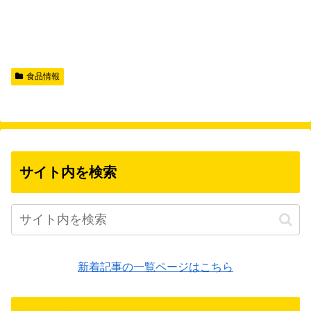
食品情報
サイト内を検索
新着記事の一覧ページはこちら