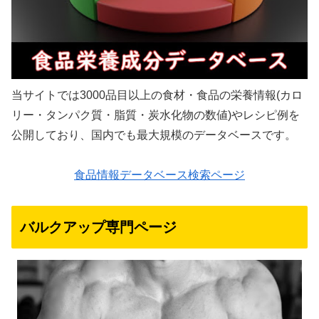
当サイトでは3000品目以上の食材・食品の栄養情報(カロ
リー・タンパク質・脂質・炭水化物の数値)やレシピ例を
公開しており、国内でも最大規模のデータベースです。
食品情報データベース検索ページ
バルクアップ専門ページ