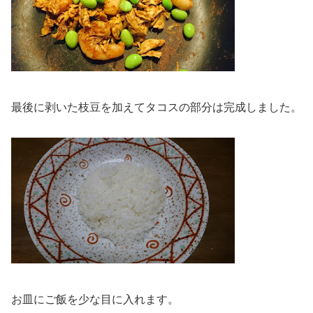
最後に剥いた枝豆を加えてタコスの部分は完成しました。
お皿にご飯を少な目に入れます。