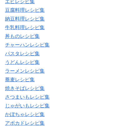
エビレシピ集
豆腐料理レシピ集
納豆料理レシピ集
牛乳料理レシピ集
丼ものレシピ集
チャーハンレシピ集
パスタレシピ集
うどんレシピ集
ラーメンレシピ集
蕎麦レシピ集
焼きそばレシピ集
さつまいもレシピ集
じゃがいもレシピ集
かぼちゃレシピ集
アボカドレシピ集