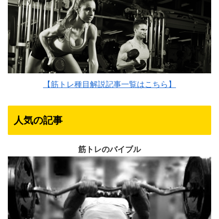
【筋トレ種目解説記事一覧はこちら】
人気の記事
筋トレのバイブル