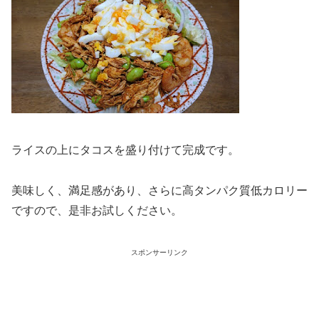
ライスの上にタコスを盛り付けて完成です。
美味しく、満足感があり、さらに高タンパク質低カロリー
ですので、是非お試しください。
スポンサーリンク