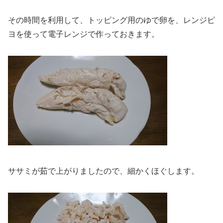
その時間を利用して、トッピング用のゆで卵を、レンジピ
ヨを使って電子レンジで作っておきます。
ササミが茹で上がりましたので、細かくほぐします。