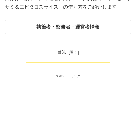
サミ＆エビタコスライス」の作り方をご紹介します。
執筆者・監修者・運営者情報
目次
スポンサーリンク