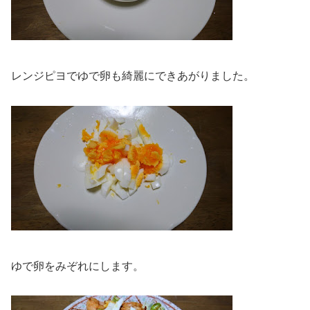
レンジピヨでゆで卵も綺麗にできあがりました。
ゆで卵をみぞれにします。