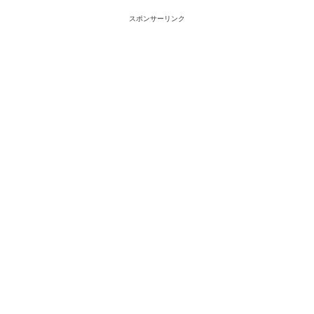
スポンサーリンク