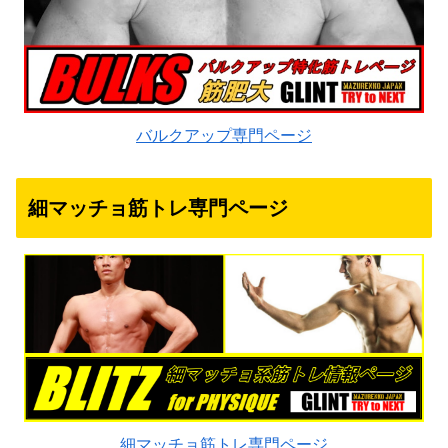
バルクアップ専門ページ
細マッチョ筋トレ専門ページ
細マッチョ筋トレ専門ページ