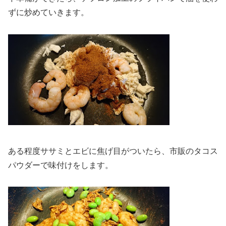
ずに炒めていきます。
ある程度ササミとエビに焦げ目がついたら、市販のタコス
パウダーで味付けをします。