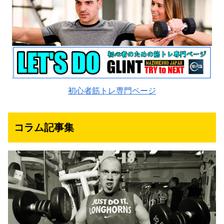
初心者筋トレ専門ページ
コラム記事集