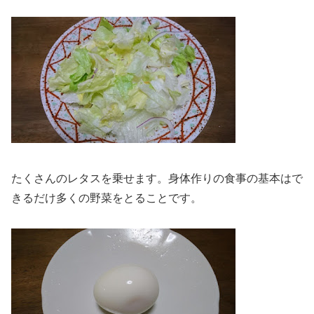
たくさんのレタスを乗せます。身体作りの食事の基本はで
きるだけ多くの野菜をとることです。