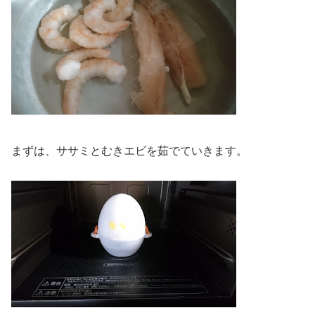
まずは、ササミとむきエビを茹でていきます。