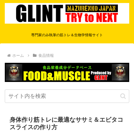
専門家のみ執筆の筋トレ＆生物学情報サイト
ホーム
食品情報
身体作り筋トレに最適なササミ＆エビタコ
スライスの作り方