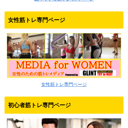
女性筋トレ専門ページ
女性筋トレ専門ページ
初心者筋トレ専門ページ