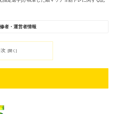
修者・運営者情報
目次