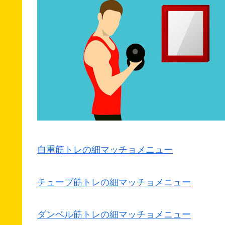
自重筋トレの細マッチョメニュー
チューブ筋トレの細マッチョメニュー
ダンベル筋トレの細マッチョメニュー