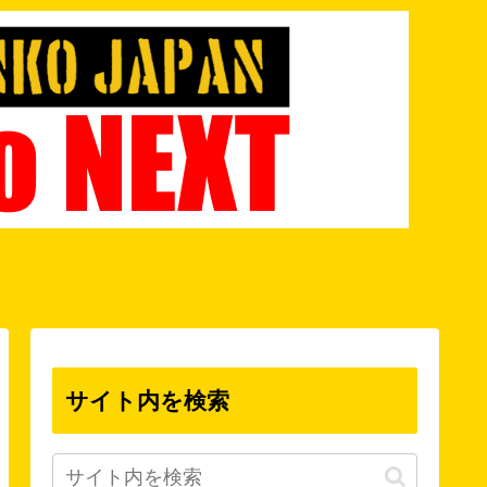
サイト内を検索