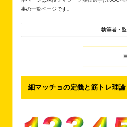
事の一覧ページです。
執筆者・監
細マッチョの定義と筋トレ理論