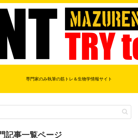
専門家のみ執筆の筋トレ＆生物学情報サイト
専門記事一覧ページ