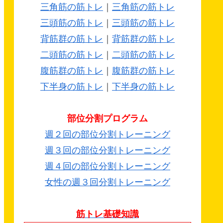
三角筋の筋トレ
｜
三角筋の筋トレ
三頭筋の筋トレ
｜
三頭筋の筋トレ
背筋群の筋トレ
｜
背筋群の筋トレ
二頭筋の筋トレ
｜
二頭筋の筋トレ
腹筋群の筋トレ
｜
腹筋群の筋トレ
下半身の筋トレ
｜
下半身の筋トレ
部位分割プログラム
週２回の部位分割トレーニング
週３回の部位分割トレーニング
週４回の部位分割トレーニング
女性の週３回分割トレーニング
筋トレ基礎知識