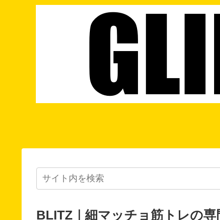
BLITZ｜細マッチョ筋トレの