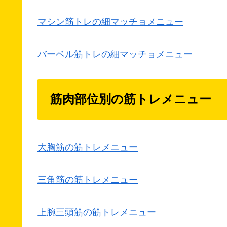
マシン筋トレの細マッチョメニュー
バーベル筋トレの細マッチョメニュー
筋肉部位別の筋トレメニュー
大胸筋の筋トレメニュー
三角筋の筋トレメニュー
上腕三頭筋の筋トレメニュー