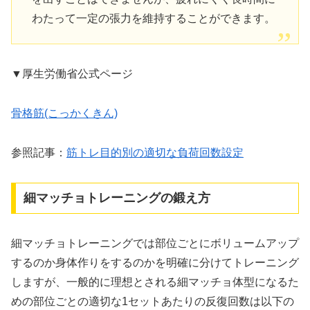
わたって一定の張力を維持することができます。
▼厚生労働省公式ページ
骨格筋(こっかくきん)
参照記事：
筋トレ目的別の適切な負荷回数設定
細マッチョトレーニングの鍛え方
細マッチョトレーニングでは部位ごとにボリュームアップ
するのか身体作りをするのかを明確に分けてトレーニング
しますが、一般的に理想とされる細マッチョ体型になるた
めの部位ごとの適切な1セットあたりの反復回数は以下の