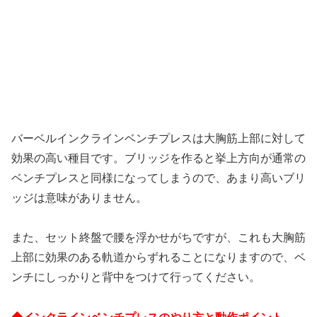
バーベルインクラインベンチプレスは大胸筋上部に対して
効果の高い種目です。ブリッジを作ると挙上方向が通常の
ベンチプレスと同様になってしまうので、あまり高いブリ
ッジは意味がありません。
また、セット終盤で腰を浮かせがちですが、これも大胸筋
上部に効果のある軌道からずれることになりますので、ベ
ンチにしっかりと背中をつけて行ってください。