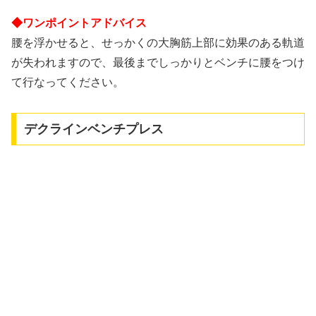
◆ワンポイントアドバイス
腰を浮かせると、せっかくの大胸筋上部に効果のある軌道
が失われますので、最後までしっかりとベンチに腰をつけ
て行なってください。
デクラインベンチプレス