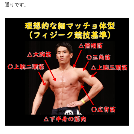
通りです。