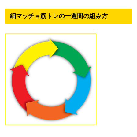
細マッチョ筋トレの一週間の組み方