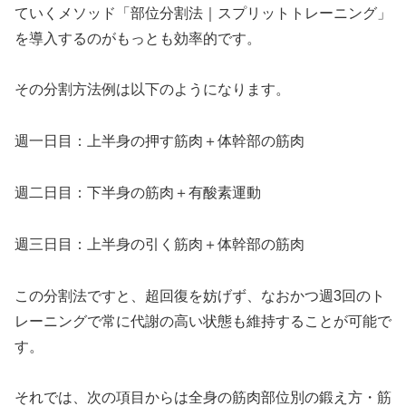
ていくメソッド「部位分割法｜スプリットトレーニング」
を導入するのがもっとも効率的です。
その分割方法例は以下のようになります。
週一日目：上半身の押す筋肉＋体幹部の筋肉
週二日目：下半身の筋肉＋有酸素運動
週三日目：上半身の引く筋肉＋体幹部の筋肉
この分割法ですと、超回復を妨げず、なおかつ週3回のト
レーニングで常に代謝の高い状態も維持することが可能で
す。
それでは、次の項目からは全身の筋肉部位別の鍛え方・筋