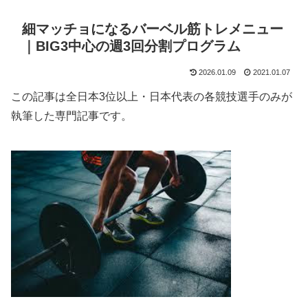
細マッチョになるバーベル筋トレメニュー
｜BIG3中心の週3回分割プログラム
2026.01.09
2021.01.07
この記事は全日本3位以上・日本代表の各競技選手のみが
執筆した専門記事です。