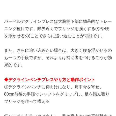
バーベルデクラインプレスは大胸筋下部に効果的なトレー
ニング種目です。限界近くでブリッジを強くする(やや腰
を浮かせるの)ことでさらに追い込むことが可能です。
また、さらに追い込みたい場合は、大きく腰を浮かせるの
も一つの手段ですが、それよりは補助者をつけるこうが効
果的です。
◆デクラインベンチプレスやり方と動作ポイント
①デクラインベンチに仰向けになり、肩甲骨を寄せ、
80cm前後の手幅でシャフトをグリップし、足を踏ん張り
ブリッジを作って構える