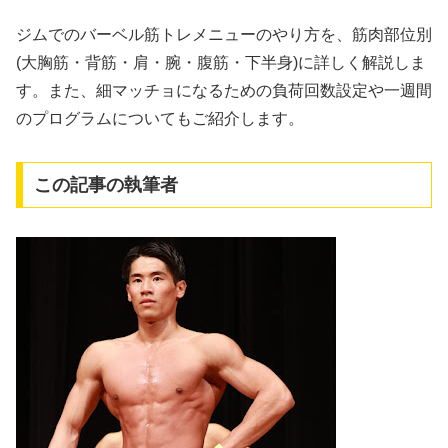
ジムでのバーベル筋トレメニューのやり方を、筋肉部位別
(大胸筋・背筋・肩・腕・腹筋・下半身)に詳しく解説しま
す。また、細マッチョになるための負荷回数設定や一週間
のプログラムについてもご紹介します。
この記事の執筆者