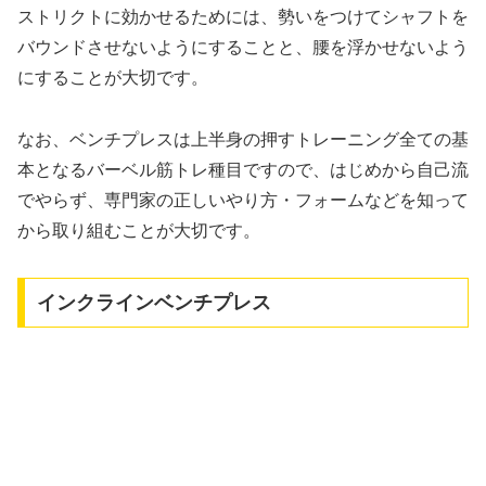
ストリクトに効かせるためには、勢いをつけてシャフトを
バウンドさせないようにすることと、腰を浮かせないよう
にすることが大切です。
なお、ベンチプレスは上半身の押すトレーニング全ての基
本となるバーベル筋トレ種目ですので、はじめから自己流
でやらず、専門家の正しいやり方・フォームなどを知って
から取り組むことが大切です。
インクラインベンチプレス