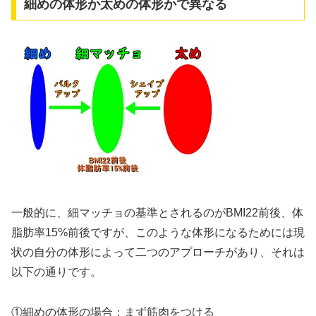
細めの体形か太めの体形かで異なる
一般的に、細マッチョの基準とされるのがBMI22前後、体
脂肪率15%前後ですが、このような体形になるためには現
状の自分の体形によって二つのアプローチがあり、それは
以下の通りです。
①細めの体形の場合：まず筋肉をつける