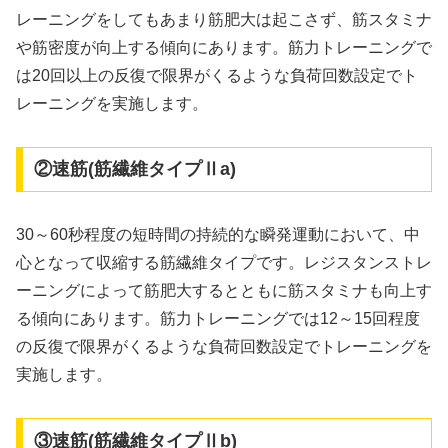
レーニングをしてもあまり筋肥大は起こさず、筋スタミナ
や筋密度が向上する傾向にあります。筋力トレーニングで
は20回以上の反復で限界がくるような負荷回数設定でト
レーニングを実施します。
②速筋(筋繊維タイプⅡa)
30～60秒程度の短時間の持続的な瞬発運動において、中
心となって収縮する筋繊維タイプです。レジスタンストレ
ーニングによって筋肥大するとともに筋スタミナも向上す
る傾向にあります。筋力トレーニングでは12～15回程度
の反復で限界がくるような負荷回数設定でトレーニングを
実施します。
③速筋(筋繊維タイプⅡb)