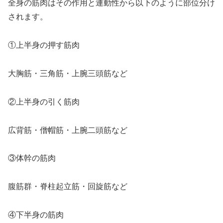
全身の筋肉はその作用と連動性から以下のように部位分け
されます。
①上半身の押す筋肉
大胸筋・三角筋・上腕三頭筋など
②上半身の引く筋肉
広背筋・僧帽筋・上腕二頭筋など
③体幹の筋肉
腹筋群・脊柱起立筋・回旋筋など
④下半身の筋肉