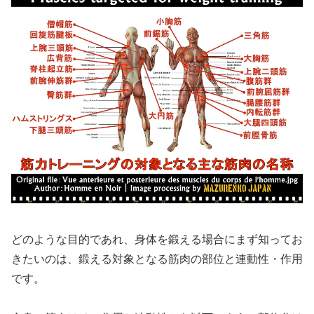
どのような目的であれ、身体を鍛える場合にまず知ってお
きたいのは、鍛える対象となる筋肉の部位と連動性・作用
です。