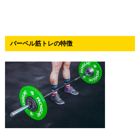
バーベル筋トレの特徴