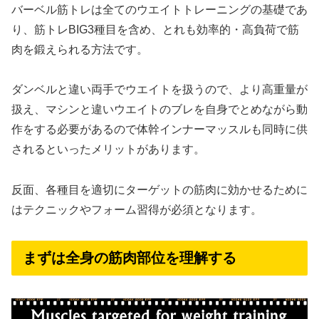
バーベル筋トレは全てのウエイトトレーニングの基礎であ
り、筋トレBIG3種目を含め、とれも効率的・高負荷で筋
肉を鍛えられる方法です。
ダンベルと違い両手でウエイトを扱うので、より高重量が
扱え、マシンと違いウエイトのブレを自身でとめながら動
作をする必要があるので体幹インナーマッスルも同時に供
されるといったメリットがあります。
反面、各種目を適切にターゲットの筋肉に効かせるために
はテクニックやフォーム習得が必須となります。
まずは全身の筋肉部位を理解する