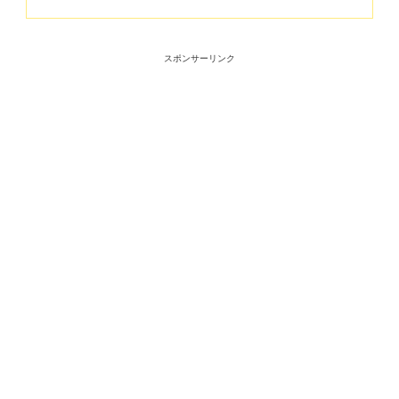
スポンサーリンク