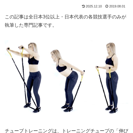
2025.12.10
2019.08.01
この記事は全日本3位以上・日本代表の各競技選手のみが
執筆した専門記事です。
チューブトレーニングは、トレーニングチューブの「伸び