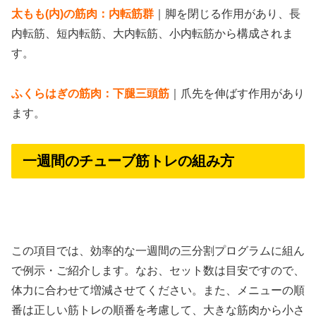
太もも(内)の筋肉：内転筋群
｜脚を閉じる作用があり、長
内転筋、短内転筋、大内転筋、小内転筋から構成されま
す。
ふくらはぎの筋肉：下腿三頭筋
｜爪先を伸ばす作用があり
ます。
一週間のチューブ筋トレの組み方
この項目では、効率的な一週間の三分割プログラムに組ん
で例示・ご紹介します。なお、セット数は目安ですので、
体力に合わせて増減させてください。また、メニューの順
番は正しい筋トレの順番を考慮して、大きな筋肉から小さ