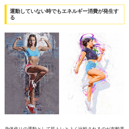
運動していない時でもエネルギー消費が発生す
る
身体作りの運動として筋トレとよく比較されるのが有酸素