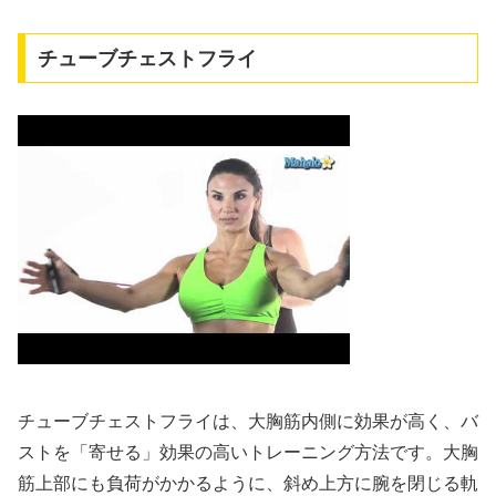
チューブチェストフライ
チューブチェストフライは、大胸筋内側に効果が高く、バ
ストを「寄せる」効果の高いトレーニング方法です。大胸
筋上部にも負荷がかかるように、斜め上方に腕を閉じる軌