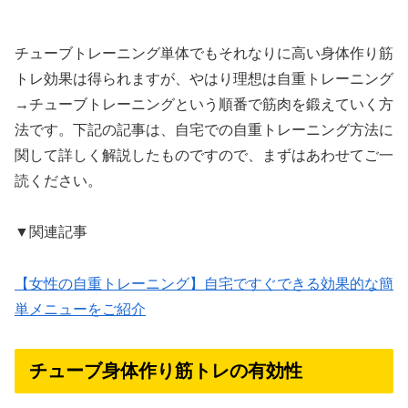
チューブトレーニング単体でもそれなりに高い身体作り筋
トレ効果は得られますが、やはり理想は自重トレーニング
→チューブトレーニングという順番で筋肉を鍛えていく方
法です。下記の記事は、自宅での自重トレーニング方法に
関して詳しく解説したものですので、まずはあわせてご一
読ください。
▼関連記事
【女性の自重トレーニング】自宅ですぐできる効果的な簡
単メニューをご紹介
チューブ身体作り筋トレの有効性