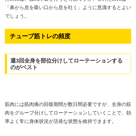
「鼻から息を吸い口から息を吐く」ように意識するとよい
でしょう。
チューブ筋トレの頻度
週3回全身を部位分けしてローテーションする
のがベスト
筋肉には筋肉痛の回復期間が数日間必要ですが、全身の筋
肉をグループ分けしてローテーションしていくことで、効
率よく常に身体状況が活発な状態を維持できます。