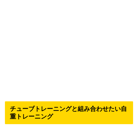
チューブトレーニングと組み合わせたい自
重トレーニング