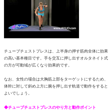
チューブチェストプレスは、上半身の押す筋肉全体に効果
の高い基本種目です。手を交互に押し出すオルタネイト式
の方が可動域が広くなり効果的です。
なお、女性の場合は大胸筋上部をターゲットにするため、
体幹に対して斜め上方に腕を押し出す軌道で動作をすると
よいでしょう。
◆チューブチェストプレスのやり方と動作ポイント