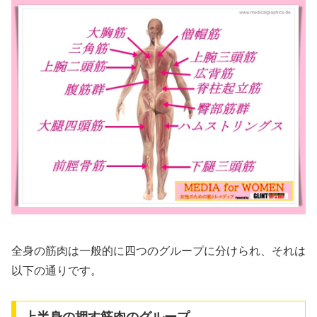
全身の筋肉は一般的に四つのグループに分けられ、それは
以下の通りです。