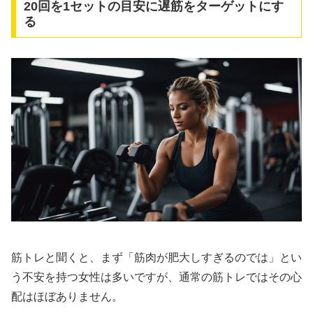
20回を1セットの目安に遅筋をターゲットにす
る
筋トレと聞くと、まず「筋肉が肥大しすぎるのでは」とい
う不安を持つ女性は多いですが、通常の筋トレではその心
配はほぼありません。