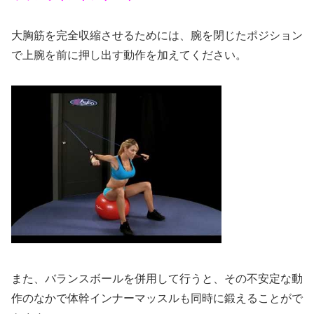
大胸筋を完全収縮させるためには、腕を閉じたポジション
で上腕を前に押し出す動作を加えてください。
また、バランスボールを併用して行うと、その不安定な動
作のなかで体幹インナーマッスルも同時に鍛えることがで