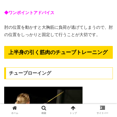
◆ワンポイントアドバイス
肘の位置を動かすと大胸筋に負荷が逃げてしまうので、肘
の位置をしっかりと固定して行うことが大切です。
上半身の引く筋肉のチューブトレーニング
チューブローイング
ホーム
検索
トップ
サイドバー