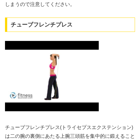
しまうので注意してください。
チューブフレンチプレス
チューブフレンチプレス(トライセプスエクステンション)
は二の腕の裏側にあたる上腕三頭筋を集中的に鍛えること