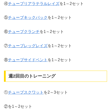
④
チューブリアラテラルレイズ
を1～2セット
⑤
チューブキックバック
を1～2セット
⑥
チューブクランチ
を1～2セット
⑦
チューブレッグレイズ
を1～2セット
⑧
チューブサイドベント
を1～2セット
週2回目のトレーニング
①
チューブスクワット
を2～3セット
②を1～2セット