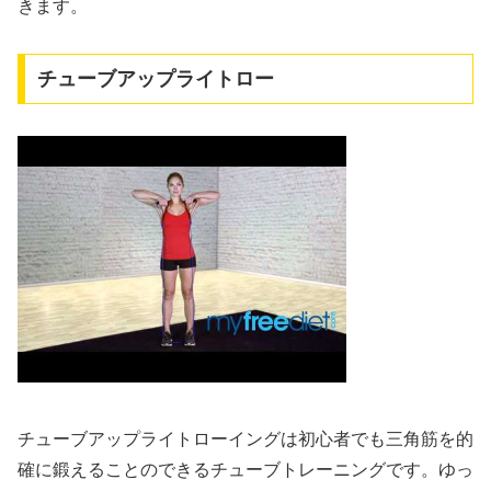
きます。
チューブアップライトロー
チューブアップライトローイングは初心者でも三角筋を的
確に鍛えることのできるチューブトレーニングです。ゆっ