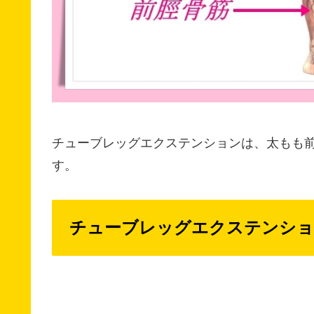
チューブレッグエクステンションは、太もも
す。
チューブレッグエクステンショ