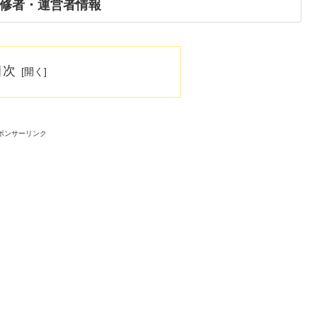
修者・運営者情報
目次
ポンサーリンク