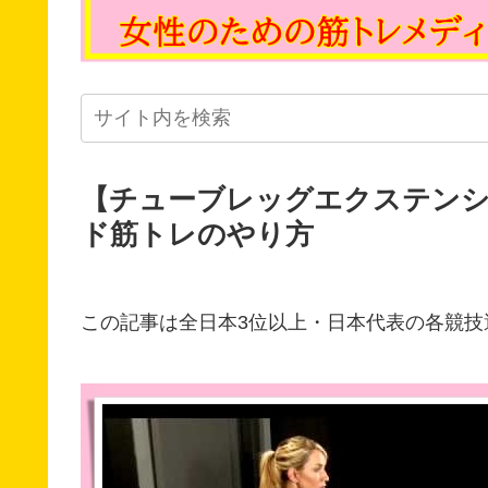
【チューブレッグエクステンシ
ド筋トレのやり方
この記事は全日本3位以上・日本代表の各競技