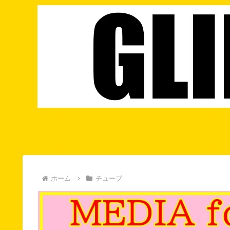
ホーム
チューブ