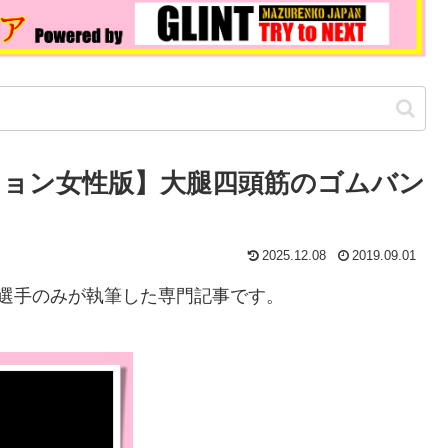
ョン女性版】大腿四頭筋のゴムバン
2025.12.08
2019.09.01
選手のみが執筆した専門記事です。