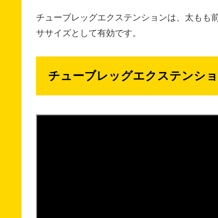
チューブレッグエクステンションは、太もも
ササイズとして有効です。
チューブレッグエクステンショ