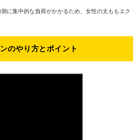
前側に集中的な負荷がかかるため、女性の太ももエク
ンのやり方とポイント