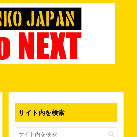
サイト内を検索