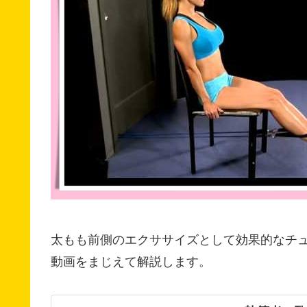
太もも前側のエクササイズとして効果的なチ
動画をまじえて解説します。