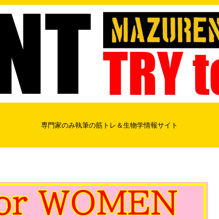
専門家のみ執筆の筋トレ＆生物学情報サイト