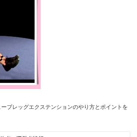
ューブレッグエクステンションのやり方とポイントを