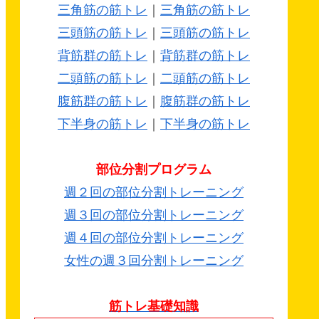
三角筋の筋トレ
｜
三角筋の筋トレ
三頭筋の筋トレ
｜
三頭筋の筋トレ
背筋群の筋トレ
｜
背筋群の筋トレ
二頭筋の筋トレ
｜
二頭筋の筋トレ
腹筋群の筋トレ
｜
腹筋群の筋トレ
下半身の筋トレ
｜
下半身の筋トレ
部位分割プログラム
週２回の部位分割トレーニング
週３回の部位分割トレーニング
週４回の部位分割トレーニング
女性の週３回分割トレーニング
筋トレ基礎知識