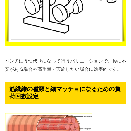
ベンチにうつ伏せになって行うバリエーションで、腰に不
安がある場合や高重量で実施したい場合に効率的です。
筋繊維の種類と細マッチョになるための負
荷回数設定