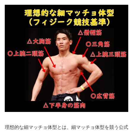
理想的な細マッチョ体型とは、細マッチョ体型を競う公式