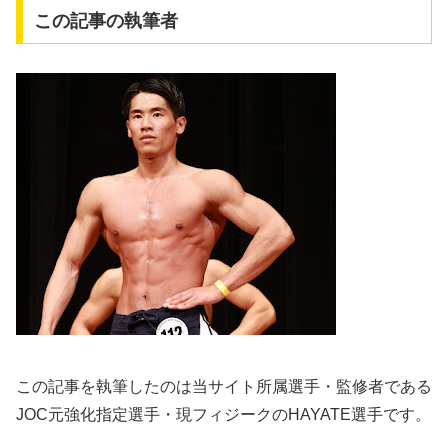
この記事の執筆者
この記事を執筆したのは当サイト所属選手・監修者である
JOC元強化指定選手・現フィジークのHAYATE選手です。