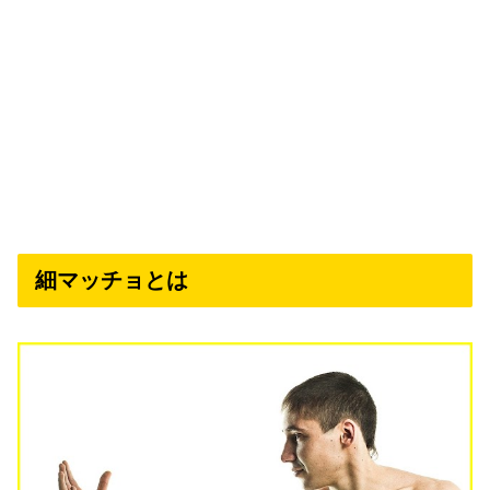
細マッチョとは