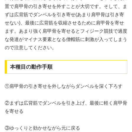
置で肩甲骨の引き寄せを外すことが大切です。そして、ま
ずは広背筋でダンベルを引き寄せ(あまり肩甲骨は引き寄
せない)、最後に広背筋を収縮させるために肩甲骨を寄せ
ます。あまり強く肩甲骨を寄せるとフィジーク競技で過度
な発達がマイナス要素となる僧帽筋に刺激が入ってしまう
ので注意してください。
本種目の動作手順
①肩甲骨の引き寄せを外しながらダンベルを深く下ろす
②まずは広背筋でダンベルを引き上げ、最後に軽く肩甲骨
を寄せる
③ゆっくりと効かせながら元に戻る