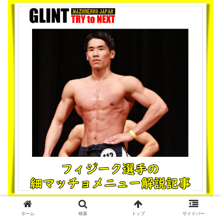
ホーム
検索
トップ
サイドバー