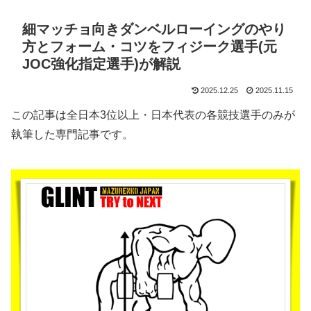
細マッチョ向きダンベルローイングのやり
方とフォーム・コツをフィジーク選手(元
JOC強化指定選手)が解説
2025.12.25
2025.11.15
この記事は全日本3位以上・日本代表の各競技選手のみが
執筆した専門記事です。