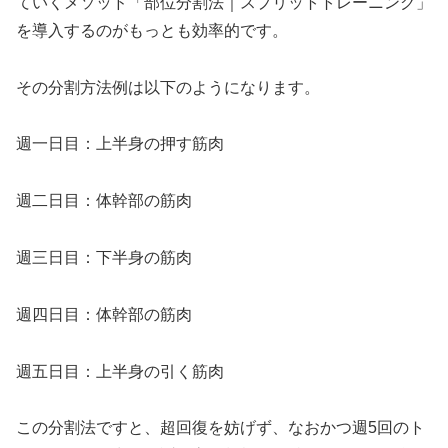
ていくメソッド「部位分割法｜スプリットトレーニング」
を導入するのがもっとも効率的です。
その分割方法例は以下のようになります。
週一日目：上半身の押す筋肉
週二日目：体幹部の筋肉
週三日目：下半身の筋肉
週四日目：体幹部の筋肉
週五日目：上半身の引く筋肉
この分割法ですと、超回復を妨げず、なおかつ週5回のト