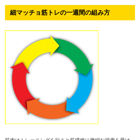
細マッチョ筋トレの一週間の組み方