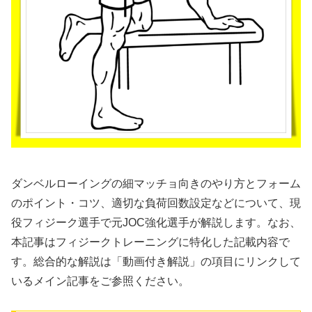
ダンベルローイングの細マッチョ向きのやり方とフォーム
のポイント・コツ、適切な負荷回数設定などについて、現
役フィジーク選手で元JOC強化選手が解説します。なお、
本記事はフィジークトレーニングに特化した記載内容で
す。総合的な解説は「動画付き解説」の項目にリンクして
いるメイン記事をご参照ください。