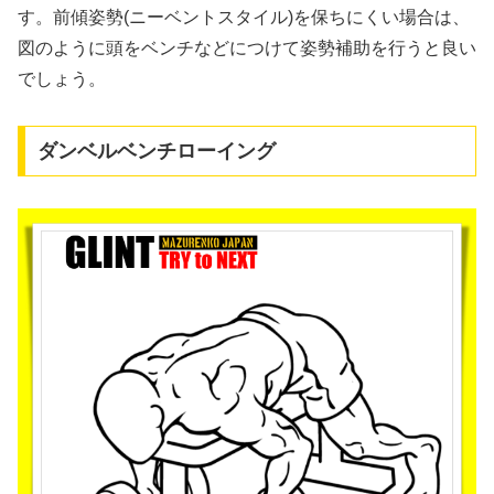
す。前傾姿勢(ニーベントスタイル)を保ちにくい場合は、
図のように頭をベンチなどにつけて姿勢補助を行うと良い
でしょう。
ダンベルベンチローイング