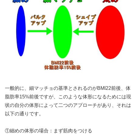
一般的に、細マッチョの基準とされるのがBMI22前後、体
脂肪率15%前後ですが、このような体形になるためには現
状の自分の体形によって二つのアプローチがあり、それは
以下の通りです。
①細めの体形の場合：まず筋肉をつける