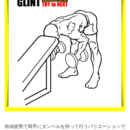
前傾姿勢で両手にダンベルを持って行うバリエーションで