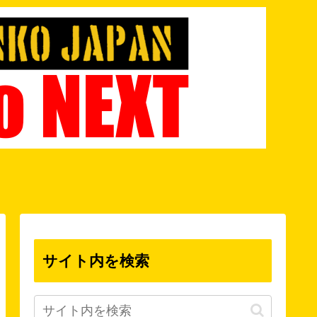
サイト内を検索