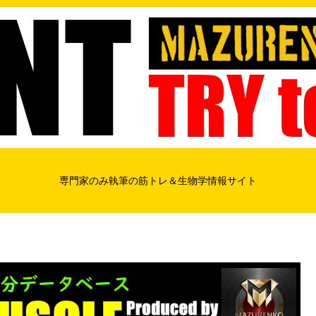
専門家のみ執筆の筋トレ＆生物学情報サイト