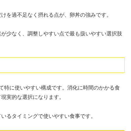
だけを過不足なく摂れる点が、卵丼の強みです。
素が少なく、調整しやすい点で最も扱いやすい選択肢
して特に使いやすい構成です。消化に時間のかかる食
て現実的な選択になります。
ているタイミングで使いやすい食事です。