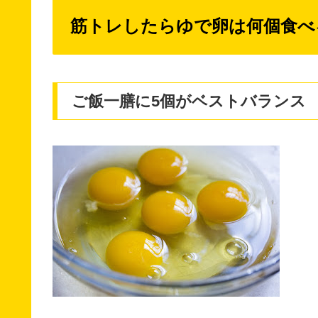
筋トレしたらゆで卵は何個食べ
ご飯一膳に5個がベストバランス