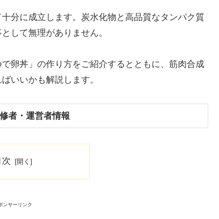
て十分に成立します。炭水化物と高品質なタンパク質
事として無理がありません。
ゆで卵丼」の作り方をご紹介するとともに、筋肉合成
ればいいかも解説します。
修者・運営者情報
目次
ポンサーリンク