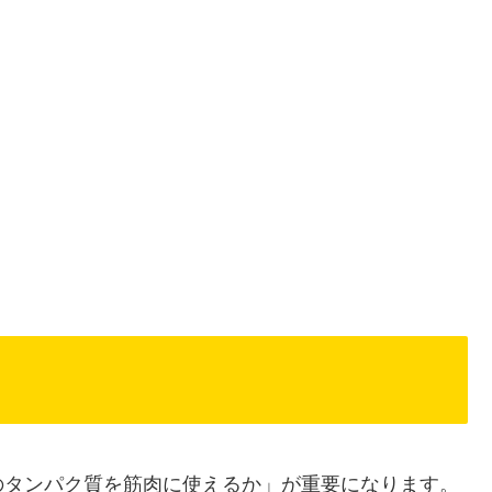
のタンパク質を筋肉に使えるか」が重要になります。