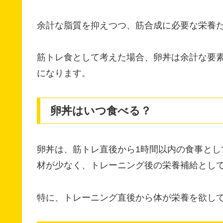
余計な脂質を抑えつつ、筋合成に必要な栄養
筋トレ食として考えた場合、卵丼は余計な要
になります。
卵丼はいつ食べる？
卵丼は、筋トレ直後から1時間以内の食事と
材が少なく、トレーニング後の栄養補給とし
特に、トレーニング直後から体が栄養を欲し