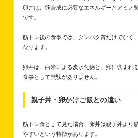
卵丼は、筋合成に必要なエネルギーとアミノ
です。
筋トレ後の食事では、タンパク質だけでなく
なります。
卵丼は、白米による炭水化物と、卵に含まれ
食事として無駄がありません。
親子丼・卵かけご飯との違い
筋トレ食として見た場合、卵丼は親子丼より
やすいという特徴があります。