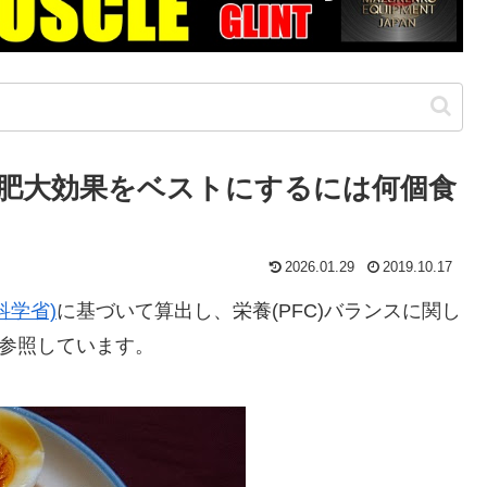
肥大効果をベストにするには何個食
2026.01.29
2019.10.17
科学省)
に基づいて算出し、栄養(PFC)バランスに関し
参照しています。