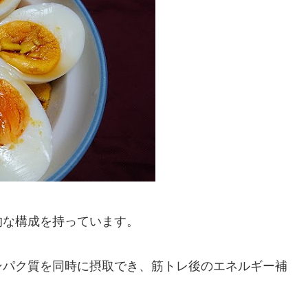
的な構成を持っています。
ンパク質を同時に摂取でき、筋トレ後のエネルギー補