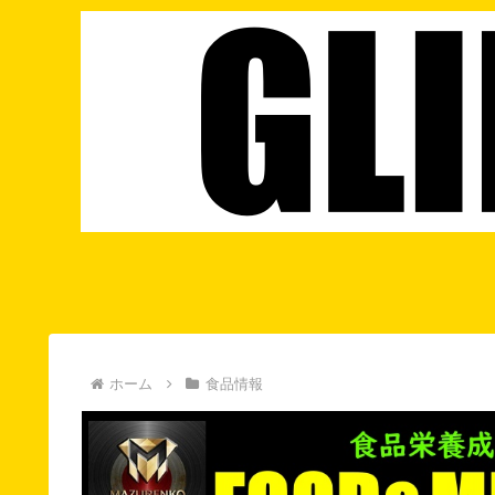
ホーム
食品情報