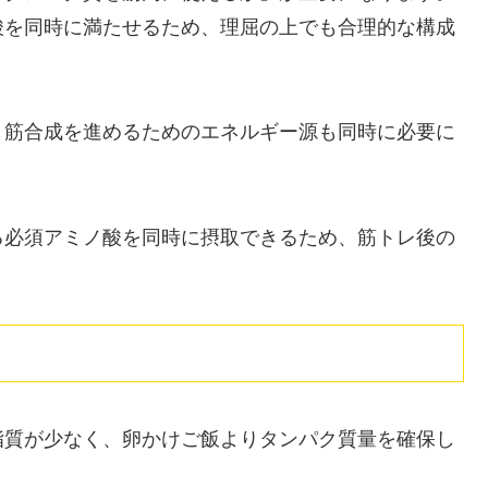
酸を同時に満たせるため、理屈の上でも合理的な構成
、筋合成を進めるためのエネルギー源も同時に必要に
る必須アミノ酸を同時に摂取できるため、筋トレ後の
脂質が少なく、卵かけご飯よりタンパク質量を確保し