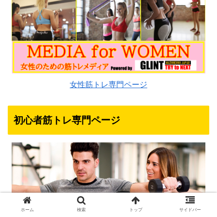
女性筋トレ専門ページ
初心者筋トレ専門ページ
ホーム
検索
トップ
サイドバー