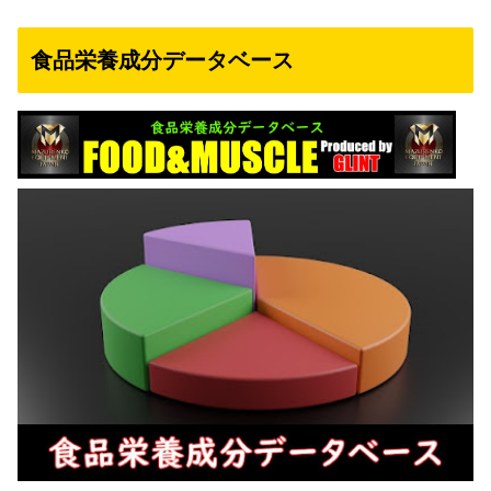
食品栄養成分データベース