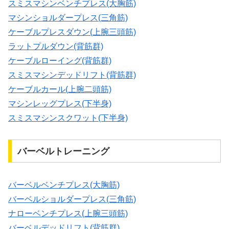
スミスマシンベンチプレス(大胸筋)
マシンショルダープレス(三角筋)
ケーブルプレスダウン(上腕三頭筋)
ラットプルダウン(背筋群)
ケーブルローイング(背筋群)
スミスマシンデッドリフト(背筋群)
ケーブルカール(上腕二頭筋)
マシンレッグプレス(下半身)
スミスマシンスクワット(下半身)
バーベルトレーニング
バーベルベンチプレス(大胸筋)
バーベルショルダープレス(三角筋)
ナローベンチプレス(上腕三頭筋)
バーベルデッドリフト(背筋群)