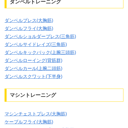
ダンベルトレーニング
ダンベルプレス(大胸筋)
ダンベルフライ(大胸筋)
ダンベルショルダープレス(三角筋)
ダンベルサイドレイズ(三角筋)
ダンベルキックバック(上腕三頭筋)
ダンベルローイング(背筋群)
ダンベルカール(上腕二頭筋)
ダンベルスクワット(下半身)
マシントレーニング
マシンチェストプレス(大胸筋)
ケーブルフライ(大胸筋)