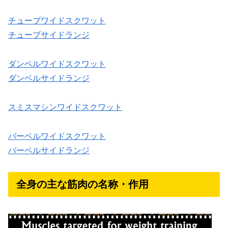
チューブワイドスクワット
チューブサイドランジ
ダンベルワイドスクワット
ダンベルサイドランジ
スミスマシンワイドスクワット
バーベルワイドスクワット
バーベルサイドランジ
全身の主な筋肉の名称・作用