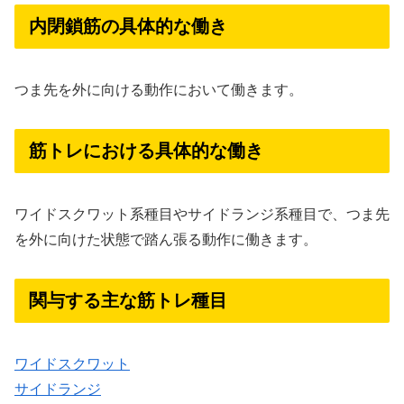
内閉鎖筋の具体的な働き
つま先を外に向ける動作において働きます。
筋トレにおける具体的な働き
ワイドスクワット系種目やサイドランジ系種目で、つま先
を外に向けた状態で踏ん張る動作に働きます。
関与する主な筋トレ種目
ワイドスクワット
サイドランジ