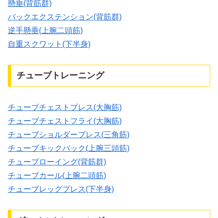
懸垂(背筋群)
バックエクステンション(背筋群)
逆手懸垂(上腕二頭筋)
自重スクワット(下半身)
チューブトレーニング
チューブチェストプレス(大胸筋)
チューブチェストフライ(大胸筋)
チューブショルダープレス(三角筋)
チューブキックバック(上腕三頭筋)
チューブローイング(背筋群)
チューブカール(上腕二頭筋)
チューブレッグプレス(下半身)