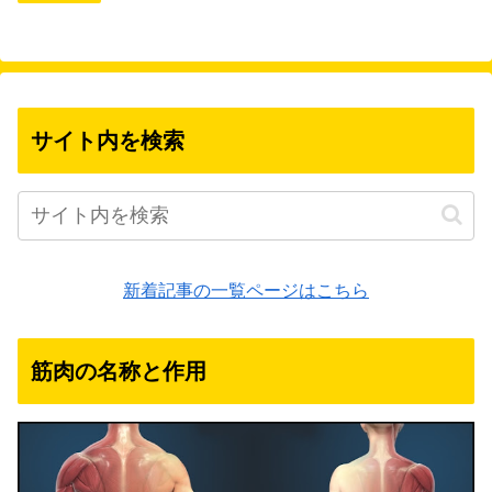
サイト内を検索
新着記事の一覧ページはこちら
筋肉の名称と作用