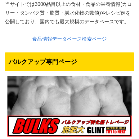
当サイトでは3000品目以上の食材・食品の栄養情報(カロ
リー・タンパク質・脂質・炭水化物の数値)やレシピ例を
公開しており、国内でも最大規模のデータベースです。
食品情報データベース検索ページ
バルクアップ専門ページ