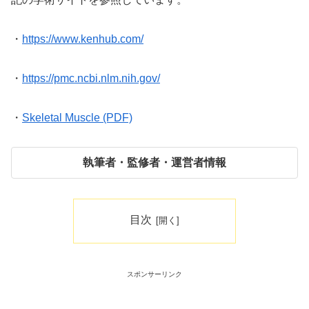
・
https://www.kenhub.com/
・
https://pmc.ncbi.nlm.nih.gov/
・
Skeletal Muscle (PDF)
執筆者・監修者・運営者情報
目次
スポンサーリンク