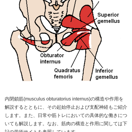
内閉鎖筋(musculus obturatorius internus)の構造や作用を
解説するとともに、その起始停止および支配神経もご紹介
します。また、日常や筋トレにおいての具体的な働きにつ
いても解説します。なお、筋肉の構造と作用に関しては下
記の学術サイトを参照しています。