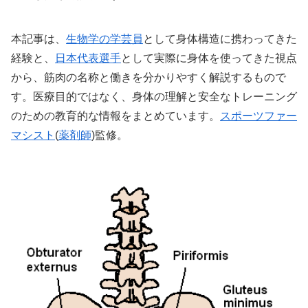
本記事は、
生物学の学芸員
として身体構造に携わってきた
経験と、
日本代表選手
として実際に身体を使ってきた視点
から、筋肉の名称と働きを分かりやすく解説するもので
す。医療目的ではなく、身体の理解と安全なトレーニング
のための教育的な情報をまとめています。
スポーツファー
マシスト
(
薬剤師
)監修。