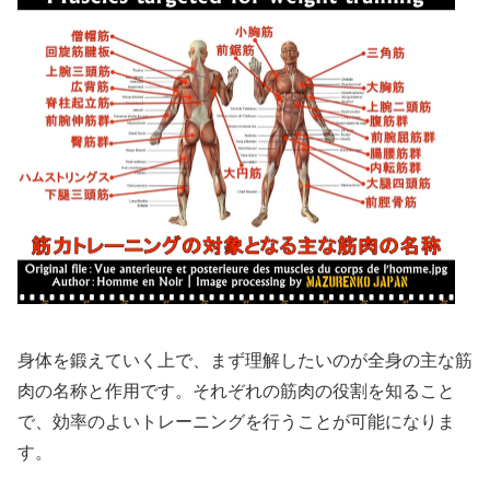
身体を鍛えていく上で、まず理解したいのが全身の主な筋
肉の名称と作用です。それぞれの筋肉の役割を知ること
で、効率のよいトレーニングを行うことが可能になりま
す。