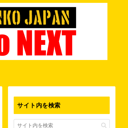
サイト内を検索