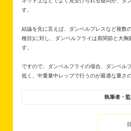
ネット上などでよく見受けられる疑問が、ダ
す。
結論を先に言えば、ダンベルプレスなど複数の
種目)に対し、ダンベルフライは肩関節と大胸
す。
ですので、ダンベルフライの場合、ダンベル
低く、中重量中レップで行うのが最適な重さ
執筆者・監