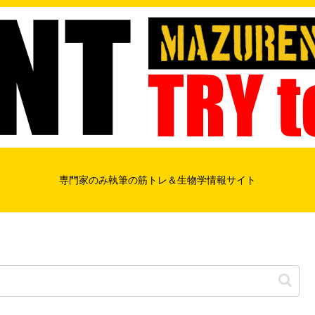
専門家のみ執筆の筋トレ＆生物学情報サイト