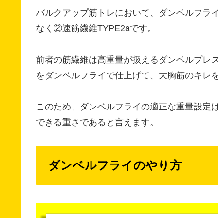
バルクアップ筋トレにおいて、ダンベルフライ
なく②速筋繊維TYPE2aです。
前者の筋繊維は高重量が扱えるダンベルプレ
をダンベルフライで仕上げて、大胸筋のキレ
このため、ダンベルフライの適正な重量設定は
できる重さであると言えます。
ダンベルフライのやり方