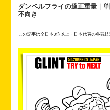
ダンベルフライの適正重量｜単
不向き
この記事は全日本3位以上・日本代表の各競技