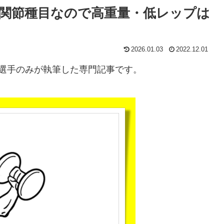
関節種目なので高重量・低レップは
2026.01.03
2022.12.01
選手のみが執筆した専門記事です。