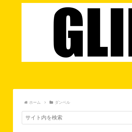
ホーム
ダンベル