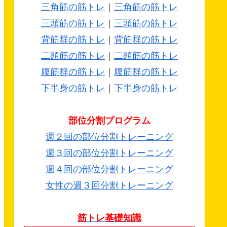
三角筋の筋トレ
｜
三角筋の筋トレ
三頭筋の筋トレ
｜
三頭筋の筋トレ
背筋群の筋トレ
｜
背筋群の筋トレ
二頭筋の筋トレ
｜
二頭筋の筋トレ
腹筋群の筋トレ
｜
腹筋群の筋トレ
下半身の筋トレ
｜
下半身の筋トレ
部位分割プログラム
週２回の部位分割トレーニング
週３回の部位分割トレーニング
週４回の部位分割トレーニング
女性の週３回分割トレーニング
筋トレ基礎知識