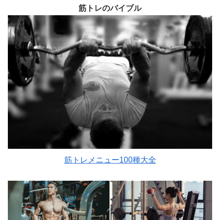
筋トレのバイブル
筋トレメニュー100種大全