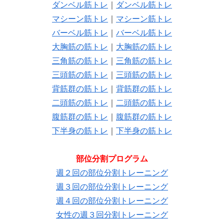
ダンベル筋トレ
｜
ダンベル筋トレ
マシーン筋トレ
｜
マシーン筋トレ
バーベル筋トレ
｜
バーベル筋トレ
大胸筋の筋トレ
｜
大胸筋の筋トレ
三角筋の筋トレ
｜
三角筋の筋トレ
三頭筋の筋トレ
｜
三頭筋の筋トレ
背筋群の筋トレ
｜
背筋群の筋トレ
二頭筋の筋トレ
｜
二頭筋の筋トレ
腹筋群の筋トレ
｜
腹筋群の筋トレ
下半身の筋トレ
｜
下半身の筋トレ
部位分割プログラム
週２回の部位分割トレーニング
週３回の部位分割トレーニング
週４回の部位分割トレーニング
女性の週３回分割トレーニング