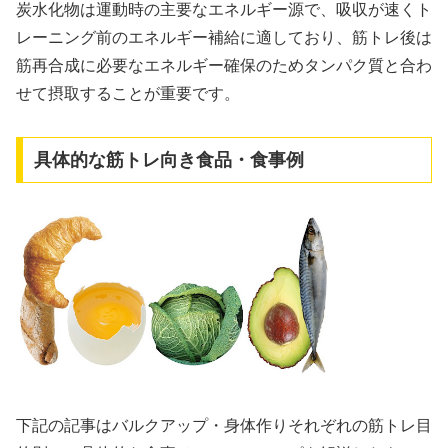
炭水化物は運動時の主要なエネルギー源で、吸収が速くト
レーニング前のエネルギー補給に適しており、筋トレ後は
筋再合成に必要なエネルギー確保のためタンパク質と合わ
せて摂取することが重要です。
具体的な筋トレ向き食品・食事例
下記の記事はバルクアップ・身体作りそれぞれの筋トレ目