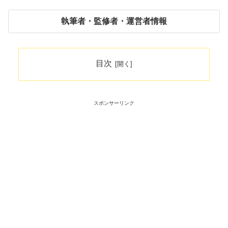
執筆者・監修者・運営者情報
目次
スポンサーリンク