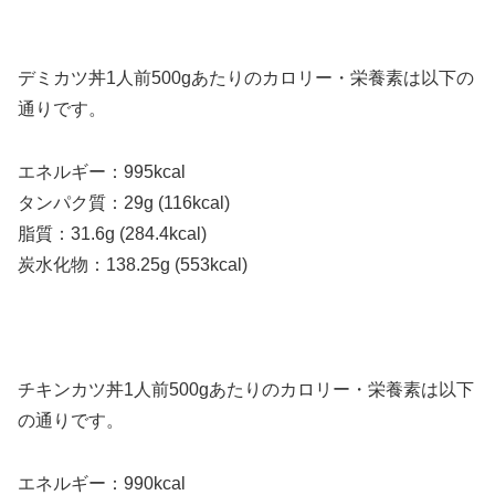
デミカツ丼1人前500gあたりのカロリー・栄養素は以下の
通りです。
エネルギー：995kcal
タンパク質：29g (116kcal)
脂質：31.6g (284.4kcal)
炭水化物：138.25g (553kcal)
チキンカツ丼1人前500gあたりのカロリー・栄養素は以下
の通りです。
エネルギー：990kcal