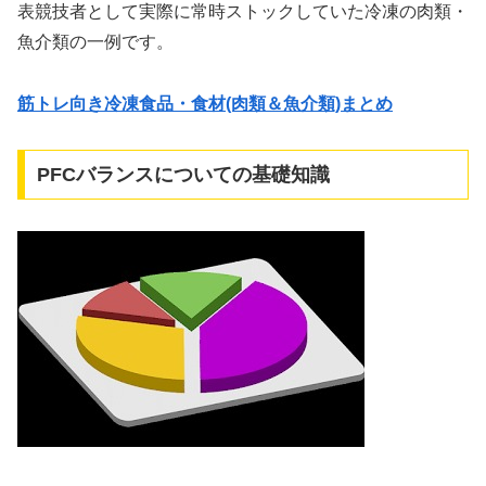
表競技者として実際に常時ストックしていた冷凍の肉類・
魚介類の一例です。
筋トレ向き冷凍食品・食材(肉類＆魚介類)まとめ
PFCバランスについての基礎知識