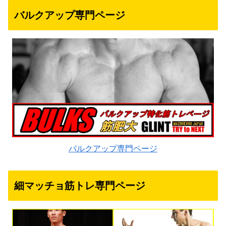
バルクアップ専門ページ
バルクアップ専門ページ
細マッチョ筋トレ専門ページ