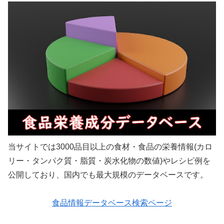
当サイトでは3000品目以上の食材・食品の栄養情報(カロ
リー・タンパク質・脂質・炭水化物の数値)やレシピ例を
公開しており、国内でも最大規模のデータベースです。
食品情報データベース検索ページ