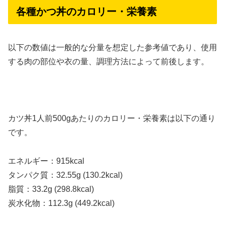
各種かつ丼のカロリー・栄養素
以下の数値は一般的な分量を想定した参考値であり、使用
する肉の部位や衣の量、調理方法によって前後します。
カツ丼1人前500gあたりのカロリー・栄養素は以下の通り
です。
エネルギー：915kcal
タンパク質：32.55g (130.2kcal)
脂質：33.2g (298.8kcal)
炭水化物：112.3g (449.2kcal)