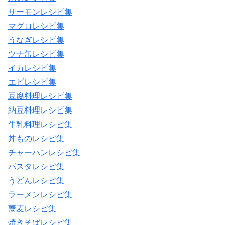
サーモンレシピ集
マグロレシピ集
うなぎレシピ集
ツナ缶レシピ集
イカレシピ集
エビレシピ集
豆腐料理レシピ集
納豆料理レシピ集
牛乳料理レシピ集
丼ものレシピ集
チャーハンレシピ集
パスタレシピ集
うどんレシピ集
ラーメンレシピ集
蕎麦レシピ集
焼きそばレシピ集