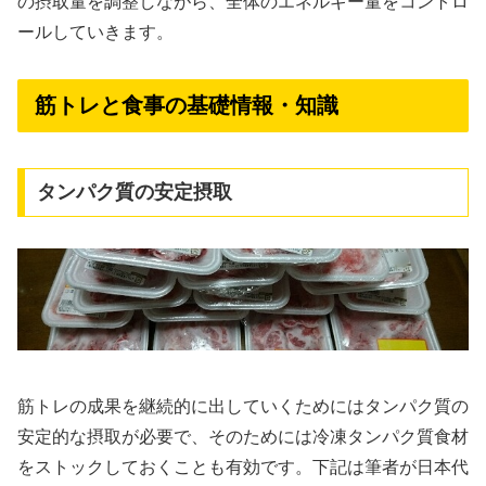
の摂取量を調整しながら、全体のエネルギー量をコントロ
ールしていきます。
筋トレと食事の基礎情報・知識
タンパク質の安定摂取
筋トレの成果を継続的に出していくためにはタンパク質の
安定的な摂取が必要で、そのためには冷凍タンパク質食材
をストックしておくことも有効です。下記は筆者が日本代