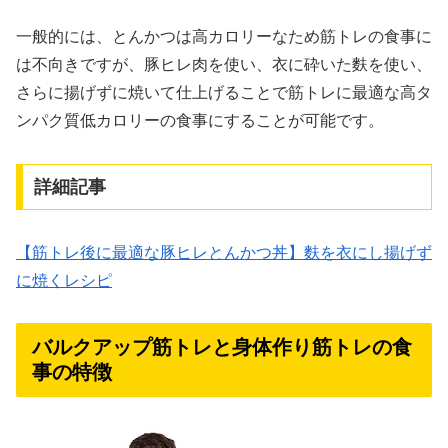
一般的には、とんかつは高カロリーなため筋トレの食事に
は不向きですが、豚ヒレ肉を使い、衣に砕いた麩を使い、
さらに揚げずに焼いて仕上げることで筋トレに最適な高タ
ンパク質低カロリーの食事にすることが可能です。
詳細記事
【筋トレ後に最適な豚ヒレとんかつ丼】麩を衣にし揚げず
に焼くレシピ
バルクアップ筋トレと身体作り筋トレの食
事の特徴