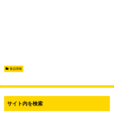
食品情報
サイト内を検索