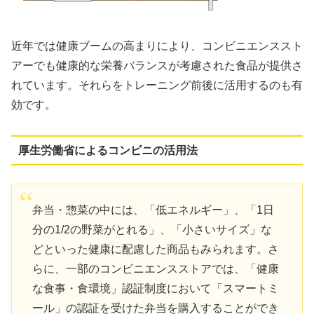
近年では健康ブームの高まりにより、コンビニエンススト
アーでも健康的な栄養バランスが考慮された食品が提供さ
れています。それらをトレーニング前後に活用するのも有
効です。
厚生労働省によるコンビニの活用法
弁当・惣菜の中には、「低エネルギー」、「1日
分の1/2の野菜がとれる」、「小さいサイズ」な
どといった健康に配慮した商品もみられます。さ
らに、一部のコンビニエンスストアでは、「健康
な食事・食環境」認証制度において「スマートミ
ール」の認証を受けた弁当を購入することができ