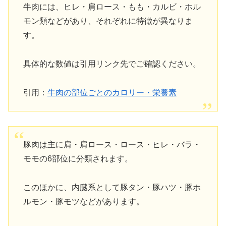
牛肉には、ヒレ・肩ロース・もも・カルビ・ホル
モン類などがあり、それぞれに特徴が異なりま
す。
具体的な数値は引用リンク先でご確認ください。
引用：
牛肉の部位ごとのカロリー・栄養素
豚肉は主に肩・肩ロース・ロース・ヒレ・バラ・
モモの6部位に分類されます。
このほかに、内臓系として豚タン・豚ハツ・豚ホ
ルモン・豚モツなどがあります。