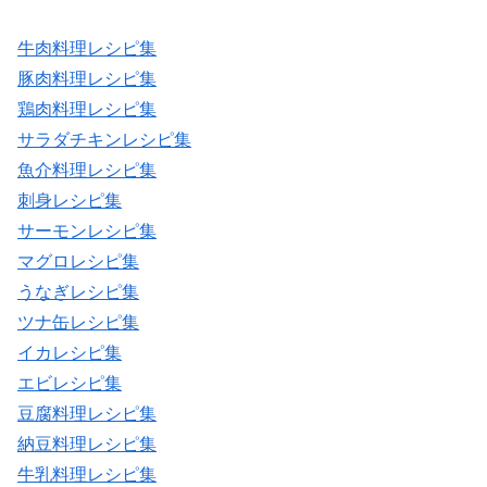
牛肉料理レシピ集
豚肉料理レシピ集
鶏肉料理レシピ集
サラダチキンレシピ集
魚介料理レシピ集
刺身レシピ集
サーモンレシピ集
マグロレシピ集
うなぎレシピ集
ツナ缶レシピ集
イカレシピ集
エビレシピ集
豆腐料理レシピ集
納豆料理レシピ集
牛乳料理レシピ集