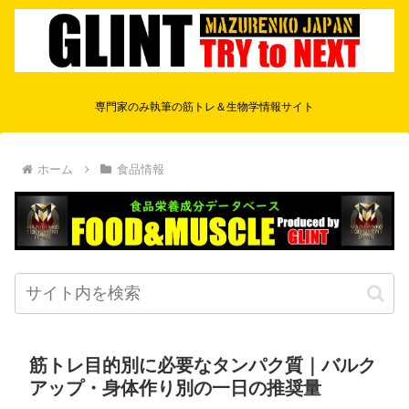
専門家のみ執筆の筋トレ＆生物学情報サイト
ホーム
食品情報
筋トレ目的別に必要なタンパク質｜バルク
アップ・身体作り別の一日の推奨量