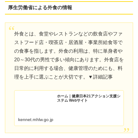
厚生労働省による外食の情報
外食とは、食堂やレストランなどの飲食店やファ
ストフード店・喫茶店・居酒屋・事業所給食等で
の食事を指します。外食の利用は、特に単身者や
20～30代の男性で多い傾向にあります。外食店を
日常的に利用する場合、健康管理のためにも、料
理を上手に選ぶことが大切です。▼詳細記事
ホーム｜健康日本21アクション支援シ
ステム Webサイト
kennet.mhlw.go.jp