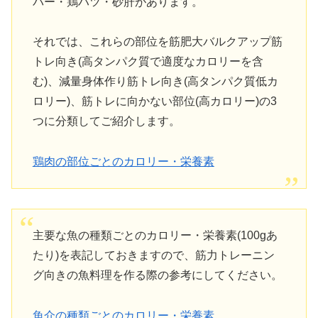
バー・鶏ハツ・砂肝があります。
それでは、これらの部位を筋肥大バルクアップ筋
トレ向き(高タンパク質で適度なカロリーを含
む)、減量身体作り筋トレ向き(高タンパク質低カ
ロリー)、筋トレに向かない部位(高カロリー)の3
つに分類してご紹介します。
鶏肉の部位ごとのカロリー・栄養素
主要な魚の種類ごとのカロリー・栄養素(100gあ
たり)を表記しておきますので、筋力トレーニン
グ向きの魚料理を作る際の参考にしてください。
魚介の種類ごとのカロリー・栄養素