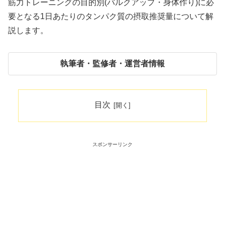
筋力トレーニングの目的別(バルクアップ・身体作り)に必
要となる1日あたりのタンパク質の摂取推奨量について解
説します。
執筆者・監修者・運営者情報
目次
スポンサーリンク