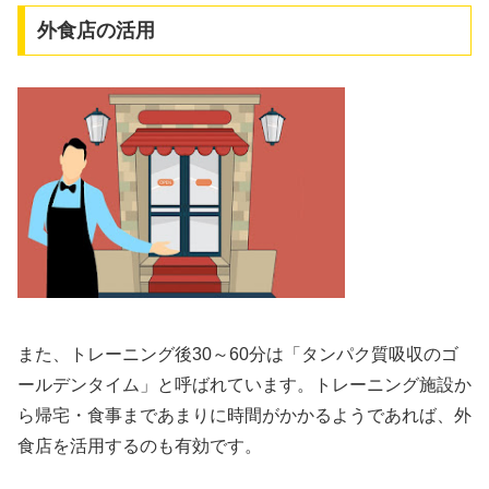
外食店の活用
また、トレーニング後30～60分は「タンパク質吸収のゴ
ールデンタイム」と呼ばれています。トレーニング施設か
ら帰宅・食事まであまりに時間がかかるようであれば、外
食店を活用するのも有効です。