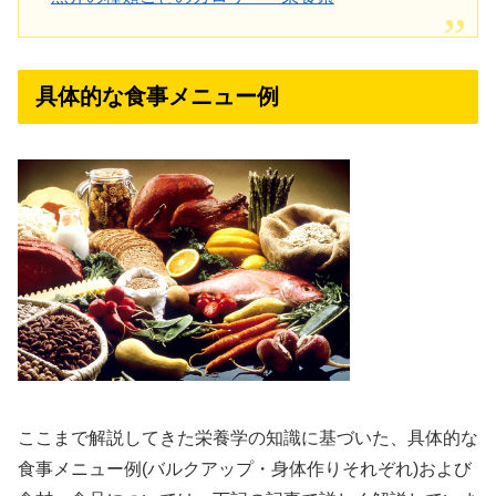
具体的な食事メニュー例
ここまで解説してきた栄養学の知識に基づいた、具体的な
食事メニュー例(バルクアップ・身体作りそれぞれ)および