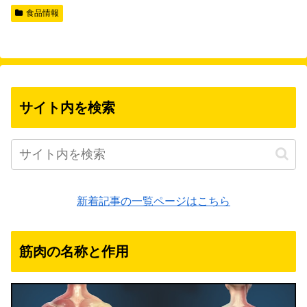
食品情報
サイト内を検索
新着記事の一覧ページはこちら
筋肉の名称と作用