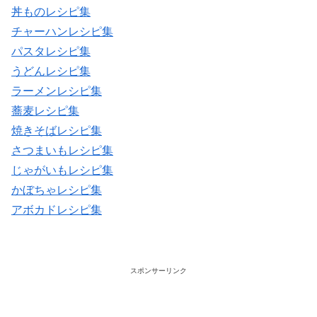
丼ものレシピ集
チャーハンレシピ集
パスタレシピ集
うどんレシピ集
ラーメンレシピ集
蕎麦レシピ集
焼きそばレシピ集
さつまいもレシピ集
じゃがいもレシピ集
かぼちゃレシピ集
アボカドレシピ集
スポンサーリンク