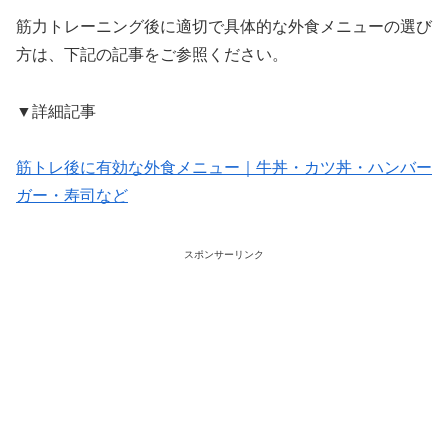
筋力トレーニング後に適切で具体的な外食メニューの選び
方は、下記の記事をご参照ください。
▼詳細記事
筋トレ後に有効な外食メニュー｜牛丼・カツ丼・ハンバー
ガー・寿司など
スポンサーリンク