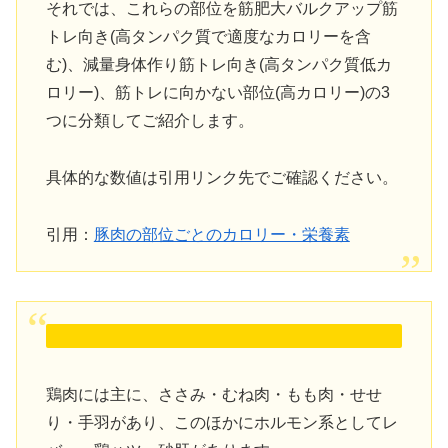
それでは、これらの部位を筋肥大バルクアップ筋
トレ向き(高タンパク質で適度なカロリーを含
む)、減量身体作り筋トレ向き(高タンパク質低カ
ロリー)、筋トレに向かない部位(高カロリー)の3
つに分類してご紹介します。
具体的な数値は引用リンク先でご確認ください。
引用：
豚肉の部位ごとのカロリー・栄養素
鶏肉には主に、ささみ・むね肉・もも肉・せせ
り・手羽があり、このほかにホルモン系としてレ