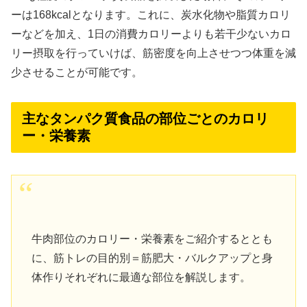
ーは168kcalとなります。これに、炭水化物や脂質カロリ
ーなどを加え、1日の消費カロリーよりも若干少ないカロ
リー摂取を行っていけば、筋密度を向上させつつ体重を減
少させることが可能です。
主なタンパク質食品の部位ごとのカロリ
ー・栄養素
牛肉部位のカロリー・栄養素をご紹介するととも
に、筋トレの目的別＝筋肥大・バルクアップと身
体作りそれぞれに最適な部位を解説します。