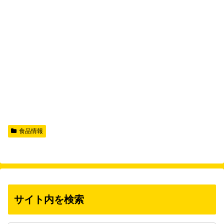
食品情報
サイト内を検索