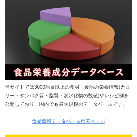
当サイトでは3000品目以上の食材・食品の栄養情報(カロ
リー・タンパク質・脂質・炭水化物の数値)やレシピ例を
公開しており、国内でも最大規模のデータベースです。
食品情報データベース検索ページ