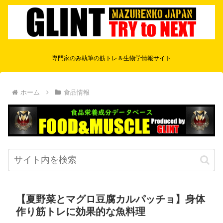
専門家のみ執筆の筋トレ＆生物学情報サイト
ホーム
食品情報
【夏野菜とマグロ豆腐カルパッチョ】身体
作り筋トレに効果的な魚料理