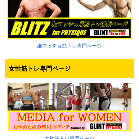
細マッチョ筋トレ専門ページ
女性筋トレ専門ページ
女性筋トレ専門ページ