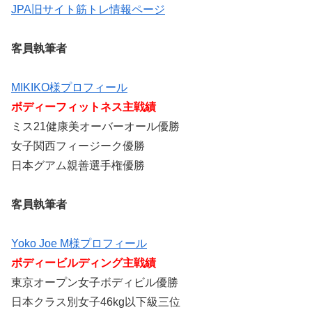
JPA旧サイト筋トレ情報ページ
客員執筆者
MIKIKO様プロフィール
ボディーフィットネス主戦績
ミス21健康美オーバーオール優勝
女子関西フィージーク優勝
日本グアム親善選手権優勝
客員執筆者
Yoko Joe M様プロフィール
ボディービルディング主戦績
東京オープン女子ボディビル優勝
日本クラス別女子46kg以下級三位