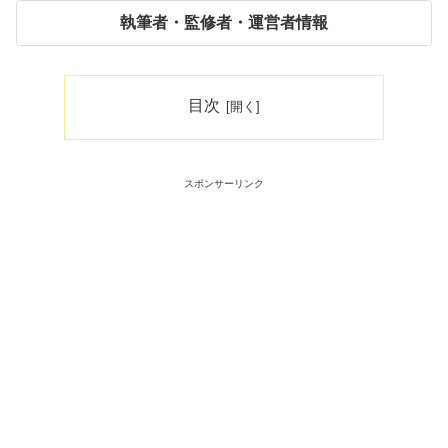
執筆者・監修者・運営者情報
目次
スポンサーリンク