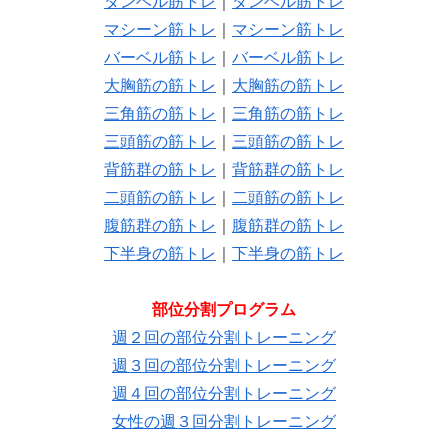
ダンベル筋トレ
｜
ダンベル筋トレ
マシーン筋トレ
｜
マシーン筋トレ
バーベル筋トレ
｜
バーベル筋トレ
大胸筋の筋トレ
｜
大胸筋の筋トレ
三角筋の筋トレ
｜
三角筋の筋トレ
三頭筋の筋トレ
｜
三頭筋の筋トレ
背筋群の筋トレ
｜
背筋群の筋トレ
二頭筋の筋トレ
｜
二頭筋の筋トレ
腹筋群の筋トレ
｜
腹筋群の筋トレ
下半身の筋トレ
｜
下半身の筋トレ
部位分割プログラム
週２回の部位分割トレーニング
週３回の部位分割トレーニング
週４回の部位分割トレーニング
女性の週３回分割トレーニング