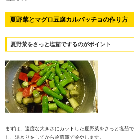
夏野菜とマグロ豆腐カルパッチョの作り方
夏野菜をさっと塩茹でするのがポイント
まずは、適度な大きさにカットした夏野菜をさっと塩茹で
し、湯きりをしてから冷蔵庫で冷やします。