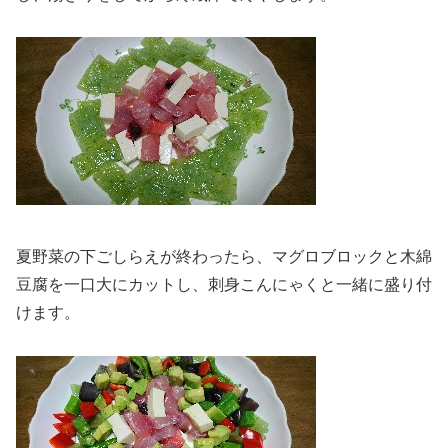
夏野菜の下ごしらえが終わったら、マグロブロックと木綿
豆腐を一口大にカットし、刺身こんにゃくと一緒に盛り付
けます。