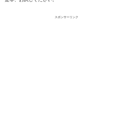
スポンサーリンク