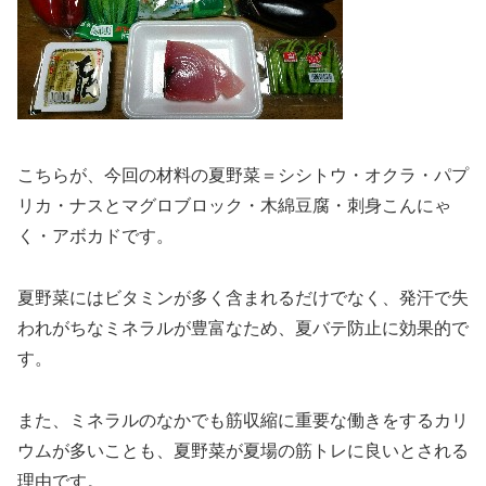
こちらが、今回の材料の夏野菜＝シシトウ・オクラ・パプ
リカ・ナスとマグロブロック・木綿豆腐・刺身こんにゃ
く・アボカドです。
夏野菜にはビタミンが多く含まれるだけでなく、発汗で失
われがちなミネラルが豊富なため、夏バテ防止に効果的で
す。
また、ミネラルのなかでも筋収縮に重要な働きをするカリ
ウムが多いことも、夏野菜が夏場の筋トレに良いとされる
理由です。