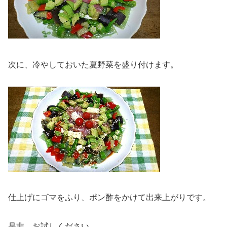
次に、冷やしておいた夏野菜を盛り付けます。
仕上げにゴマをふり、ポン酢をかけて出来上がりです。
是非、お試しください。