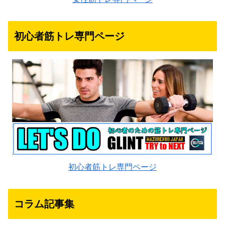
初心者筋トレ専門ページ
初心者筋トレ専門ページ
コラム記事集