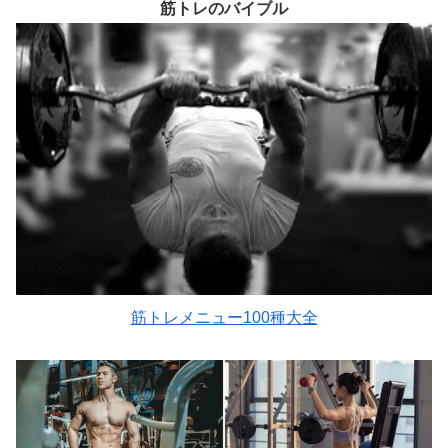
筋トレのバイブル
筋トレメニュー100種大全