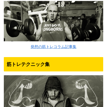
発想の筋トレコラム記事集
筋トレテクニック集