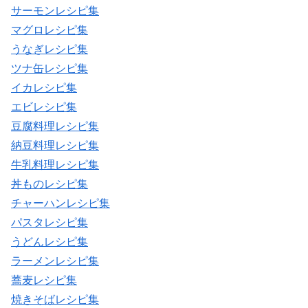
サーモンレシピ集
マグロレシピ集
うなぎレシピ集
ツナ缶レシピ集
イカレシピ集
エビレシピ集
豆腐料理レシピ集
納豆料理レシピ集
牛乳料理レシピ集
丼ものレシピ集
チャーハンレシピ集
パスタレシピ集
うどんレシピ集
ラーメンレシピ集
蕎麦レシピ集
焼きそばレシピ集