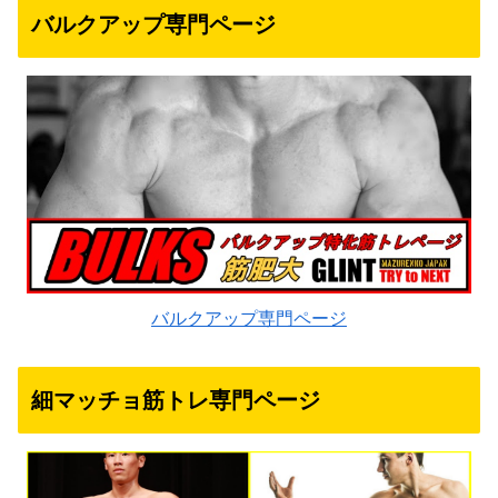
バルクアップ専門ページ
バルクアップ専門ページ
細マッチョ筋トレ専門ページ