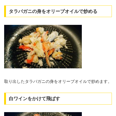
タラバガニの身をオリーブオイルで炒める
取り出したタラバガニの身をオリーブオイルで炒めます。
白ワインをかけて飛ばす