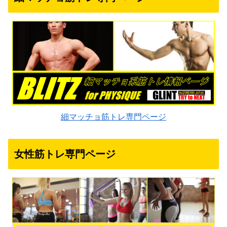
細マッチョ筋トレ専門ページ
女性筋トレ専門ページ