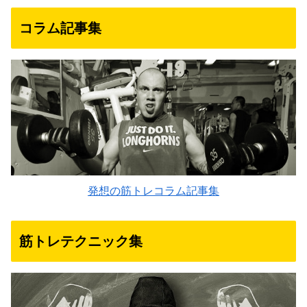
コラム記事集
発想の筋トレコラム記事集
筋トレテクニック集