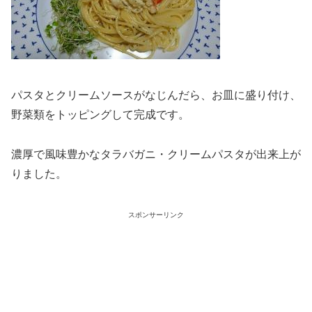
パスタとクリームソースがなじんだら、お皿に盛り付け、
野菜類をトッピングして完成です。
濃厚で風味豊かなタラバガニ・クリームパスタが出来上が
りました。
スポンサーリンク