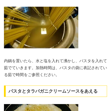
内鍋を置いたら、水と塩を入れて沸かし、パスタを入れて
茹でていきます。加熱時間は、パスタの袋に表記されてい
る茹で時間をご参照ください。
パスタとタラバガニクリームソースをあえる