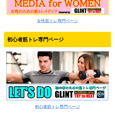
女性筋トレ専門ページ
初心者筋トレ専門ページ
初心者筋トレ専門ページ