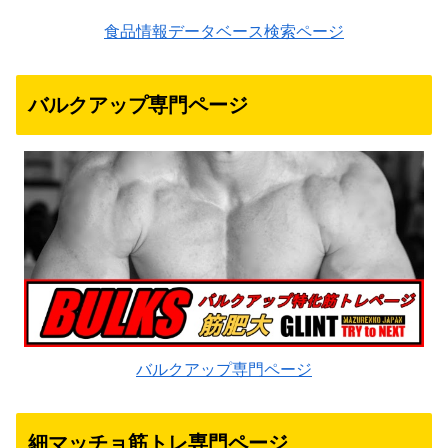
食品情報データベース検索ページ
バルクアップ専門ページ
バルクアップ専門ページ
細マッチョ筋トレ専門ページ