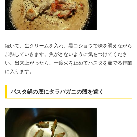
続いて、生クリームを入れ、黒コショウで味を調えながら
加熱していきます。焦がさないように気をつけてくださ
い。出来上がったら、一度火を止めてパスタを茹でる作業
に入ります。
パスタ鍋の底にタラバガニの殻を置く