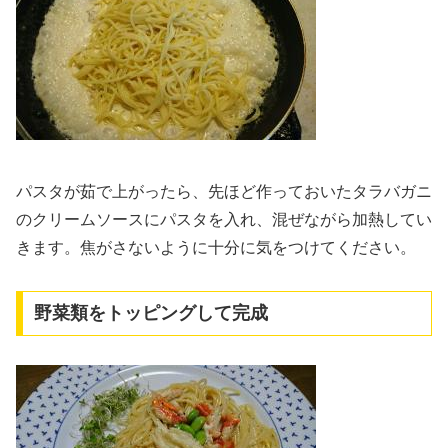
パスタが茹で上がったら、先ほど作っておいたタラバガニ
のクリームソースにパスタを入れ、混ぜながら加熱してい
きます。焦がさないように十分に気をつけてください。
野菜類をトッピングして完成