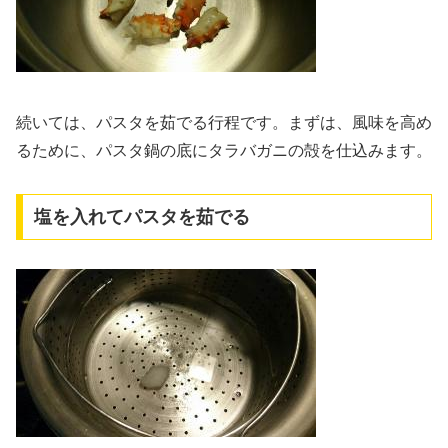
続いては、パスタを茹でる行程です。まずは、風味を高め
るために、パスタ鍋の底にタラバガニの殻を仕込みます。
塩を入れてパスタを茹でる