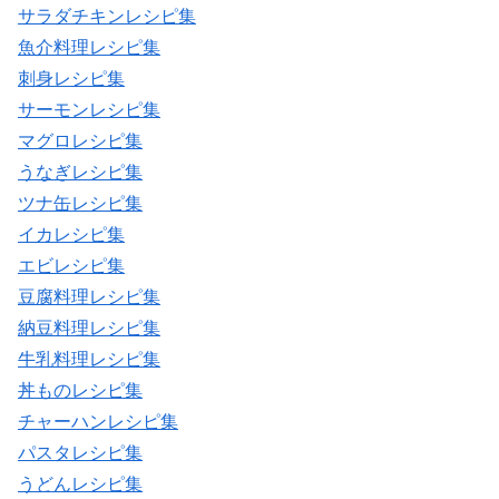
サラダチキンレシピ集
魚介料理レシピ集
刺身レシピ集
サーモンレシピ集
マグロレシピ集
うなぎレシピ集
ツナ缶レシピ集
イカレシピ集
エビレシピ集
豆腐料理レシピ集
納豆料理レシピ集
牛乳料理レシピ集
丼ものレシピ集
チャーハンレシピ集
パスタレシピ集
うどんレシピ集