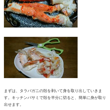
まずは、タラバガニの殻を剥いて身を取り出していきま
す。キッチンバサミで殻を半分に切ると、簡単に身が取り
出せます。