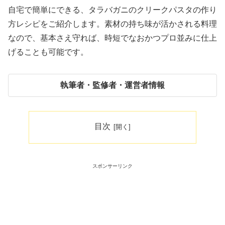
自宅で簡単にできる、タラバガニのクリークパスタの作り
方レシピをご紹介します。素材の持ち味が活かされる料理
なので、基本さえ守れば、時短でなおかつプロ並みに仕上
げることも可能です。
執筆者・監修者・運営者情報
目次
スポンサーリンク