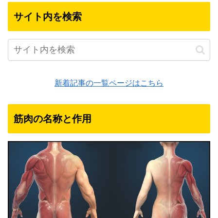
サイト内を検索
新着記事の一覧ページはこちら
筋肉の名称と作用