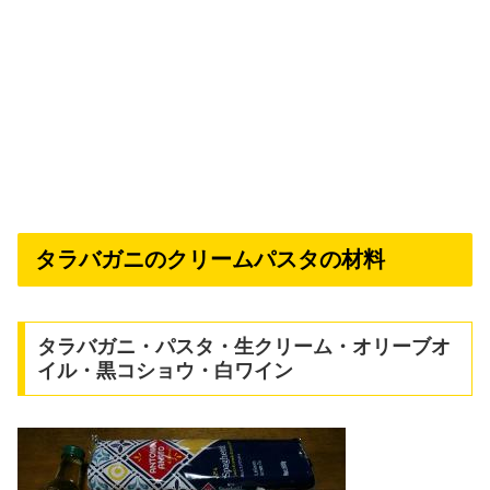
タラバガニのクリームパスタの材料
タラバガニ・パスタ・生クリーム・オリーブオ
イル・黒コショウ・白ワイン