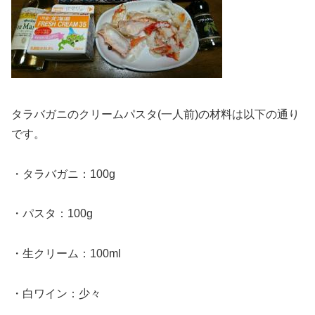
タラバガニのクリームパスタ(一人前)の材料は以下の通り
です。
・タラバガニ：100g
・パスタ：100g
・生クリーム：100ml
・白ワイン：少々