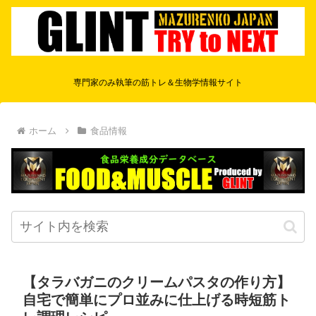
専門家のみ執筆の筋トレ＆生物学情報サイト
ホーム
食品情報
【タラバガニのクリームパスタの作り方】
自宅で簡単にプロ並みに仕上げる時短筋ト