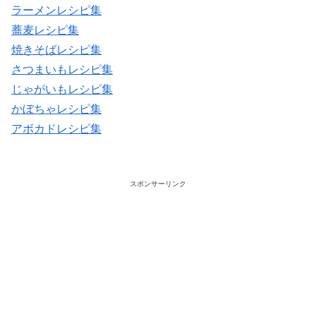
ラーメンレシピ集
蕎麦レシピ集
焼きそばレシピ集
さつまいもレシピ集
じゃがいもレシピ集
かぼちゃレシピ集
アボカドレシピ集
スポンサーリンク