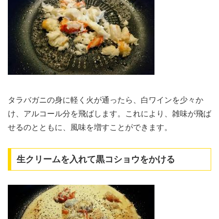
タラバガニの身に軽く火が通ったら、白ワインを少々か
け、アルコール分を飛ばします。これにより、雑味が飛ば
せるのとともに、風味を増すことができます。
生クリームを入れて黒コショウをかける