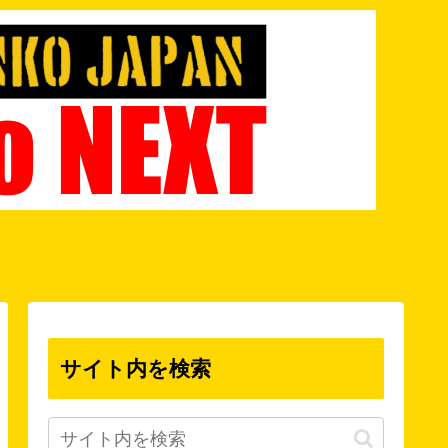
サイト内を検索