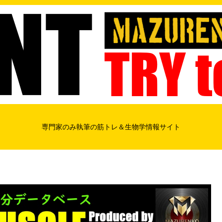
専門家のみ執筆の筋トレ＆生物学情報サイト