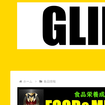
ホーム
食品情報