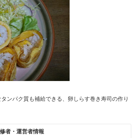
なタンパク質も補給できる、卵しらす巻き寿司の作り
修者・運営者情報