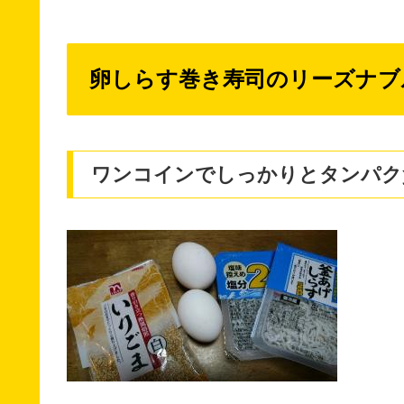
卵しらす巻き寿司のリーズナブ
ワンコインでしっかりとタンパク