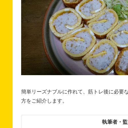
簡単リーズナブルに作れて、筋トレ後に必要
方をご紹介します。
執筆者・監