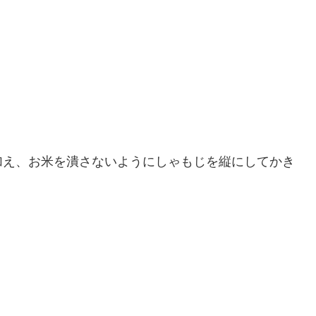
加え、お米を潰さないようにしゃもじを縦にしてかき