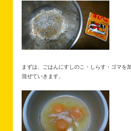
まずは、ごはんにすしのこ・しらす・ゴマを
混ぜていきます。