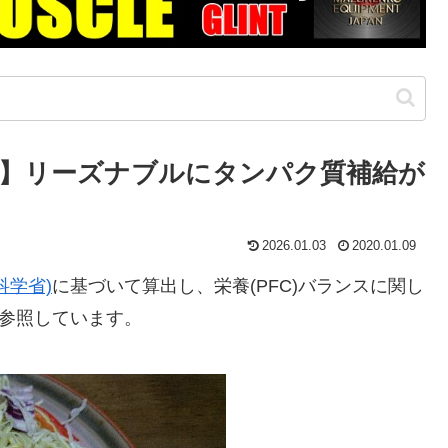
】リーズナブルにタンパク質補給が
2026.01.03
2020.01.09
科学省)
に基づいて算出し、栄養(PFC)バランスに関し
参照しています。