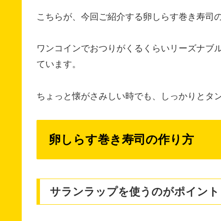
こちらが、今回ご紹介する卵しらす巻き寿司
ワンコインでおつりがくるくらいリーズナブ
ています。
ちょっと懐がさみしい時でも、しっかりとタ
卵しらす巻き寿司の作り方
サランラップを使うのがポイント