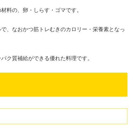
の材料の、卵・しらす・ゴマです。
ルで、なおかつ筋トレむきのカロリー・栄養素となっ
ンパク質補給ができる優れた料理です。