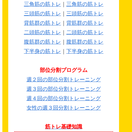
三角筋の筋トレ
｜
三角筋の筋トレ
三頭筋の筋トレ
｜
三頭筋の筋トレ
背筋群の筋トレ
｜
背筋群の筋トレ
二頭筋の筋トレ
｜
二頭筋の筋トレ
腹筋群の筋トレ
｜
腹筋群の筋トレ
下半身の筋トレ
｜
下半身の筋トレ
部位分割プログラム
週２回の部位分割トレーニング
週３回の部位分割トレーニング
週４回の部位分割トレーニング
女性の週３回分割トレーニング
筋トレ基礎知識