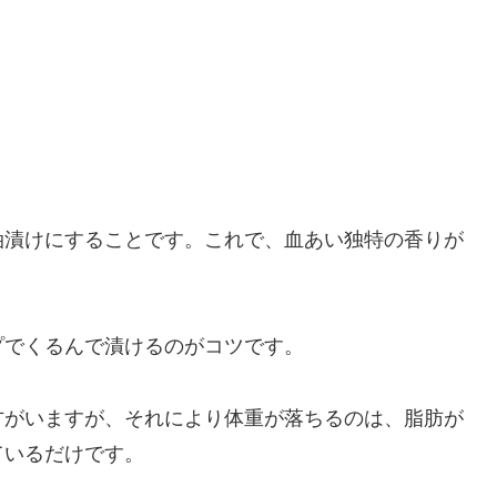
油漬けにすることです。これで、血あい独特の香りが
プでくるんで漬けるのがコツです。
方がいますが、それにより体重が落ちるのは、脂肪が
ているだけです。