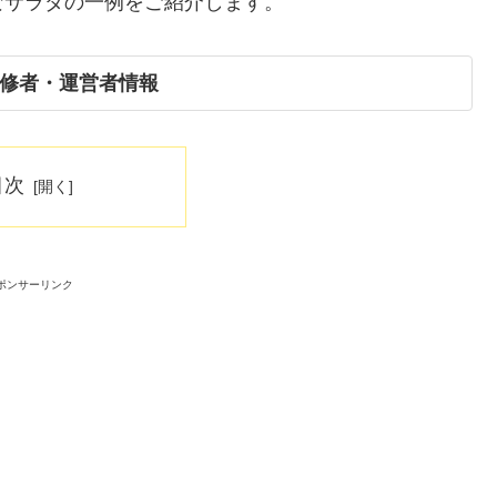
なサラダの一例をご紹介します。
修者・運営者情報
目次
ポンサーリンク