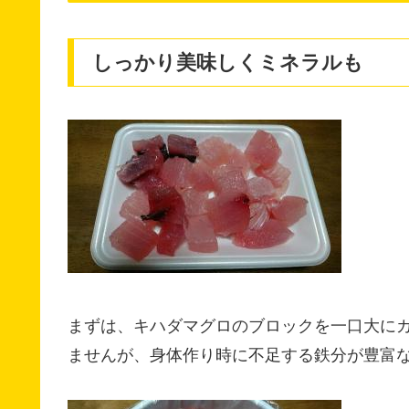
しっかり美味しくミネラルも
まずは、キハダマグロのブロックを一口大に
ませんが、身体作り時に不足する鉄分が豊富