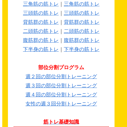
三角筋の筋トレ
｜
三角筋の筋トレ
三頭筋の筋トレ
｜
三頭筋の筋トレ
背筋群の筋トレ
｜
背筋群の筋トレ
二頭筋の筋トレ
｜
二頭筋の筋トレ
腹筋群の筋トレ
｜
腹筋群の筋トレ
下半身の筋トレ
｜
下半身の筋トレ
部位分割プログラム
週２回の部位分割トレーニング
週３回の部位分割トレーニング
週４回の部位分割トレーニング
女性の週３回分割トレーニング
筋トレ基礎知識