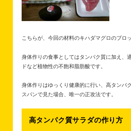
こちらが、今回の材料のキハダマグロのブロ
身体作りの食事としてはタンパク質に加え、
ドなど植物性の不飽和脂肪酸です。
身体作りはゆっくり健康的に行い、高タンパ
スパンで見た場合、唯一の正攻法です。
高タンパク質サラダの作り方