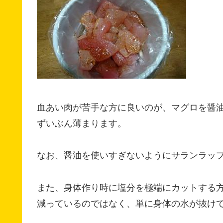
血あい肉が苦手な方に良いのが、マグロを醤
ずいぶん薄まります。
なお、醤油を使いすぎないようにサランラッ
また、身体作り時に塩分を極端にカットする
減っているのではなく、単に身体の水が抜け