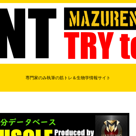
専門家のみ執筆の筋トレ＆生物学情報サイト