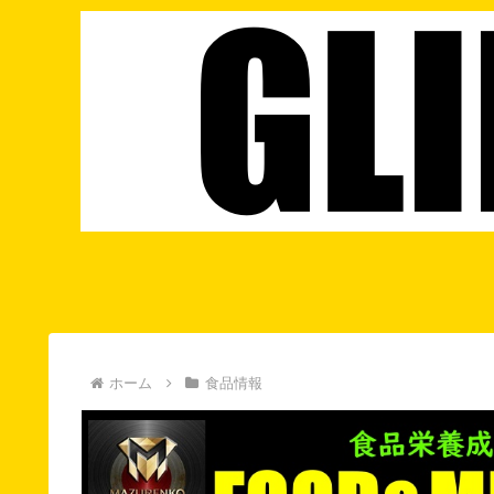
ホーム
食品情報