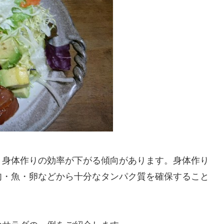
、身体作りの効率が下がる傾向があります。身体作り
肉・魚・卵などから十分なタンパク質を確保すること