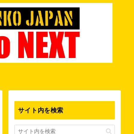
サイト内を検索