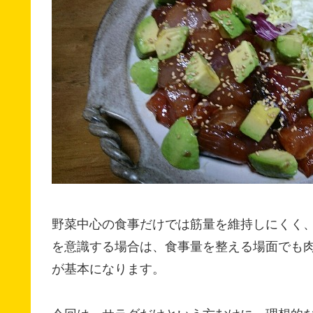
野菜中心の食事だけでは筋量を維持しにくく
を意識する場合は、食事量を整える場面でも
が基本になります。