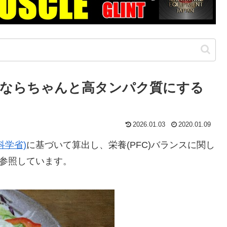
れならちゃんと高タンパク質にする
2026.01.03
2020.01.09
科学省)
に基づいて算出し、栄養(PFC)バランスに関し
参照しています。