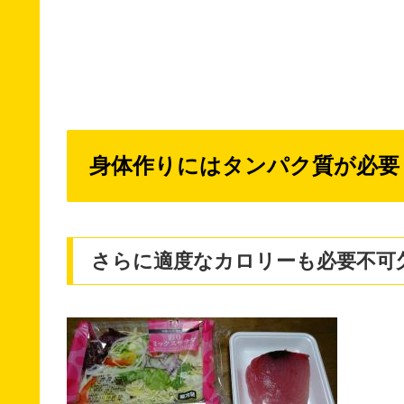
身体作りにはタンパク質が必要
さらに適度なカロリーも必要不可