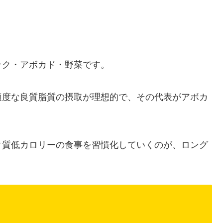
ック・アボカド・野菜です。
適度な良質脂質の摂取が理想的で、その代表がアボカ
ク質低カロリーの食事を習慣化していくのが、ロング