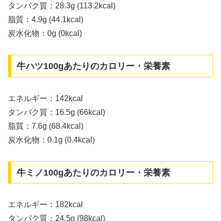
タンパク質：28.3g (113.2kcal)
脂質：4.9g (44.1kcal)
炭水化物：0g (0kcal)
牛ハツ100gあたりのカロリー・栄養素
エネルギー：142kcal
タンパク質：16.5g (66kcal)
脂質：7.6g (68.4kcal)
炭水化物：0.1g (0.4kcal)
牛ミノ100gあたりのカロリー・栄養素
エネルギー：182kcal
タンパク質：24.5g (98kcal)