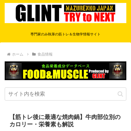
専門家のみ執筆の筋トレ＆生物学情報サイト
ホーム
食品情報
【筋トレ後に最適な焼肉鍋】牛肉部位別の
カロリー・栄養素も解説