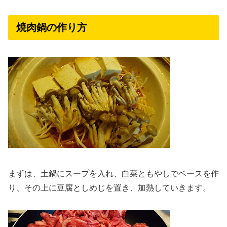
焼肉鍋の作り方
まずは、土鍋にスープを入れ、白菜ともやしでベースを作
り、その上に豆腐としめじを置き、加熱していきます。