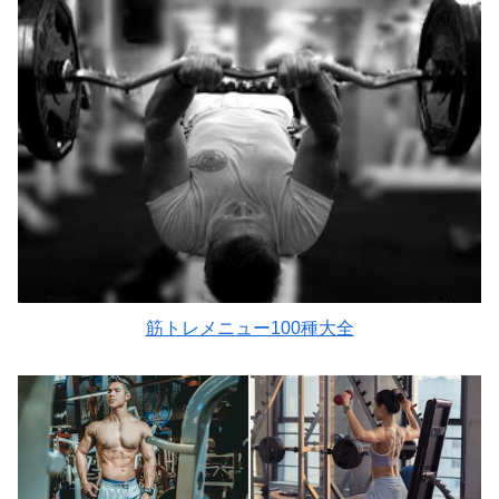
筋トレメニュー100種大全