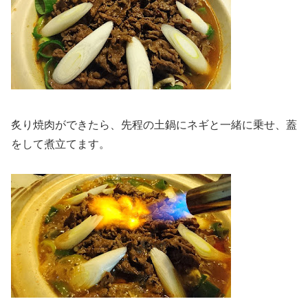
炙り焼肉ができたら、先程の土鍋にネギと一緒に乗せ、蓋
をして煮立てます。