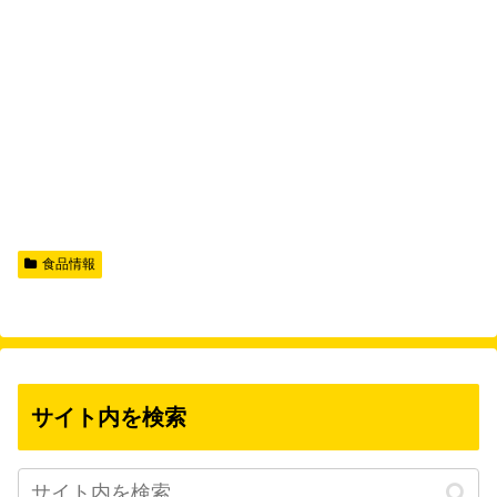
食品情報
サイト内を検索