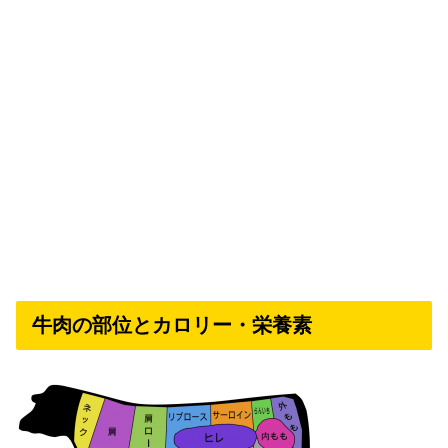
牛肉の部位とカロリー・栄養素