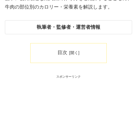
牛肉の部位別のカロリー・栄養素を解説します。
執筆者・監修者・運営者情報
目次
スポンサーリンク