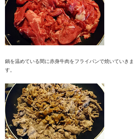
鍋を温めている間に赤身牛肉をフライパンで焼いていきま
す。