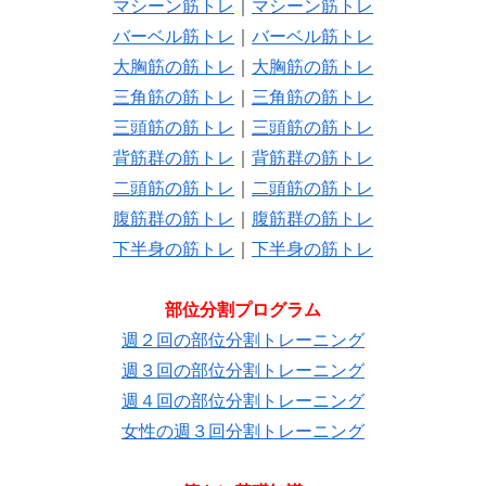
マシーン筋トレ
｜
マシーン筋トレ
バーベル筋トレ
｜
バーベル筋トレ
大胸筋の筋トレ
｜
大胸筋の筋トレ
三角筋の筋トレ
｜
三角筋の筋トレ
三頭筋の筋トレ
｜
三頭筋の筋トレ
背筋群の筋トレ
｜
背筋群の筋トレ
二頭筋の筋トレ
｜
二頭筋の筋トレ
腹筋群の筋トレ
｜
腹筋群の筋トレ
下半身の筋トレ
｜
下半身の筋トレ
部位分割プログラム
週２回の部位分割トレーニング
週３回の部位分割トレーニング
週４回の部位分割トレーニング
女性の週３回分割トレーニング