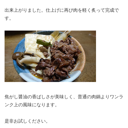
出来上がりました。仕上げに再び肉を軽く炙って完成で
す。
焦がし醤油の香ばしさが美味しく、普通の肉鍋よりワンラ
ンク上の風味になります。
是非お試しください。