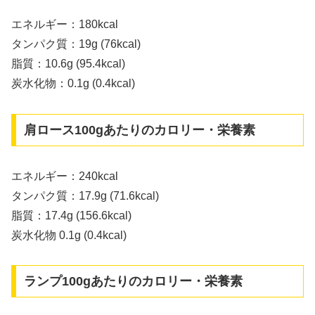
エネルギー：180kcal
タンパク質：19g (76kcal)
脂質：10.6g (95.4kcal)
炭水化物：0.1g (0.4kcal)
肩ロース100gあたりのカロリー・栄養素
エネルギー：240kcal
タンパク質：17.9g (71.6kcal)
脂質：17.4g (156.6kcal)
炭水化物 0.1g (0.4kcal)
ランプ100gあたりのカロリー・栄養素