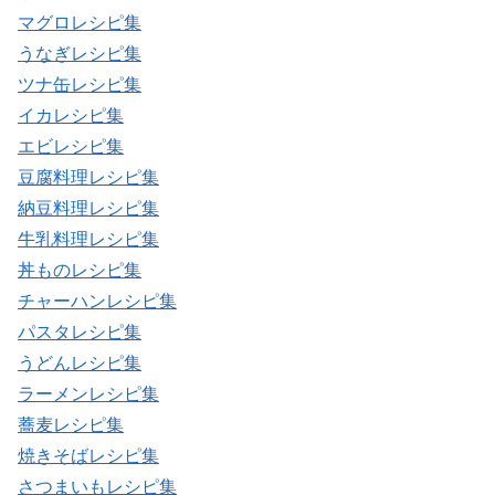
マグロレシピ集
うなぎレシピ集
ツナ缶レシピ集
イカレシピ集
エビレシピ集
豆腐料理レシピ集
納豆料理レシピ集
牛乳料理レシピ集
丼ものレシピ集
チャーハンレシピ集
パスタレシピ集
うどんレシピ集
ラーメンレシピ集
蕎麦レシピ集
焼きそばレシピ集
さつまいもレシピ集