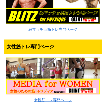
細マッチョ筋トレ専門ページ
女性筋トレ専門ページ
女性筋トレ専門ページ