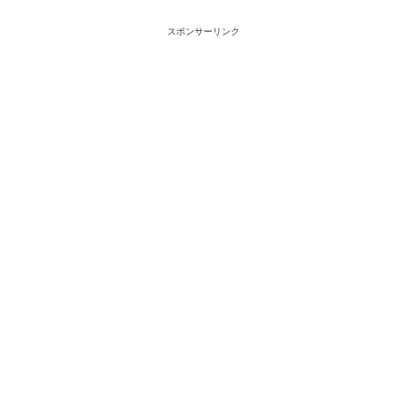
スポンサーリンク