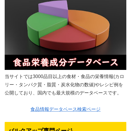
当サイトでは3000品目以上の食材・食品の栄養情報(カロ
リー・タンパク質・脂質・炭水化物の数値)やレシピ例を
公開しており、国内でも最大規模のデータベースです。
食品情報データベース検索ページ
バルクアップ専門ページ