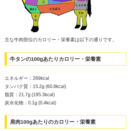
主な牛肉部位のカロリー・栄養素は以下の通りです。
牛タンの100gあたりカロリー・栄養素
エネルギー：269kcal
タンパク質：15.2g (60.8kcal)
脂質：21.7g (195.3kcal)
炭水化物：0.1g (0.4kcal)
肩肉100gあたりのカロリー・栄養素