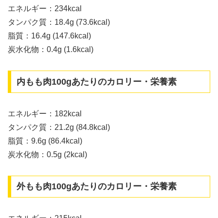
エネルギー：234kcal
タンパク質：18.4g (73.6kcal)
脂質：16.4g (147.6kcal)
炭水化物：0.4g (1.6kcal)
内もも肉100gあたりのカロリー・栄養素
エネルギー：182kcal
タンパク質：21.2g (84.8kcal)
脂質：9.6g (86.4kcal)
炭水化物：0.5g (2kcal)
外もも肉100gあたりのカロリー・栄養素