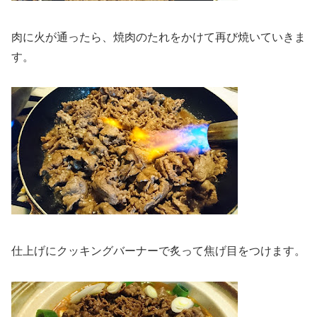
肉に火が通ったら、焼肉のたれをかけて再び焼いていきま
す。
仕上げにクッキングバーナーで炙って焦げ目をつけます。