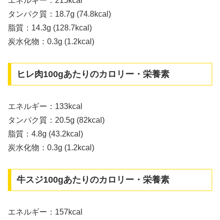
エネルギー：215kcal
タンパク質：18.7g (74.8kcal)
脂質：14.3g (128.7kcal)
炭水化物：0.3g (1.2kcal)
ヒレ肉100gあたりのカロリー・栄養素
エネルギー：133kcal
タンパク質：20.5g (82kcal)
脂質：4.8g (43.2kcal)
炭水化物：0.3g (1.2kcal)
牛スジ100gあたりのカロリー・栄養素
エネルギー：157kcal