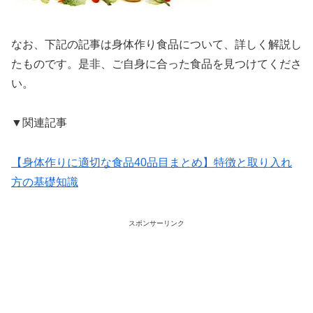
なお、下記の記事は身体作り食品について、詳しく解説し
たものです。是非、ご自身に合った食品を見つけてくださ
い。
▼関連記事
【身体作りに適切な食品40品目まとめ】特徴と取り入れ
方の基礎知識
スポンサーリンク