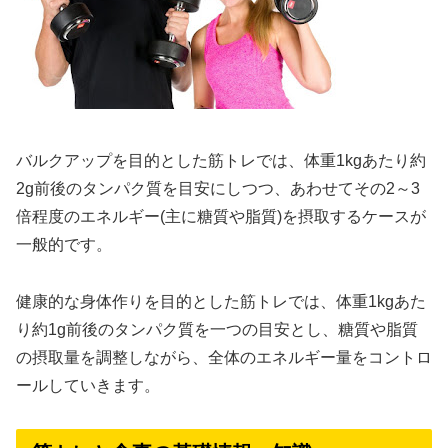
バルクアップを目的とした筋トレでは、体重1kgあたり約
2g前後のタンパク質を目安にしつつ、あわせてその2～3
倍程度のエネルギー(主に糖質や脂質)を摂取するケースが
一般的です。
健康的な身体作りを目的とした筋トレでは、体重1kgあた
り約1g前後のタンパク質を一つの目安とし、糖質や脂質
の摂取量を調整しながら、全体のエネルギー量をコントロ
ールしていきます。