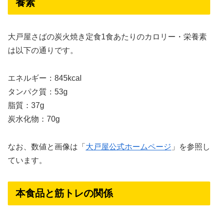
養素
大戸屋さばの炭火焼き定食1食あたりのカロリー・栄養素
は以下の通りです。
エネルギー：845kcal
タンパク質：53g
脂質：37g
炭水化物：70g
なお、数値と画像は「
大戸屋公式ホームページ
」を参照し
ています。
本食品と筋トレの関係