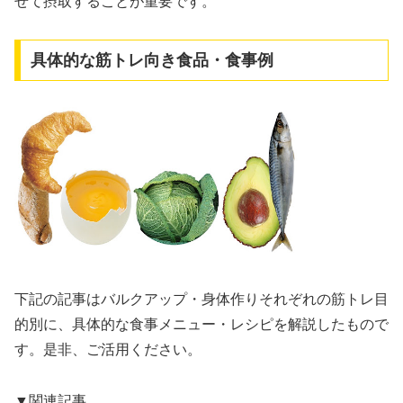
せて摂取することが重要です。
具体的な筋トレ向き食品・食事例
下記の記事はバルクアップ・身体作りそれぞれの筋トレ目
的別に、具体的な食事メニュー・レシピを解説したもので
す。是非、ご活用ください。
▼関連記事