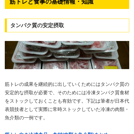
筋トレと食事の基礎情報・知識
タンパク質の安定摂取
筋トレの成果を継続的に出していくためにはタンパク質の
安定的な摂取が必要で、そのためには冷凍タンパク質食材
をストックしておくことも有効です。下記は筆者が日本代
表競技者として実際に常時ストックしていた冷凍の肉類・
魚介類の一例です。