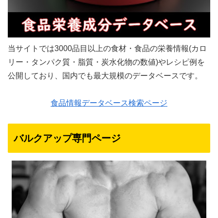
当サイトでは3000品目以上の食材・食品の栄養情報(カロ
リー・タンパク質・脂質・炭水化物の数値)やレシピ例を
公開しており、国内でも最大規模のデータベースです。
食品情報データベース検索ページ
バルクアップ専門ページ