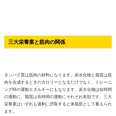
三大栄養素と筋肉の関係
タンパク質は筋肉の材料になります。炭水化物と脂質は筋
肉を合成するときのカロリーとなるだけでなく、トレーニ
ング時の運動エネルギーにもなります。炭水化物は短時間
の運動に、脂質は長時間の運動にそれぞれ有効です。三大
栄養素はいずれも過剰に摂取すると体脂肪として蓄えられ
ます。