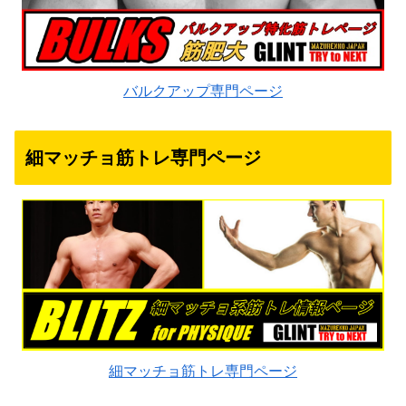
バルクアップ専門ページ
細マッチョ筋トレ専門ページ
細マッチョ筋トレ専門ページ