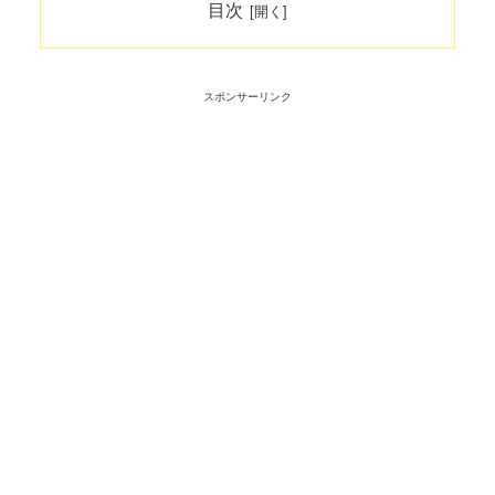
目次
スポンサーリンク