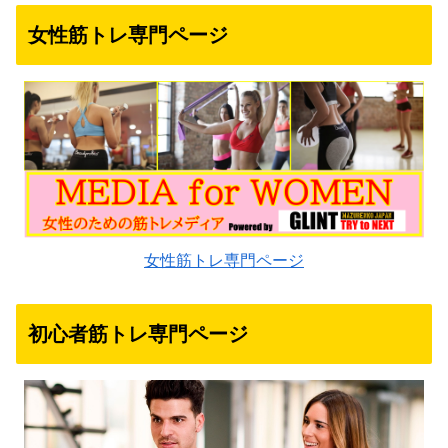
女性筋トレ専門ページ
女性筋トレ専門ページ
初心者筋トレ専門ページ