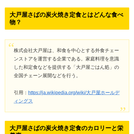
大戸屋さばの炭火焼き定食とはどんな食べ
物？
株式会社大戸屋は、和食を中心とする外食チェー
ンストアを運営する企業である。家庭料理を意識
した和定食などを提供する「大戸屋ごはん処」の
全国チェーン展開などを行う。
引用：
https://ja.wikipedia.org/wiki/大戸屋ホールデ
ィングス
大戸屋さばの炭火焼き定食のカロリーと栄