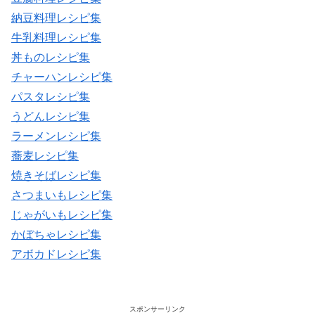
納豆料理レシピ集
牛乳料理レシピ集
丼ものレシピ集
チャーハンレシピ集
パスタレシピ集
うどんレシピ集
ラーメンレシピ集
蕎麦レシピ集
焼きそばレシピ集
さつまいもレシピ集
じゃがいもレシピ集
かぼちゃレシピ集
アボカドレシピ集
スポンサーリンク