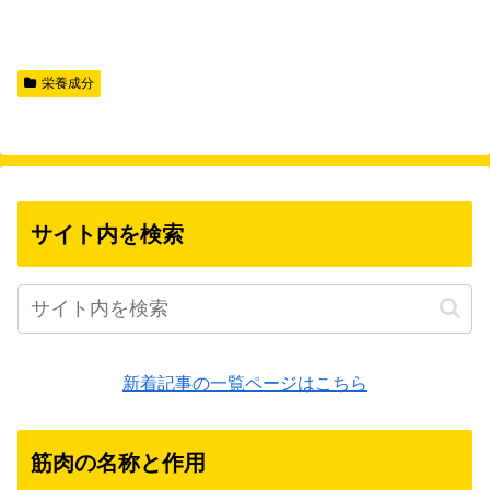
栄養成分
サイト内を検索
新着記事の一覧ページはこちら
筋肉の名称と作用