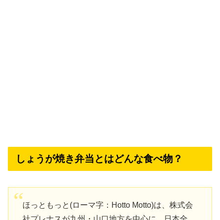
しょうが焼き弁当とはどんな食べ物？
ほっともっと(ローマ字：Hotto Motto)は、株式会
社プレナスが九州・山口地方を中心に、日本全