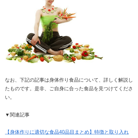
なお、下記の記事は身体作り食品について、詳しく解説し
たものです。是非、ご自身に合った食品を見つけてくださ
い。
▼関連記事
【身体作りに適切な食品40品目まとめ】特徴と取り入れ