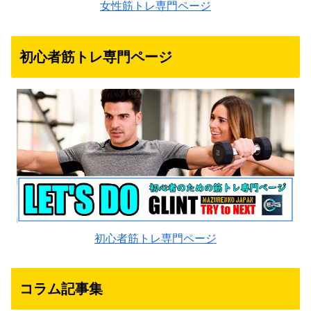
女性筋トレ専門ページ
初心者筋トレ専門ページ
初心者筋トレ専門ページ
コラム記事集