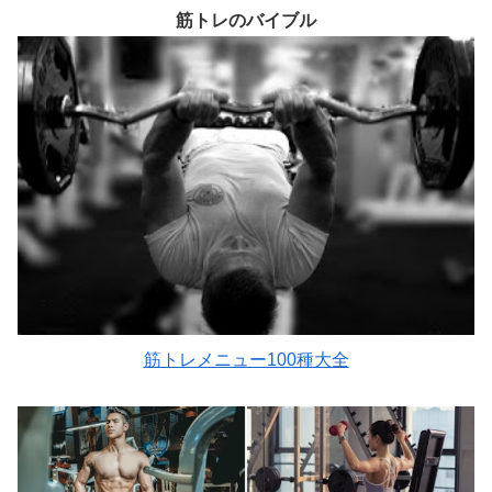
筋トレのバイブル
筋トレメニュー100種大全