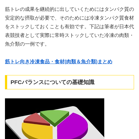
筋トレの成果を継続的に出していくためにはタンパク質の
安定的な摂取が必要で、そのためには冷凍タンパク質食材
をストックしておくことも有効です。下記は筆者が日本代
表競技者として実際に常時ストックしていた冷凍の肉類・
魚介類の一例です。
筋トレ向き冷凍食品・食材(肉類＆魚介類)まとめ
PFCバランスについての基礎知識