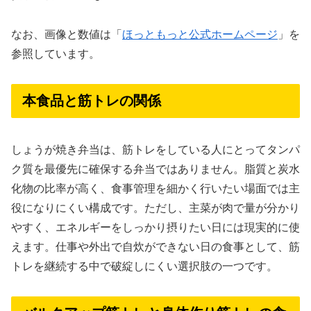
なお、画像と数値は「
ほっともっと公式ホームページ
」を
参照しています。
本食品と筋トレの関係
しょうが焼き弁当は、筋トレをしている人にとってタンパ
ク質を最優先に確保する弁当ではありません。脂質と炭水
化物の比率が高く、食事管理を細かく行いたい場面では主
役になりにくい構成です。ただし、主菜が肉で量が分かり
やすく、エネルギーをしっかり摂りたい日には現実的に使
えます。仕事や外出で自炊ができない日の食事として、筋
トレを継続する中で破綻しにくい選択肢の一つです。