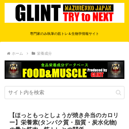
専門家のみ執筆の筋トレ＆生物学情報サイト
ホーム
栄養成分
【ほっともっとしょうが焼き弁当のカロリ
ー】栄養素(タンパク質・脂質・炭水化物)