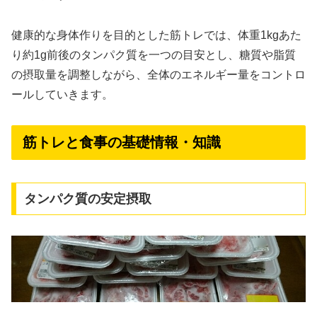
健康的な身体作りを目的とした筋トレでは、体重1kgあた
り約1g前後のタンパク質を一つの目安とし、糖質や脂質
の摂取量を調整しながら、全体のエネルギー量をコントロ
ールしていきます。
筋トレと食事の基礎情報・知識
タンパク質の安定摂取