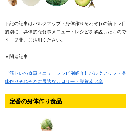
下記の記事はバルクアップ・身体作りそれぞれの筋トレ目
的別に、具体的な食事メニュー・レシピを解説したもので
す。是非、ご活用ください。
▼関連記事
【筋トレの食事メニューレシピ例紹介】バルクアップ・身
体作りそれぞれに最適なカロリー・栄養素比率
定番の身体作り食品