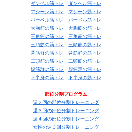
ダンベル筋トレ
｜
ダンベル筋トレ
マシーン筋トレ
｜
マシーン筋トレ
バーベル筋トレ
｜
バーベル筋トレ
大胸筋の筋トレ
｜
大胸筋の筋トレ
三角筋の筋トレ
｜
三角筋の筋トレ
三頭筋の筋トレ
｜
三頭筋の筋トレ
背筋群の筋トレ
｜
背筋群の筋トレ
二頭筋の筋トレ
｜
二頭筋の筋トレ
腹筋群の筋トレ
｜
腹筋群の筋トレ
下半身の筋トレ
｜
下半身の筋トレ
部位分割プログラム
週２回の部位分割トレーニング
週３回の部位分割トレーニング
週４回の部位分割トレーニング
女性の週３回分割トレーニング