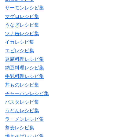
サーモンレシピ集
マグロレシピ集
うなぎレシピ集
ツナ缶レシピ集
イカレシピ集
エビレシピ集
豆腐料理レシピ集
納豆料理レシピ集
牛乳料理レシピ集
丼ものレシピ集
チャーハンレシピ集
パスタレシピ集
うどんレシピ集
ラーメンレシピ集
蕎麦レシピ集
焼きそばレシピ集