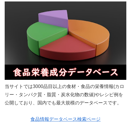
当サイトでは3000品目以上の食材・食品の栄養情報(カロ
リー・タンパク質・脂質・炭水化物の数値)やレシピ例を
公開しており、国内でも最大規模のデータベースです。
食品情報データベース検索ページ