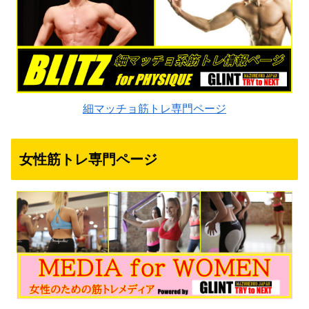
細マッチョ筋トレ専門ページ
女性筋トレ専門ページ