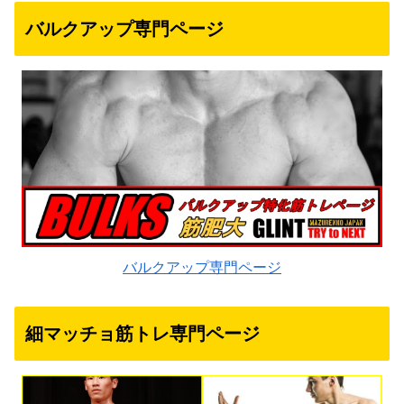
バルクアップ専門ページ
バルクアップ専門ページ
細マッチョ筋トレ専門ページ