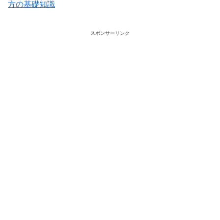
方の基礎知識
スポンサーリンク