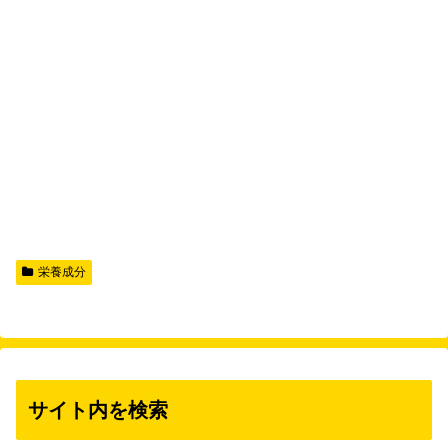
栄養成分
サイト内を検索