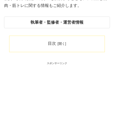
肉・筋トレに関する情報もご紹介します。
執筆者・監修者・運営者情報
目次
スポンサーリンク