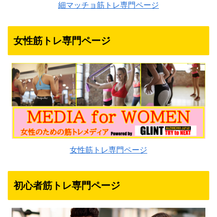
細マッチョ筋トレ専門ページ
女性筋トレ専門ページ
女性筋トレ専門ページ
初心者筋トレ専門ページ