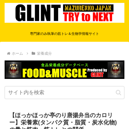
専門家のみ執筆の筋トレ＆生物学情報サイト
ホーム
栄養成分
【ほっかほっか亭のり唐揚弁当のカロリ
ー】栄養素(タンパク質・脂質・炭水化物)