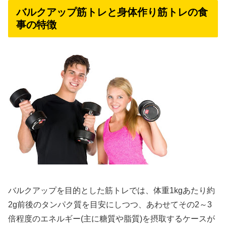
バルクアップ筋トレと身体作り筋トレの食
事の特徴
バルクアップを目的とした筋トレでは、体重1kgあたり約
2g前後のタンパク質を目安にしつつ、あわせてその2～3
倍程度のエネルギー(主に糖質や脂質)を摂取するケースが