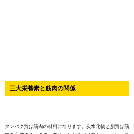
三大栄養素と筋肉の関係
タンパク質は筋肉の材料になります。炭水化物と脂質は筋