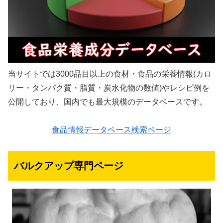
当サイトでは3000品目以上の食材・食品の栄養情報(カロ
リー・タンパク質・脂質・炭水化物の数値)やレシピ例を
公開しており、国内でも最大規模のデータベースです。
食品情報データベース検索ページ
バルクアップ専門ページ