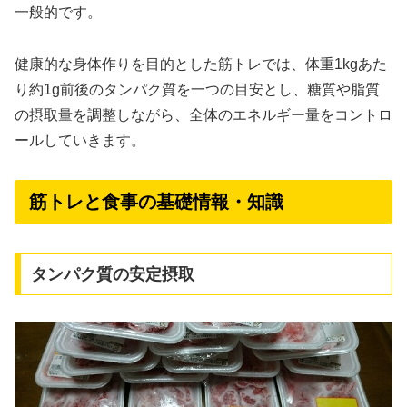
一般的です。
健康的な身体作りを目的とした筋トレでは、体重1kgあた
り約1g前後のタンパク質を一つの目安とし、糖質や脂質
の摂取量を調整しながら、全体のエネルギー量をコントロ
ールしていきます。
筋トレと食事の基礎情報・知識
タンパク質の安定摂取