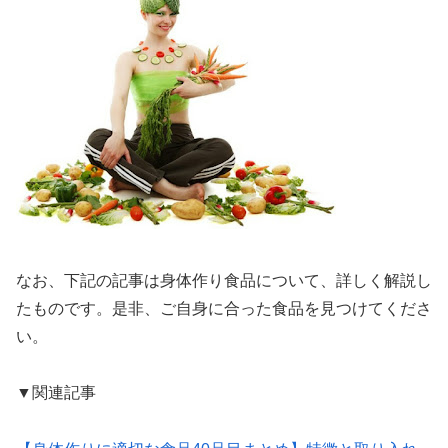
なお、下記の記事は身体作り食品について、詳しく解説し
たものです。是非、ご自身に合った食品を見つけてくださ
い。
▼関連記事