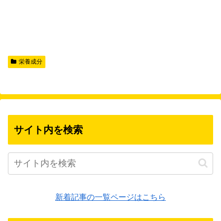
栄養成分
サイト内を検索
新着記事の一覧ページはこちら