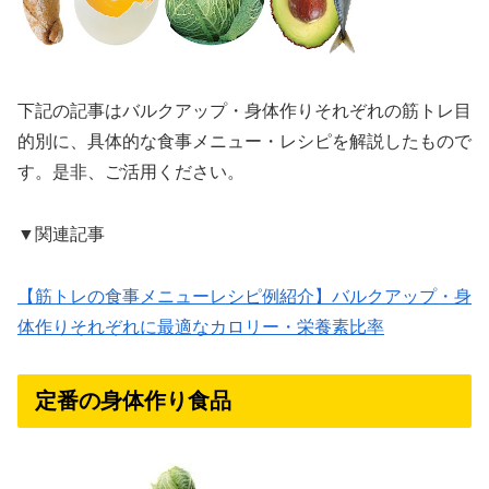
下記の記事はバルクアップ・身体作りそれぞれの筋トレ目
的別に、具体的な食事メニュー・レシピを解説したもので
す。是非、ご活用ください。
▼関連記事
【筋トレの食事メニューレシピ例紹介】バルクアップ・身
体作りそれぞれに最適なカロリー・栄養素比率
定番の身体作り食品