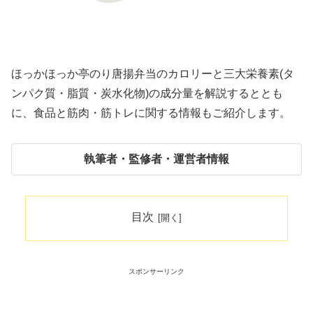
ほっかほっか亭のり唐揚弁当のカロリーと三大栄養素(タ
ンパク質・脂質・炭水化物)の成分量を解説するととも
に、食品と筋肉・筋トレに関する情報もご紹介します。
執筆者・監修者・運営者情報
目次
スポンサーリンク