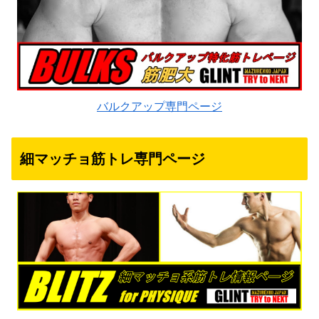
バルクアップ専門ページ
細マッチョ筋トレ専門ページ