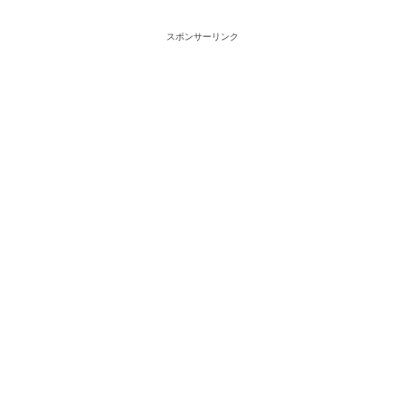
スポンサーリンク