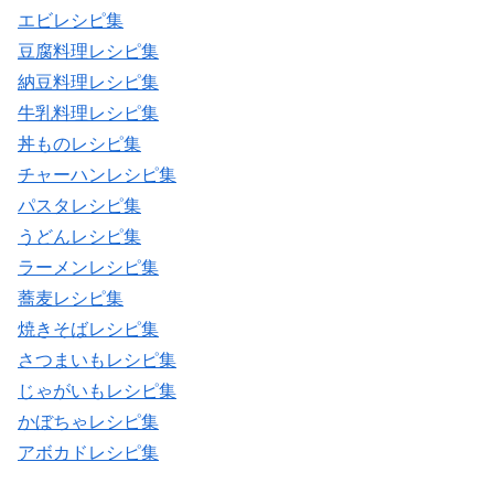
エビレシピ集
豆腐料理レシピ集
納豆料理レシピ集
牛乳料理レシピ集
丼ものレシピ集
チャーハンレシピ集
パスタレシピ集
うどんレシピ集
ラーメンレシピ集
蕎麦レシピ集
焼きそばレシピ集
さつまいもレシピ集
じゃがいもレシピ集
かぼちゃレシピ集
アボカドレシピ集