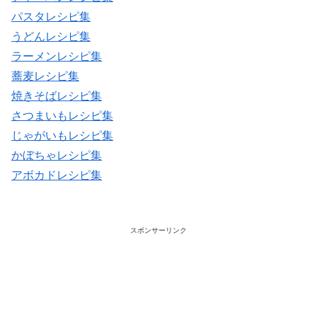
パスタレシピ集
うどんレシピ集
ラーメンレシピ集
蕎麦レシピ集
焼きそばレシピ集
さつまいもレシピ集
じゃがいもレシピ集
かぼちゃレシピ集
アボカドレシピ集
スポンサーリンク