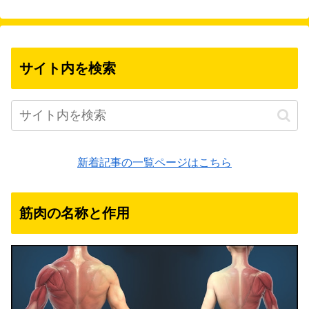
サイト内を検索
新着記事の一覧ページはこちら
筋肉の名称と作用