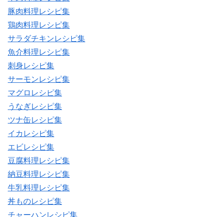
豚肉料理レシピ集
鶏肉料理レシピ集
サラダチキンレシピ集
魚介料理レシピ集
刺身レシピ集
サーモンレシピ集
マグロレシピ集
うなぎレシピ集
ツナ缶レシピ集
イカレシピ集
エビレシピ集
豆腐料理レシピ集
納豆料理レシピ集
牛乳料理レシピ集
丼ものレシピ集
チャーハンレシピ集