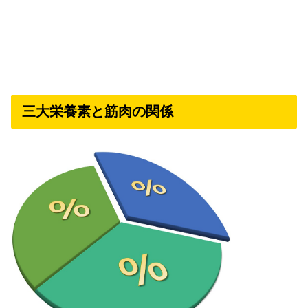
三大栄養素と筋肉の関係