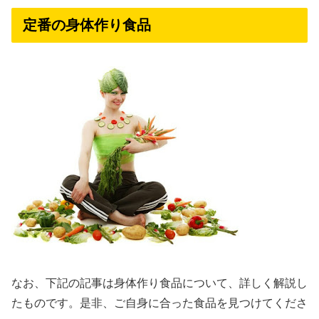
定番の身体作り食品
なお、下記の記事は身体作り食品について、詳しく解説し
たものです。是非、ご自身に合った食品を見つけてくださ