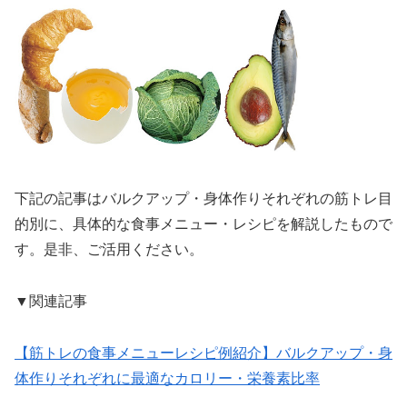
下記の記事はバルクアップ・身体作りそれぞれの筋トレ目
的別に、具体的な食事メニュー・レシピを解説したもので
す。是非、ご活用ください。
▼関連記事
【筋トレの食事メニューレシピ例紹介】バルクアップ・身
体作りそれぞれに最適なカロリー・栄養素比率