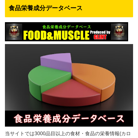
食品栄養成分データベース
当サイトでは3000品目以上の食材・食品の栄養情報(カロ