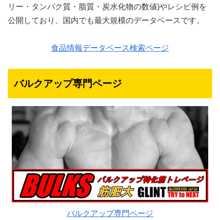
リー・タンパク質・脂質・炭水化物の数値)やレシピ例を
公開しており、国内でも最大規模のデータベースです。
食品情報データベース検索ページ
バルクアップ専門ページ
バルクアップ専門ページ