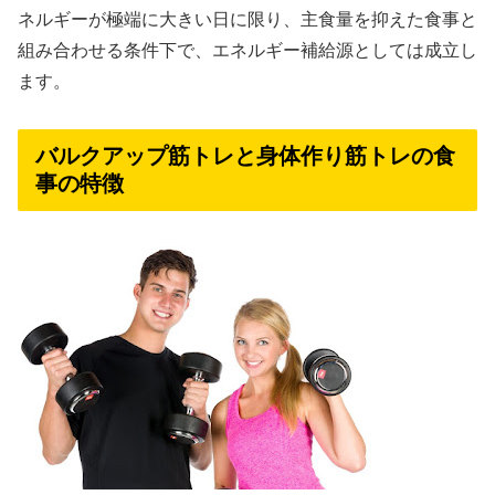
ネルギーが極端に大きい日に限り、主食量を抑えた食事と
組み合わせる条件下で、エネルギー補給源としては成立し
ます。
バルクアップ筋トレと身体作り筋トレの食
事の特徴