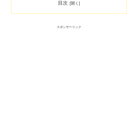
目次
スポンサーリンク