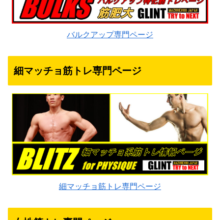
バルクアップ専門ページ
細マッチョ筋トレ専門ページ
細マッチョ筋トレ専門ページ