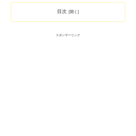
目次
スポンサーリンク