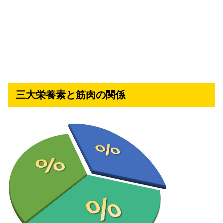
三大栄養素と筋肉の関係