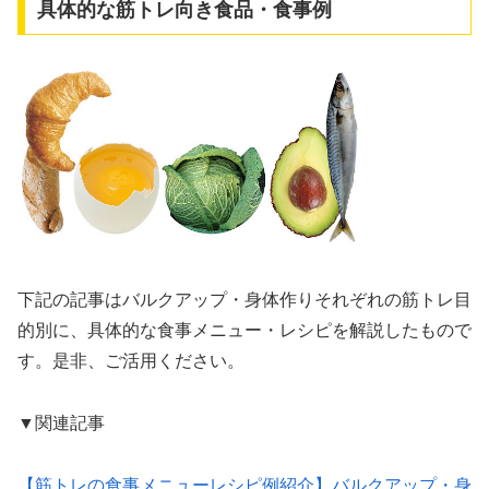
具体的な筋トレ向き食品・食事例
下記の記事はバルクアップ・身体作りそれぞれの筋トレ目
的別に、具体的な食事メニュー・レシピを解説したもので
す。是非、ご活用ください。
▼関連記事
【筋トレの食事メニューレシピ例紹介】バルクアップ・身