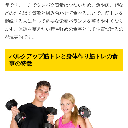
理です。一方でタンパク質量は少ないため、魚や肉、卵な
どのたんぱく質源と組み合わせて食べることで、筋トレを
継続する人にとって必要な栄養バランスを整えやすくなり
ます。体調を整えたい時や軽めの食事として位置づけるの
が現実的です。
バルクアップ筋トレと身体作り筋トレの食
事の特徴