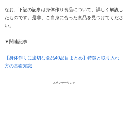
なお、下記の記事は身体作り食品について、詳しく解説し
たものです。是非、ご自身に合った食品を見つけてくださ
い。
▼関連記事
【身体作りに適切な食品40品目まとめ】特徴と取り入れ
方の基礎知識
スポンサーリンク