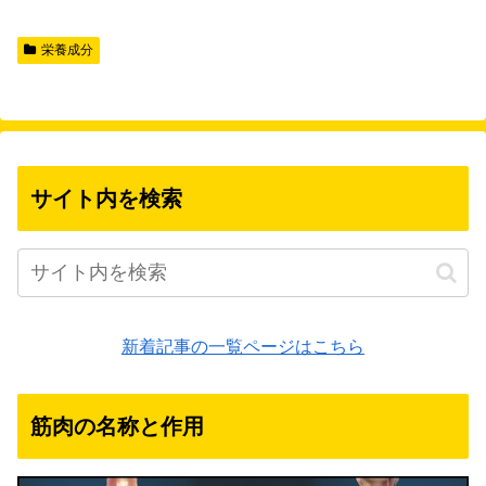
栄養成分
サイト内を検索
新着記事の一覧ページはこちら
筋肉の名称と作用