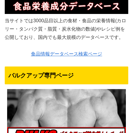
当サイトでは3000品目以上の食材・食品の栄養情報(カロ
リー・タンパク質・脂質・炭水化物の数値)やレシピ例を
公開しており、国内でも最大規模のデータベースです。
食品情報データベース検索ページ
バルクアップ専門ページ