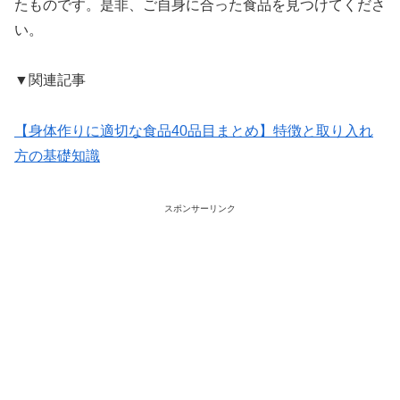
たものです。是非、ご自身に合った食品を見つけてくださ
い。
▼関連記事
【身体作りに適切な食品40品目まとめ】特徴と取り入れ
方の基礎知識
スポンサーリンク