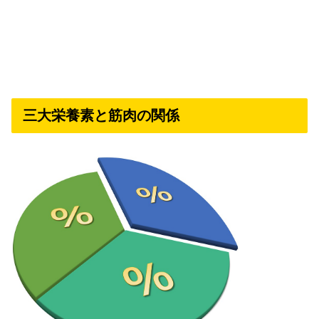
三大栄養素と筋肉の関係