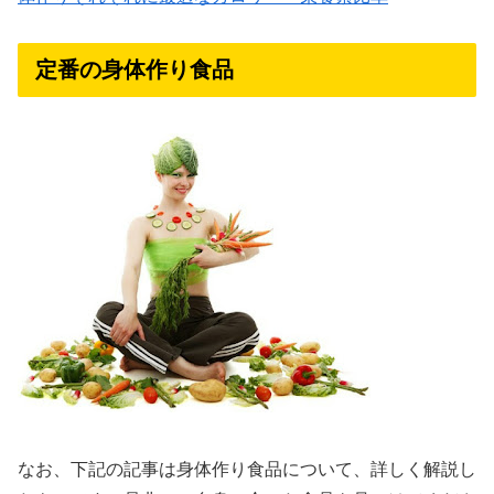
定番の身体作り食品
なお、下記の記事は身体作り食品について、詳しく解説し