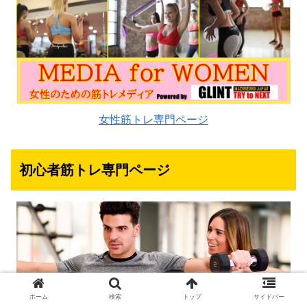
女性筋トレ専門ページ
初心者筋トレ専門ページ
ホーム
検索
トップ
サイドバー