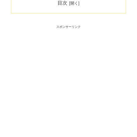
目次
スポンサーリンク