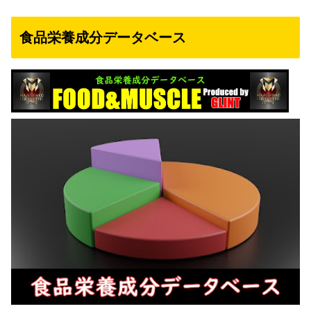
食品栄養成分データベース