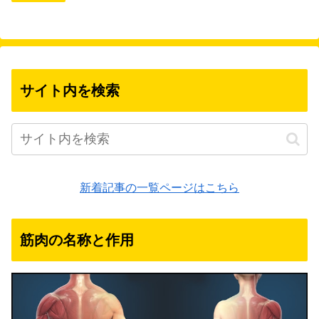
サイト内を検索
新着記事の一覧ページはこちら
筋肉の名称と作用