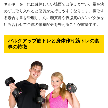
ネルギーを一気に確保したい場面では使えますが、量を決
めずに取り入れると脂質が先行しやすくなります。摂取す
る場合は量を管理し、別に糖質源や低脂質のタンパク源を
組み合わせて全体の栄養配分を整えることが前提です。
バルクアップ筋トレと身体作り筋トレの食
事の特徴