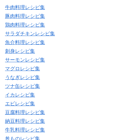
牛肉料理レシピ集
豚肉料理レシピ集
鶏肉料理レシピ集
サラダチキンレシピ集
魚介料理レシピ集
刺身レシピ集
サーモンレシピ集
マグロレシピ集
うなぎレシピ集
ツナ缶レシピ集
イカレシピ集
エビレシピ集
豆腐料理レシピ集
納豆料理レシピ集
牛乳料理レシピ集
丼ものレシピ集