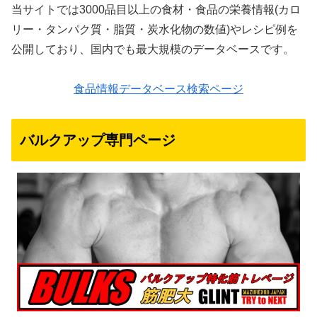
当サイトでは3000品目以上の食材・食品の栄養情報(カロ
リー・タンパク質・脂質・炭水化物の数値)やレシピ例を
公開しており、国内でも最大規模のデータベースです。
食品情報データベース検索ページ
バルクアップ専門ページ