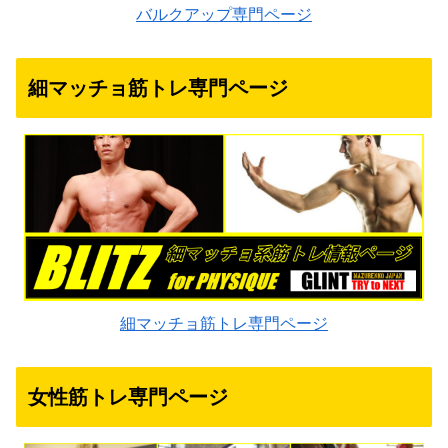
バルクアップ専門ページ
細マッチョ筋トレ専門ページ
細マッチョ筋トレ専門ページ
女性筋トレ専門ページ