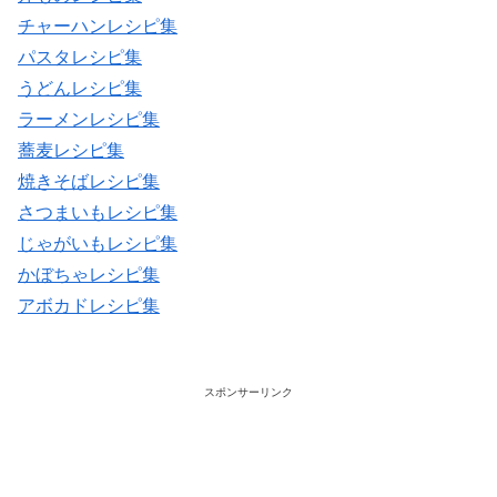
チャーハンレシピ集
パスタレシピ集
うどんレシピ集
ラーメンレシピ集
蕎麦レシピ集
焼きそばレシピ集
さつまいもレシピ集
じゃがいもレシピ集
かぼちゃレシピ集
アボカドレシピ集
スポンサーリンク