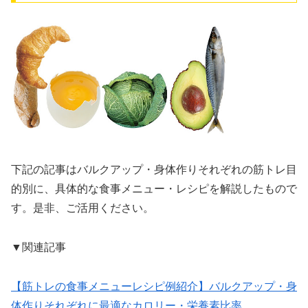
下記の記事はバルクアップ・身体作りそれぞれの筋トレ目
的別に、具体的な食事メニュー・レシピを解説したもので
す。是非、ご活用ください。
▼関連記事
【筋トレの食事メニューレシピ例紹介】バルクアップ・身
体作りそれぞれに最適なカロリー・栄養素比率