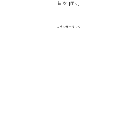
目次
スポンサーリンク