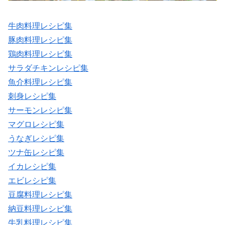
牛肉料理レシピ集
豚肉料理レシピ集
鶏肉料理レシピ集
サラダチキンレシピ集
魚介料理レシピ集
刺身レシピ集
サーモンレシピ集
マグロレシピ集
うなぎレシピ集
ツナ缶レシピ集
イカレシピ集
エビレシピ集
豆腐料理レシピ集
納豆料理レシピ集
牛乳料理レシピ集