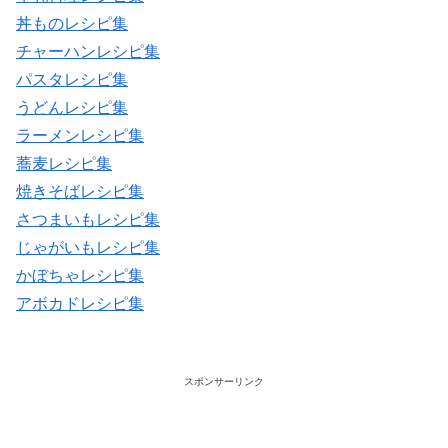
丼ものレシピ集
チャーハンレシピ集
パスタレシピ集
うどんレシピ集
ラーメンレシピ集
蕎麦レシピ集
焼きそばレシピ集
さつまいもレシピ集
じゃがいもレシピ集
かぼちゃレシピ集
アボカドレシピ集
スポンサーリンク