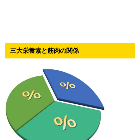
三大栄養素と筋肉の関係