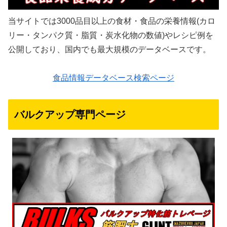
当サイトでは3000品目以上の食材・食品の栄養情報(カロ
リー・タンパク質・脂質・炭水化物の数値)やレシピ例を
公開しており、国内でも最大規模のデータベースです。
食品情報データベース検索ページ
バルクアップ専門ページ