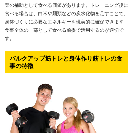
菜の補助として食べる価値があります。トレーニング後に
食べる場合は、白米や麺類などの炭水化物を足すことで、
身体づくりに必要なエネルギーを現実的に確保できます。
食事全体の一部として食べる前提で活用するのが適切で
す。
バルクアップ筋トレと身体作り筋トレの食
事の特徴