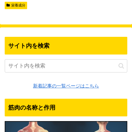
栄養成分
サイト内を検索
新着記事の一覧ページはこちら
筋肉の名称と作用