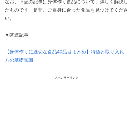
なお、下記の記事は身体作り食品について、詳しく解説し
たものです。是非、ご自身に合った食品を見つけてくださ
い。
▼関連記事
【身体作りに適切な食品40品目まとめ】特徴と取り入れ
方の基礎知識
スポンサーリンク