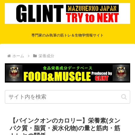
専門家のみ執筆の筋トレ＆生物学情報サイト
ホーム
栄養成分
【バインクオンのカロリー】栄養素(タン
パク質・脂質・炭水化物)の量と筋肉・筋