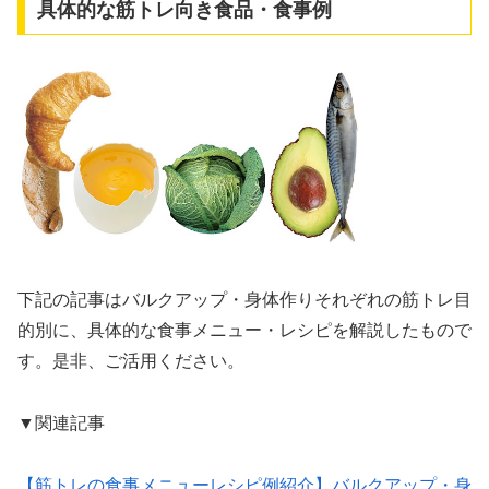
具体的な筋トレ向き食品・食事例
下記の記事はバルクアップ・身体作りそれぞれの筋トレ目
的別に、具体的な食事メニュー・レシピを解説したもので
す。是非、ご活用ください。
▼関連記事
【筋トレの食事メニューレシピ例紹介】バルクアップ・身