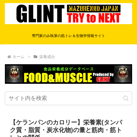
専門家のみ執筆の筋トレ＆生物学情報サイト
ホーム
栄養成分
【ケランパンのカロリー】栄養素(タンパ
ク質・脂質・炭水化物)の量と筋肉・筋ト