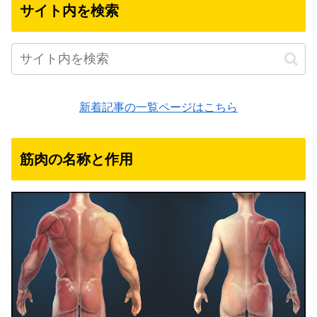
サイト内を検索
新着記事の一覧ページはこちら
筋肉の名称と作用