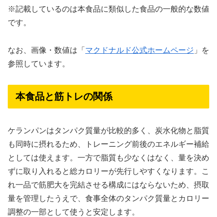
※記載しているのは本食品に類似した食品の一般的な数値
です。
なお、画像・数値は「
マクドナルド公式ホームページ
」を
参照しています。
本食品と筋トレの関係
ケランパンはタンパク質量が比較的多く、炭水化物と脂質
も同時に摂れるため、トレーニング前後のエネルギー補給
としては使えます。一方で脂質も少なくはなく、量を決め
ずに取り入れると総カロリーが先行しやすくなります。こ
れ一品で筋肥大を完結させる構成にはならないため、摂取
量を管理したうえで、食事全体のタンパク質量とカロリー
調整の一部として使うと安定します。