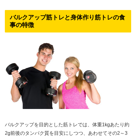
バルクアップ筋トレと身体作り筋トレの食
事の特徴
バルクアップを目的とした筋トレでは、体重1kgあたり約
2g前後のタンパク質を目安にしつつ、あわせてその2～3