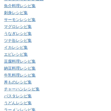
魚介料理レシピ集
刺身レシピ集
サーモンレシピ集
マグロレシピ集
うなぎレシピ集
ツナ缶レシピ集
イカレシピ集
エビレシピ集
豆腐料理レシピ集
納豆料理レシピ集
牛乳料理レシピ集
丼ものレシピ集
チャーハンレシピ集
パスタレシピ集
うどんレシピ集
ラーメンレシピ集