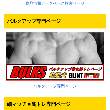
食品情報データベース検索ページ
バルクアップ専門ページ
バルクアップ専門ページ
細マッチョ筋トレ専門ページ