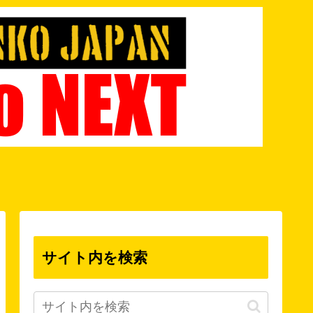
サイト内を検索