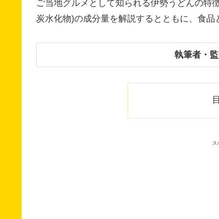
ご当地グルメとして知られる伊勢うどんの特徴
炭水化物)の成分量を解説するとともに、食品
執筆者・監
ス