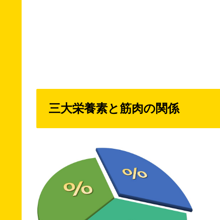
三大栄養素と筋肉の関係