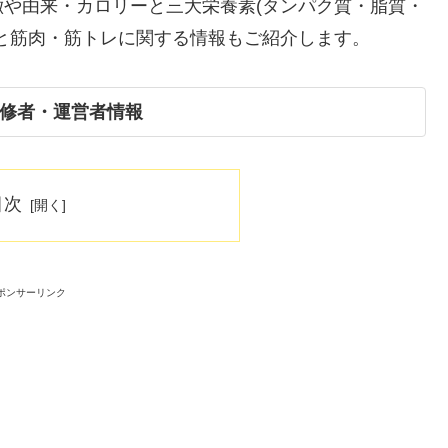
や由来・カロリーと三大栄養素(タンパク質・脂質・
と筋肉・筋トレに関する情報もご紹介します。
修者・運営者情報
目次
ポンサーリンク