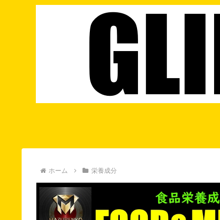
ホーム
栄養成分