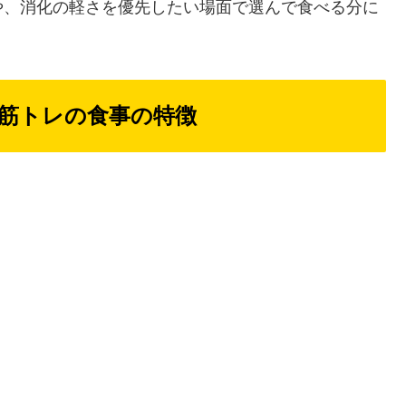
や、消化の軽さを優先したい場面で選んで食べる分に
筋トレの食事の特徴