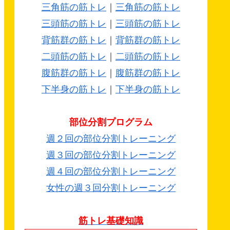
三角筋の筋トレ
｜
三角筋の筋トレ
三頭筋の筋トレ
｜
三頭筋の筋トレ
背筋群の筋トレ
｜
背筋群の筋トレ
二頭筋の筋トレ
｜
二頭筋の筋トレ
腹筋群の筋トレ
｜
腹筋群の筋トレ
下半身の筋トレ
｜
下半身の筋トレ
部位分割プログラム
週２回の部位分割トレーニング
週３回の部位分割トレーニング
週４回の部位分割トレーニング
女性の週３回分割トレーニング
筋トレ基礎知識