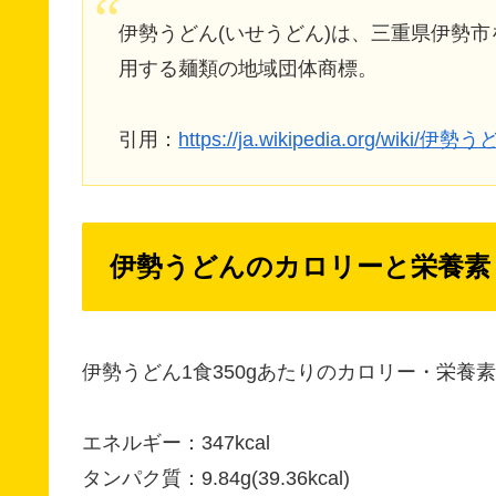
伊勢うどん(いせうどん)は、三重県伊勢
用する麺類の地域団体商標。
引用：
https://ja.wikipedia.org/wiki/伊勢
伊勢うどんのカロリーと栄養素
伊勢うどん1食350gあたりのカロリー・栄養
エネルギー：347kcal
タンパク質：9.84g(39.36kcal)