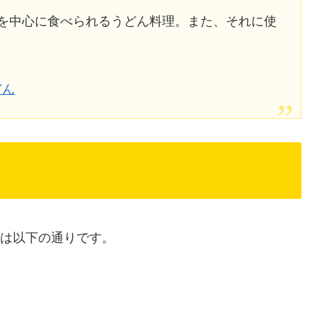
市を中心に食べられるうどん料理。また、それに使
うどん
素は以下の通りです。