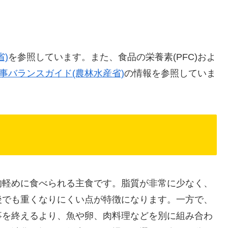
)
を参照しています。また、食品の栄養素(PFC)およ
事バランスガイド(農林水産省)
の情報を参照していま
的軽めに食べられる主食です。脂質が非常に少なく、
後でも重くなりにくい点が特徴になります。一方で、
事を終えるより、魚や卵、肉料理などを別に組み合わ