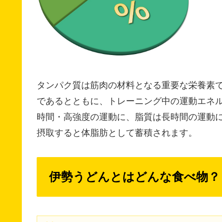
タンパク質は筋肉の材料となる重要な栄養素
であるとともに、トレーニング中の運動エネ
時間・高強度の運動に、脂質は長時間の運動
摂取すると体脂肪として蓄積されます。
伊勢うどんとはどんな食べ物？