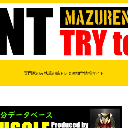
専門家のみ執筆の筋トレ＆生物学情報サイト