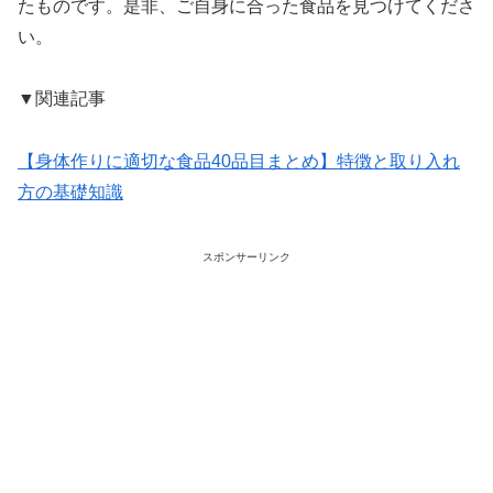
たものです。是非、ご自身に合った食品を見つけてくださ
い。
▼関連記事
【身体作りに適切な食品40品目まとめ】特徴と取り入れ
方の基礎知識
スポンサーリンク