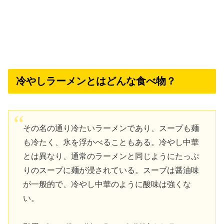
冷やしラーメンとはどんな食べ物？
その名の通り冷たいラーメンであり、スープも麺
も冷たく、氷を浮かべることもある。冷やし中華
とは異なり、通常のラーメンと同じようにたっぷ
りのスープに麺が浸されている。スープは醤油味
が一般的で、冷やし中華のように酸味は強くな
い。