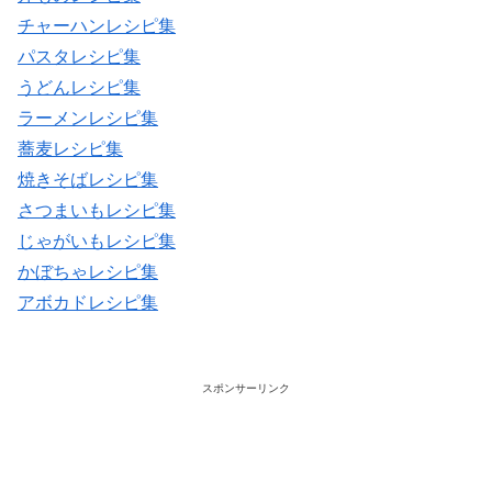
チャーハンレシピ集
パスタレシピ集
うどんレシピ集
ラーメンレシピ集
蕎麦レシピ集
焼きそばレシピ集
さつまいもレシピ集
じゃがいもレシピ集
かぼちゃレシピ集
アボカドレシピ集
スポンサーリンク