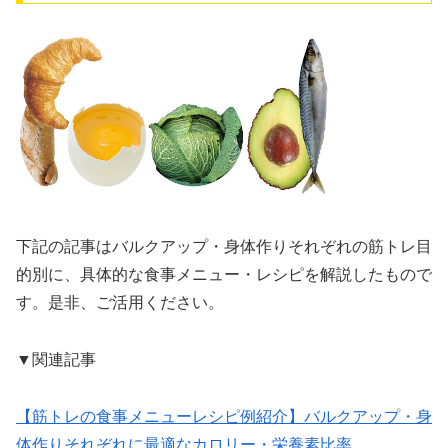
下記の記事はバルクアップ・身体作りそれぞれの筋トレ目
的別に、具体的な食事メニュー・レシピを解説したもので
す。是非、ご活用ください。
▼関連記事
【筋トレの食事メニューレシピ例紹介】バルクアップ・身
体作りそれぞれに最適なカロリー・栄養素比率