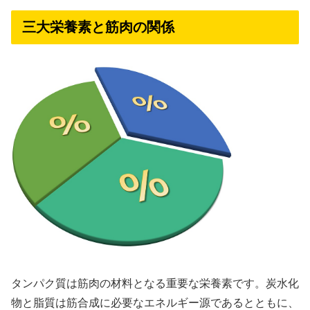
三大栄養素と筋肉の関係
タンパク質は筋肉の材料となる重要な栄養素です。炭水化
物と脂質は筋合成に必要なエネルギー源であるとともに、