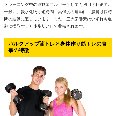
トレーニング中の運動エネルギーとしても利用されます。
一般に、炭水化物は短時間・高強度の運動に、脂質は長時
間の運動に適しています。また、三大栄養素はいずれも過
剰に摂取すると体脂肪として蓄積されます。
バルクアップ筋トレと身体作り筋トレの食
事の特徴