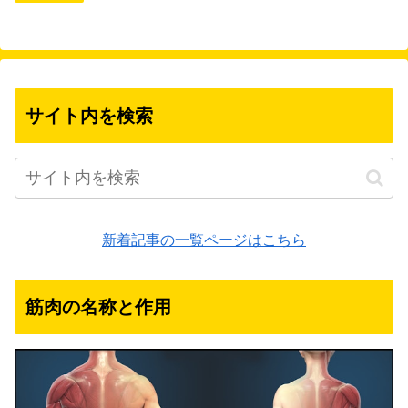
サイト内を検索
新着記事の一覧ページはこちら
筋肉の名称と作用