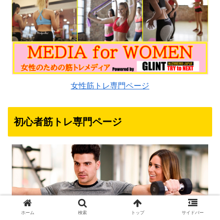
女性筋トレ専門ページ
初心者筋トレ専門ページ
ホーム
検索
トップ
サイドバー