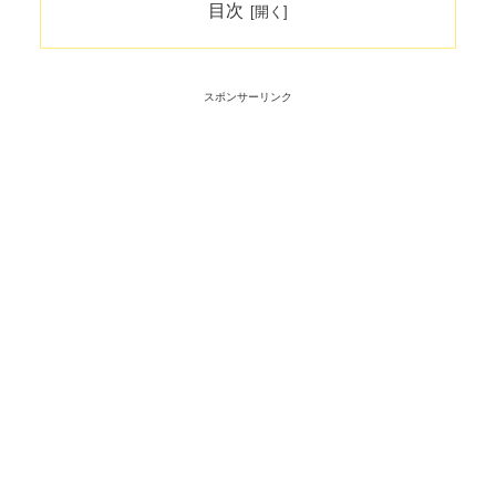
目次
スポンサーリンク