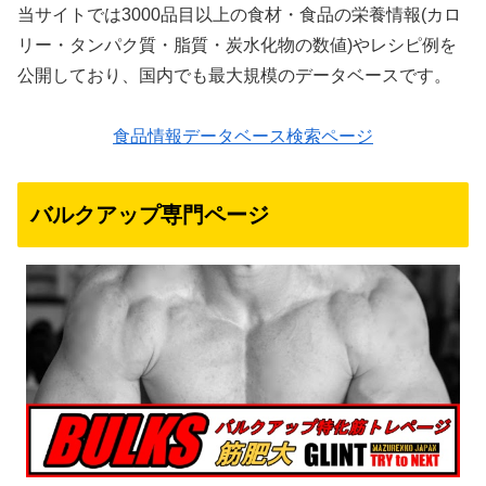
当サイトでは3000品目以上の食材・食品の栄養情報(カロ
リー・タンパク質・脂質・炭水化物の数値)やレシピ例を
公開しており、国内でも最大規模のデータベースです。
食品情報データベース検索ページ
バルクアップ専門ページ