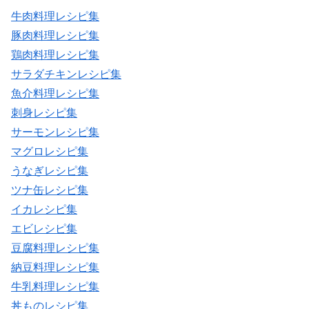
牛肉料理レシピ集
豚肉料理レシピ集
鶏肉料理レシピ集
サラダチキンレシピ集
魚介料理レシピ集
刺身レシピ集
サーモンレシピ集
マグロレシピ集
うなぎレシピ集
ツナ缶レシピ集
イカレシピ集
エビレシピ集
豆腐料理レシピ集
納豆料理レシピ集
牛乳料理レシピ集
丼ものレシピ集