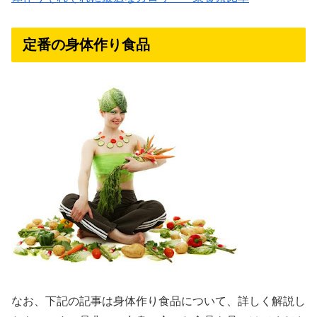
定番の身体作り食品
なお、下記の記事は身体作り食品について、詳しく解説し