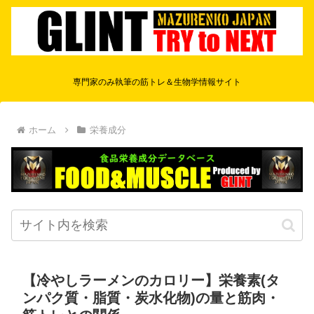
専門家のみ執筆の筋トレ＆生物学情報サイト
ホーム
栄養成分
【冷やしラーメンのカロリー】栄養素(タ
ンパク質・脂質・炭水化物)の量と筋肉・