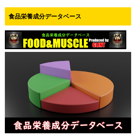
食品栄養成分データベース