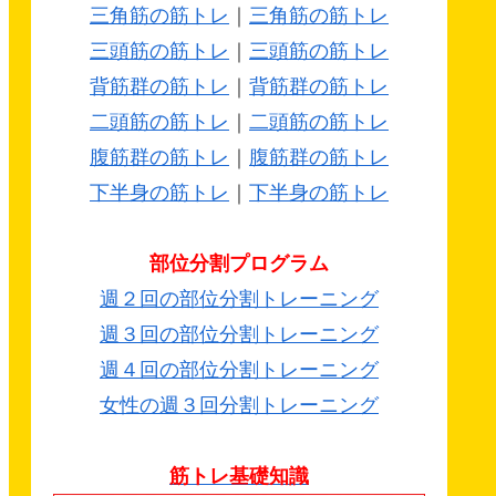
三角筋の筋トレ
｜
三角筋の筋トレ
三頭筋の筋トレ
｜
三頭筋の筋トレ
背筋群の筋トレ
｜
背筋群の筋トレ
二頭筋の筋トレ
｜
二頭筋の筋トレ
腹筋群の筋トレ
｜
腹筋群の筋トレ
下半身の筋トレ
｜
下半身の筋トレ
部位分割プログラム
週２回の部位分割トレーニング
週３回の部位分割トレーニング
週４回の部位分割トレーニング
女性の週３回分割トレーニング
筋トレ基礎知識