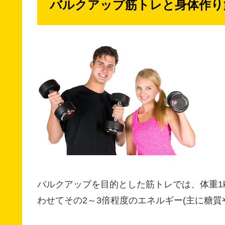
バルクアップ筋トレと身体作り
バルクアップを目的とした筋トレでは、体重1
わせてその2～3倍程度のエネルギー(主に糖