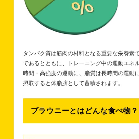
タンパク質は筋肉の材料となる重要な栄養素
であるとともに、トレーニング中の運動エネ
時間・高強度の運動に、脂質は長時間の運動
摂取すると体脂肪として蓄積されます。
ブラウニーとはどんな食べ物？