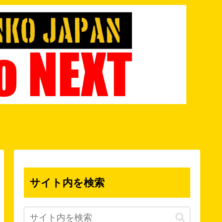
サイト内を検索