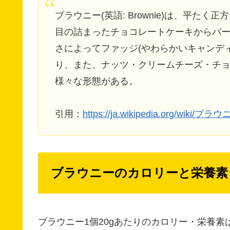
ブラウニー(英語: Brownie)は、平
目の詰まったチョコレートケーキからバ
さによってファッジ(やわらかいキャンデ
り、また、ナッツ・クリームチーズ・チ
様々な形態がある。
引用：
https://ja.wikipedia.org/wiki/ブ
ブラウニーのカロリーと栄養素
ブラウニー1個20gあたりのカロリー・栄養素