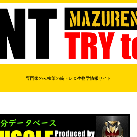
専門家のみ執筆の筋トレ＆生物学情報サイト