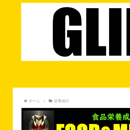
ホーム
栄養成分