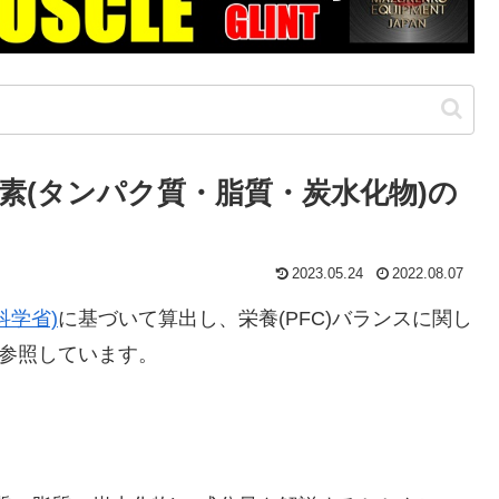
素(タンパク質・脂質・炭水化物)の
2023.05.24
2022.08.07
科学省)
に基づいて算出し、栄養(PFC)バランスに関し
参照しています。