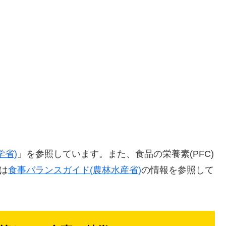
学省)
」を参照しています。また、食品の栄養素(PFC)
は
食事バランスガイド(農林水産省)
の情報を参照して