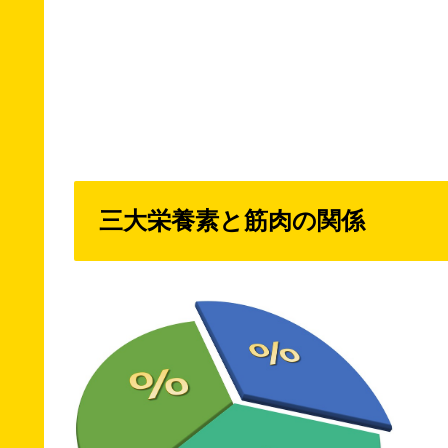
三大栄養素と筋肉の関係