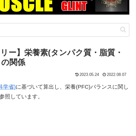
リー】栄養素(タンパク質・脂質・
との関係
2023.05.24
2022.08.07
科学省)
に基づいて算出し、栄養(PFC)バランスに関し
参照しています。