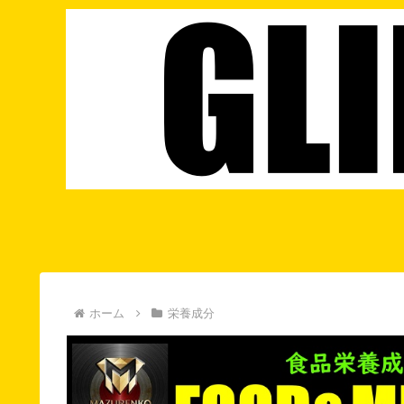
ホーム
栄養成分