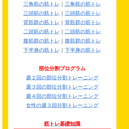
三角筋の筋トレ
｜
三角筋の筋トレ
三頭筋の筋トレ
｜
三頭筋の筋トレ
背筋群の筋トレ
｜
背筋群の筋トレ
二頭筋の筋トレ
｜
二頭筋の筋トレ
腹筋群の筋トレ
｜
腹筋群の筋トレ
下半身の筋トレ
｜
下半身の筋トレ
部位分割プログラム
週２回の部位分割トレーニング
週３回の部位分割トレーニング
週４回の部位分割トレーニング
女性の週３回分割トレーニング
筋トレ基礎知識