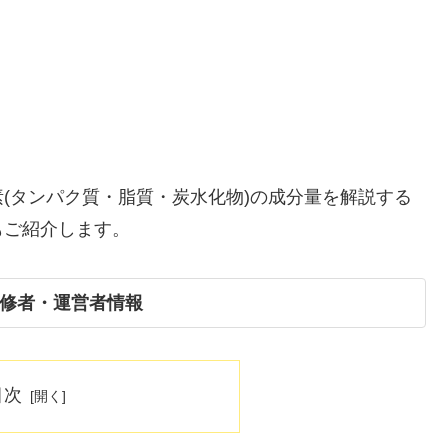
(タンパク質・脂質・炭水化物)の成分量を解説する
もご紹介します。
修者・運営者情報
目次