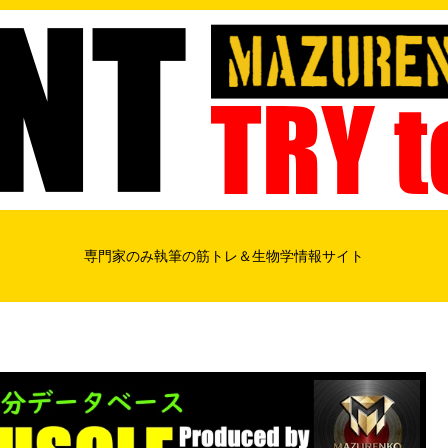
専門家のみ執筆の筋トレ＆生物学情報サイト