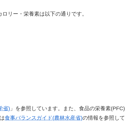
のカロリー・栄養素は以下の通りです。
学省)
」を参照しています。また、食品の栄養素(PFC)
は
食事バランスガイド(農林水産省)
の情報を参照して