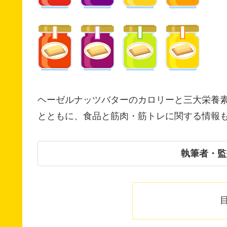
ヘーゼルナッツバターのカロリーと三大栄養素
とともに、食品と筋肉・筋トレに関する情報
執筆者・監