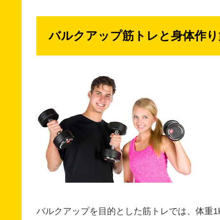
バルクアップ筋トレと身体作り
バルクアップを目的とした筋トレでは、体重1