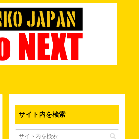
サイト内を検索