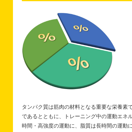
タンパク質は筋肉の材料となる重要な栄養素
であるとともに、トレーニング中の運動エネ
時間・高強度の運動に、脂質は長時間の運動