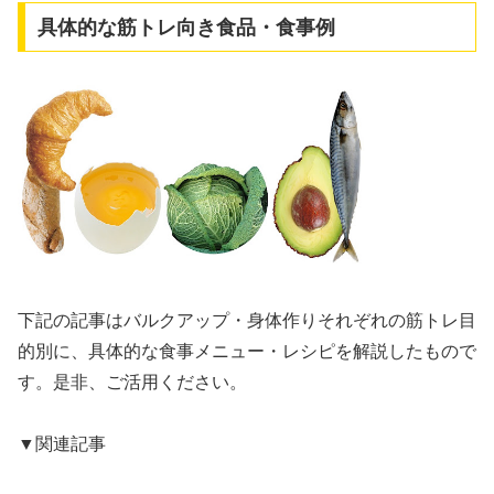
具体的な筋トレ向き食品・食事例
下記の記事はバルクアップ・身体作りそれぞれの筋トレ目
的別に、具体的な食事メニュー・レシピを解説したもので
す。是非、ご活用ください。
▼関連記事