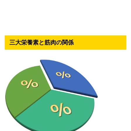
三大栄養素と筋肉の関係