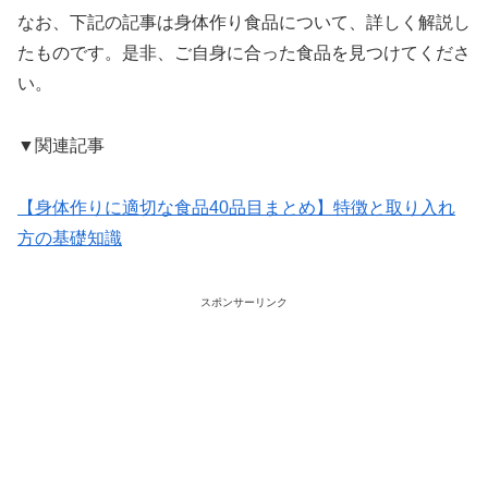
なお、下記の記事は身体作り食品について、詳しく解説し
たものです。是非、ご自身に合った食品を見つけてくださ
い。
▼関連記事
【身体作りに適切な食品40品目まとめ】特徴と取り入れ
方の基礎知識
スポンサーリンク