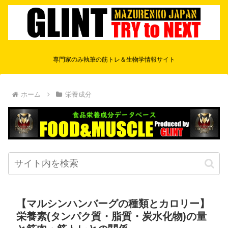
専門家のみ執筆の筋トレ＆生物学情報サイト
ホーム
栄養成分
【マルシンハンバーグの種類とカロリー】
栄養素(タンパク質・脂質・炭水化物)の量