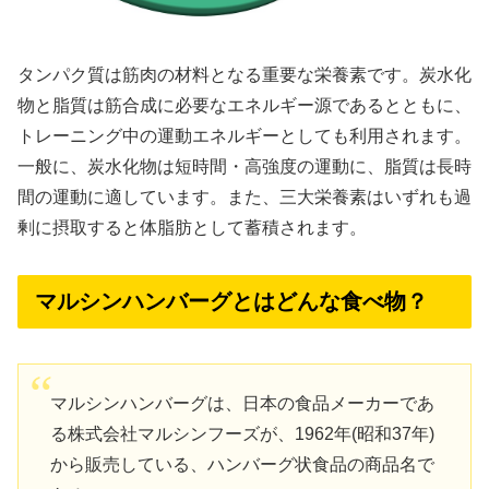
タンパク質は筋肉の材料となる重要な栄養素です。炭水化
物と脂質は筋合成に必要なエネルギー源であるとともに、
トレーニング中の運動エネルギーとしても利用されます。
一般に、炭水化物は短時間・高強度の運動に、脂質は長時
間の運動に適しています。また、三大栄養素はいずれも過
剰に摂取すると体脂肪として蓄積されます。
マルシンハンバーグとはどんな食べ物？
マルシンハンバーグは、日本の食品メーカーであ
る株式会社マルシンフーズが、1962年(昭和37年)
から販売している、ハンバーグ状食品の商品名で