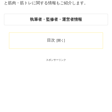
と筋肉・筋トレに関する情報もご紹介します。
執筆者・監修者・運営者情報
目次
スポンサーリンク