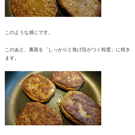
このような感じです。
このあと、裏面を「しっかりと焦げ目がつく程度」に焼き
ます。