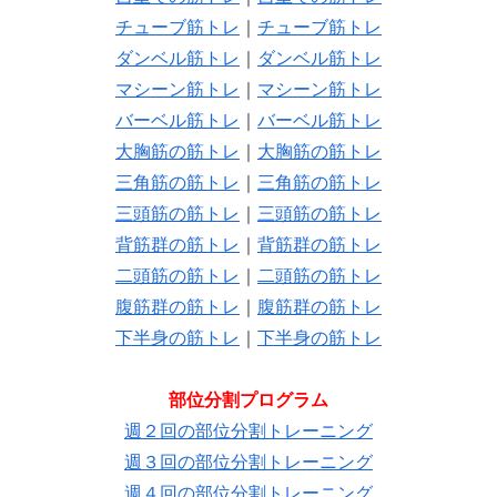
チューブ筋トレ
｜
チューブ筋トレ
ダンベル筋トレ
｜
ダンベル筋トレ
マシーン筋トレ
｜
マシーン筋トレ
バーベル筋トレ
｜
バーベル筋トレ
大胸筋の筋トレ
｜
大胸筋の筋トレ
三角筋の筋トレ
｜
三角筋の筋トレ
三頭筋の筋トレ
｜
三頭筋の筋トレ
背筋群の筋トレ
｜
背筋群の筋トレ
二頭筋の筋トレ
｜
二頭筋の筋トレ
腹筋群の筋トレ
｜
腹筋群の筋トレ
下半身の筋トレ
｜
下半身の筋トレ
部位分割プログラム
週２回の部位分割トレーニング
週３回の部位分割トレーニング
週４回の部位分割トレーニング