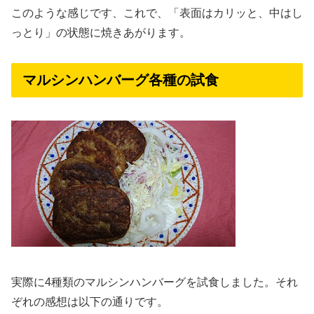
このような感じです、これで、「表面はカリッと、中はし
っとり」の状態に焼きあがります。
マルシンハンバーグ各種の試食
実際に4種類のマルシンハンバーグを試食しました。それ
ぞれの感想は以下の通りです。