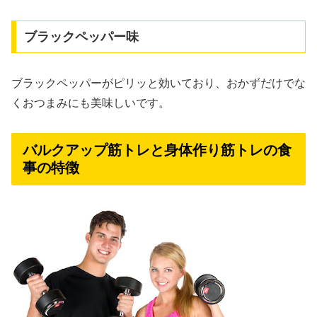
ブラックペッパー味
ブラックペッパーがピリッと効いており、おかずだけでな
くおつまみにも美味しいです。
バルクアップ筋トレと身体作り筋トレの食
事の特徴