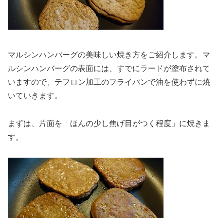
マルシンハンバーグの美味しい焼き方をご紹介します。マ
ルシンハンバーグの表面には、すでにラードが塗布されて
いますので、テフロン加工のフライパンで油を使わずに焼
いていきます。
まずは、片面を「ほんの少し焦げ目がつく程度」に焼きま
す。