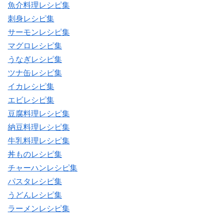
魚介料理レシピ集
刺身レシピ集
サーモンレシピ集
マグロレシピ集
うなぎレシピ集
ツナ缶レシピ集
イカレシピ集
エビレシピ集
豆腐料理レシピ集
納豆料理レシピ集
牛乳料理レシピ集
丼ものレシピ集
チャーハンレシピ集
パスタレシピ集
うどんレシピ集
ラーメンレシピ集