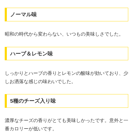
ノーマル味
昭和の時代から変わらない、いつもの美味しさでした。
ハーブ＆レモン味
しっかりとハーブの香りとレモンの酸味が効いており、少
しお洒落な感じの味わいでした。
5種のチーズ入り味
濃厚なチーズの香りがとても美味しかったです。意外と一
番カロリーが低いです。