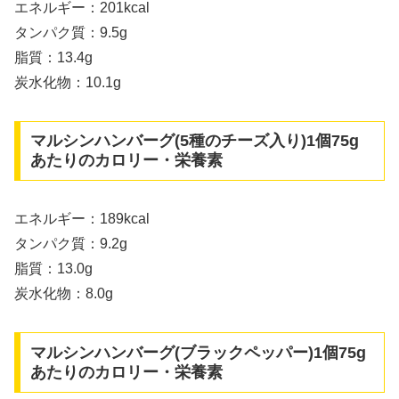
エネルギー：201kcal
タンパク質：9.5g
脂質：13.4g
炭水化物：10.1g
マルシンハンバーグ(5種のチーズ入り)1個75g
あたりのカロリー・栄養素
エネルギー：189kcal
タンパク質：9.2g
脂質：13.0g
炭水化物：8.0g
マルシンハンバーグ(ブラックペッパー)1個75g
あたりのカロリー・栄養素