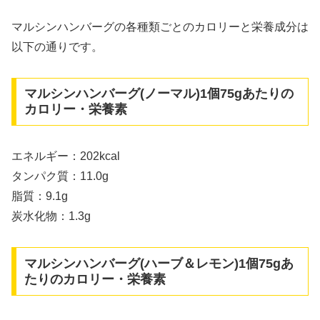
マルシンハンバーグの各種類ごとのカロリーと栄養成分は
以下の通りです。
マルシンハンバーグ(ノーマル)1個75gあたりの
カロリー・栄養素
エネルギー：202kcal
タンパク質：11.0g
脂質：9.1g
炭水化物：1.3g
マルシンハンバーグ(ハーブ＆レモン)1個75gあ
たりのカロリー・栄養素