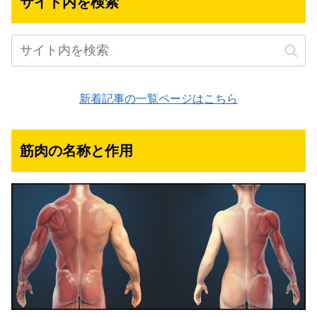
サイト内を検索
新着記事の一覧ページはこちら
筋肉の名称と作用