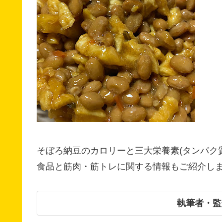
そぼろ納豆のカロリーと三大栄養素(タンパク
食品と筋肉・筋トレに関する情報もご紹介し
執筆者・監