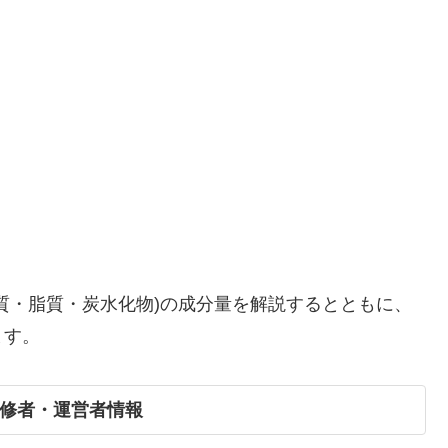
質・脂質・炭水化物)の成分量を解説するとともに、
ます。
修者・運営者情報