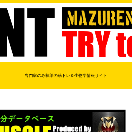
専門家のみ執筆の筋トレ＆生物学情報サイト