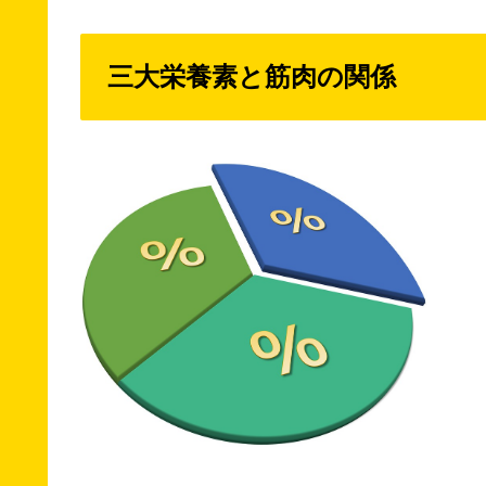
三大栄養素と筋肉の関係