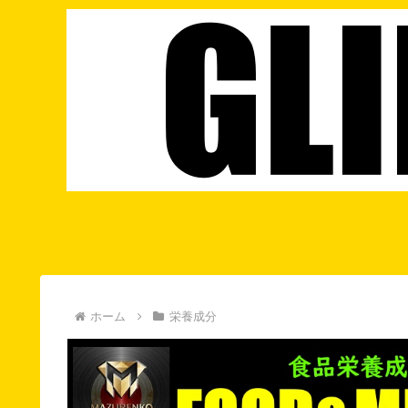
ホーム
栄養成分