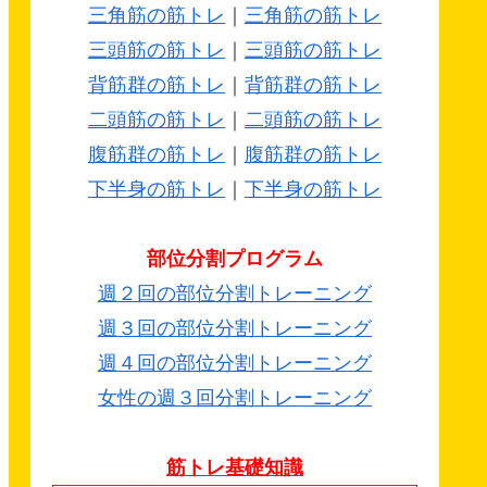
三角筋の筋トレ
｜
三角筋の筋トレ
三頭筋の筋トレ
｜
三頭筋の筋トレ
背筋群の筋トレ
｜
背筋群の筋トレ
二頭筋の筋トレ
｜
二頭筋の筋トレ
腹筋群の筋トレ
｜
腹筋群の筋トレ
下半身の筋トレ
｜
下半身の筋トレ
部位分割プログラム
週２回の部位分割トレーニング
週３回の部位分割トレーニング
週４回の部位分割トレーニング
女性の週３回分割トレーニング
筋トレ基礎知識