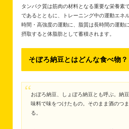
タンパク質は筋肉の材料となる重要な栄養素
であるとともに、トレーニング中の運動エネ
時間・高強度の運動に、脂質は長時間の運動
摂取すると体脂肪として蓄積されます。
そぼろ納豆とはどんな食べ物？
おぼろ納豆、しょぼろ納豆とも呼ぶ。納
味料で味をつけたもの。そのまま酒のつ
る。