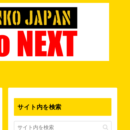
サイト内を検索