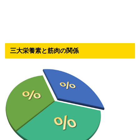
三大栄養素と筋肉の関係