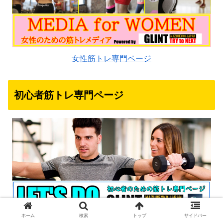
女性筋トレ専門ページ
初心者筋トレ専門ページ
ホーム
検索
トップ
サイドバー