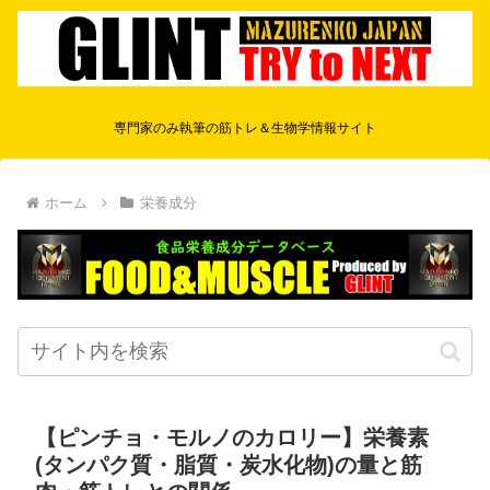
専門家のみ執筆の筋トレ＆生物学情報サイト
ホーム
栄養成分
【ピンチョ・モルノのカロリー】栄養素
(タンパク質・脂質・炭水化物)の量と筋