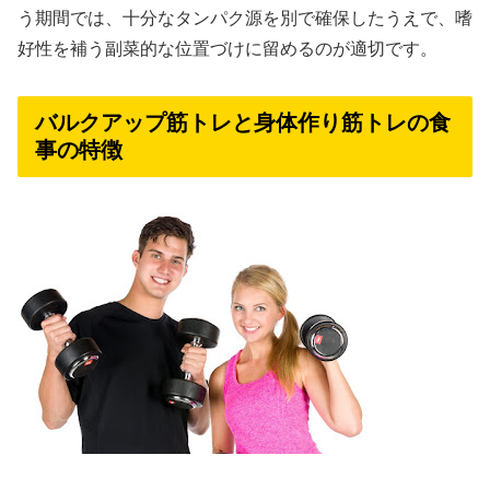
う期間では、十分なタンパク源を別で確保したうえで、嗜
好性を補う副菜的な位置づけに留めるのが適切です。
バルクアップ筋トレと身体作り筋トレの食
事の特徴