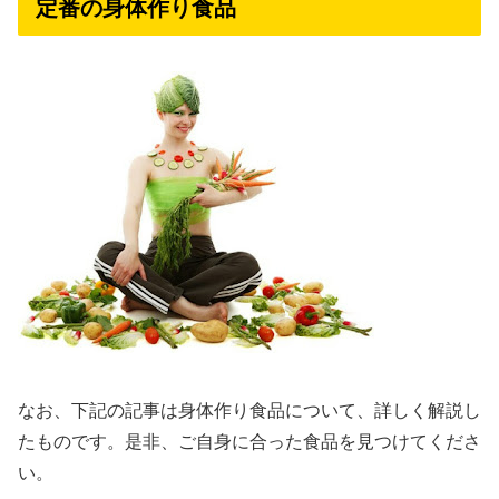
定番の身体作り食品
なお、下記の記事は身体作り食品について、詳しく解説し
たものです。是非、ご自身に合った食品を見つけてくださ
い。