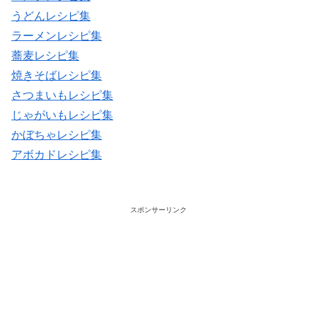
うどんレシピ集
ラーメンレシピ集
蕎麦レシピ集
焼きそばレシピ集
さつまいもレシピ集
じゃがいもレシピ集
かぼちゃレシピ集
アボカドレシピ集
スポンサーリンク