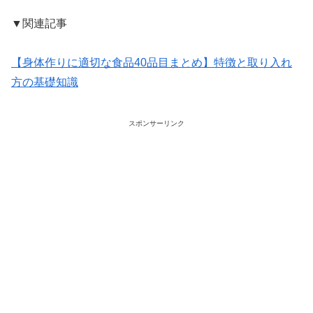
▼関連記事
【身体作りに適切な食品40品目まとめ】特徴と取り入れ
方の基礎知識
スポンサーリンク