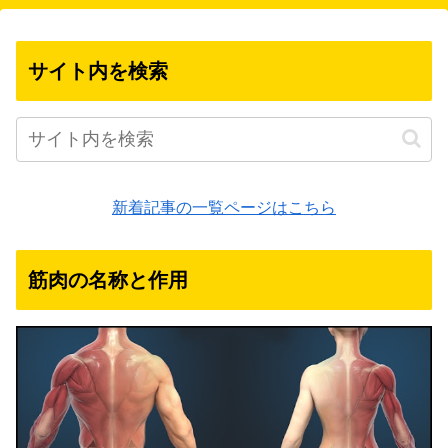
サイト内を検索
新着記事の一覧ページはこちら
筋肉の名称と作用