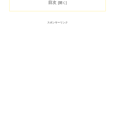
目次
スポンサーリンク