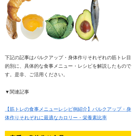
下記の記事はバルクアップ・身体作りそれぞれの筋トレ目
的別に、具体的な食事メニュー・レシピを解説したもので
す。是非、ご活用ください。
▼関連記事
【筋トレの食事メニューレシピ例紹介】バルクアップ・身
体作りそれぞれに最適なカロリー・栄養素比率