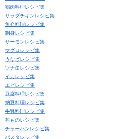
鶏肉料理レシピ集
サラダチキンレシピ集
魚介料理レシピ集
刺身レシピ集
サーモンレシピ集
マグロレシピ集
うなぎレシピ集
ツナ缶レシピ集
イカレシピ集
エビレシピ集
豆腐料理レシピ集
納豆料理レシピ集
牛乳料理レシピ集
丼ものレシピ集
チャーハンレシピ集
パスタレシピ集