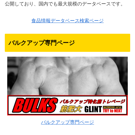
公開しており、国内でも最大規模のデータベースです。
食品情報データベース検索ページ
バルクアップ専門ページ
バルクアップ専門ページ