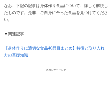
なお、下記の記事は身体作り食品について、詳しく解説し
たものです。是非、ご自身に合った食品を見つけてくださ
い。
▼関連記事
【身体作りに適切な食品40品目まとめ】特徴と取り入れ
方の基礎知識
スポンサーリンク