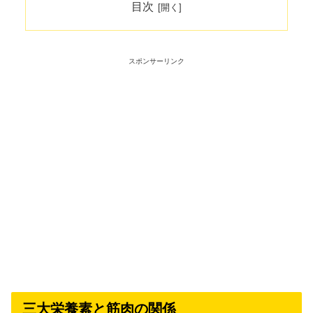
目次
スポンサーリンク
三大栄養素と筋肉の関係