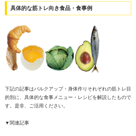
具体的な筋トレ向き食品・食事例
下記の記事はバルクアップ・身体作りそれぞれの筋トレ目
的別に、具体的な食事メニュー・レシピを解説したもので
す。是非、ご活用ください。
▼関連記事