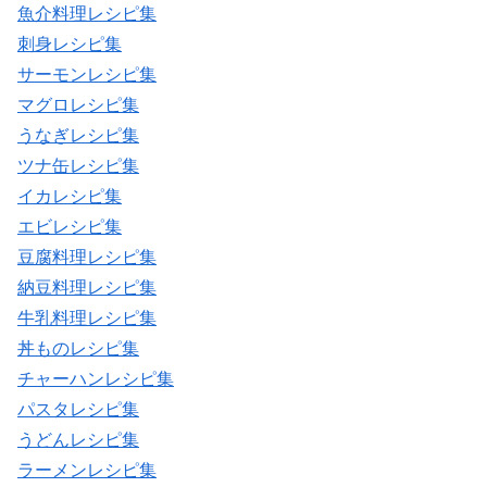
魚介料理レシピ集
刺身レシピ集
サーモンレシピ集
マグロレシピ集
うなぎレシピ集
ツナ缶レシピ集
イカレシピ集
エビレシピ集
豆腐料理レシピ集
納豆料理レシピ集
牛乳料理レシピ集
丼ものレシピ集
チャーハンレシピ集
パスタレシピ集
うどんレシピ集
ラーメンレシピ集