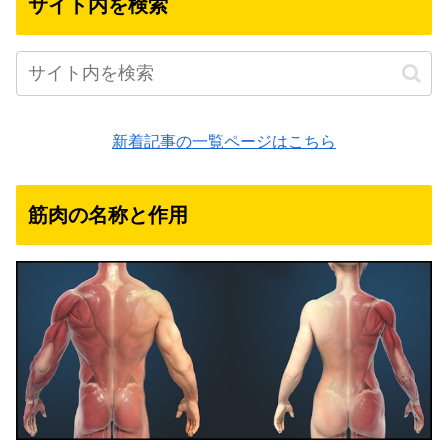
サイト内を検索
新着記事の一覧ページはこちら
筋肉の名称と作用