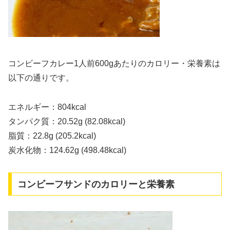
コンビーフカレー1人前600gあたりのカロリー・栄養素は
以下の通りです。
エネルギー：804kcal
タンパク質：20.52g (82.08kcal)
脂質：22.8g (205.2kcal)
炭水化物：124.62g (498.48kcal)
コンビーフサンドのカロリーと栄養素