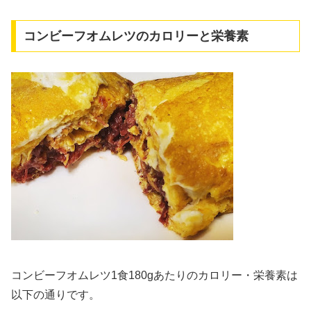
コンビーフオムレツのカロリーと栄養素
コンビーフオムレツ1食180gあたりのカロリー・栄養素は
以下の通りです。