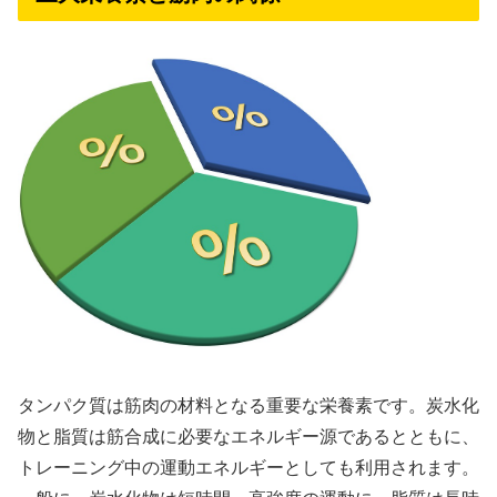
タンパク質は筋肉の材料となる重要な栄養素です。炭水化
物と脂質は筋合成に必要なエネルギー源であるとともに、
トレーニング中の運動エネルギーとしても利用されます。