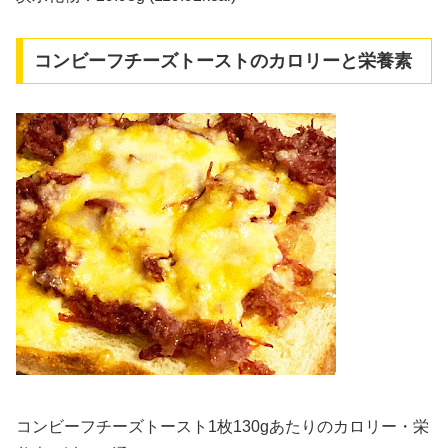
コンビーフチーズトーストのカロリーと栄養素
コンビーフチーズトースト1枚130gあたりのカロリー・栄