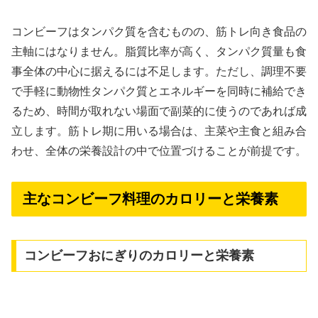
コンビーフはタンパク質を含むものの、筋トレ向き食品の
主軸にはなりません。脂質比率が高く、タンパク質量も食
事全体の中心に据えるには不足します。ただし、調理不要
で手軽に動物性タンパク質とエネルギーを同時に補給でき
るため、時間が取れない場面で副菜的に使うのであれば成
立します。筋トレ期に用いる場合は、主菜や主食と組み合
わせ、全体の栄養設計の中で位置づけることが前提です。
主なコンビーフ料理のカロリーと栄養素
コンビーフおにぎりのカロリーと栄養素