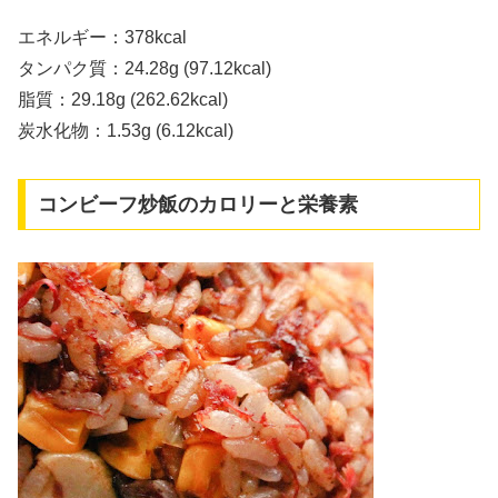
エネルギー：378kcal
タンパク質：24.28g (97.12kcal)
脂質：29.18g (262.62kcal)
炭水化物：1.53g (6.12kcal)
コンビーフ炒飯のカロリーと栄養素