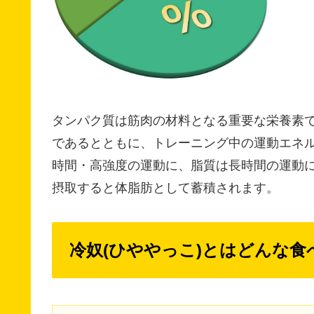
タンパク質は筋肉の材料となる重要な栄養素
であるとともに、トレーニング中の運動エネ
時間・高強度の運動に、脂質は長時間の運動
摂取すると体脂肪として蓄積されます。
冷奴(ひややっこ)とはどんな食