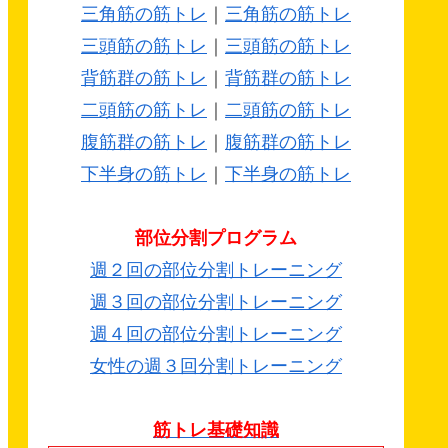
三角筋の筋トレ
｜
三角筋の筋トレ
三頭筋の筋トレ
｜
三頭筋の筋トレ
背筋群の筋トレ
｜
背筋群の筋トレ
二頭筋の筋トレ
｜
二頭筋の筋トレ
腹筋群の筋トレ
｜
腹筋群の筋トレ
下半身の筋トレ
｜
下半身の筋トレ
部位分割プログラム
週２回の部位分割トレーニング
週３回の部位分割トレーニング
週４回の部位分割トレーニング
女性の週３回分割トレーニング
筋トレ基礎知識