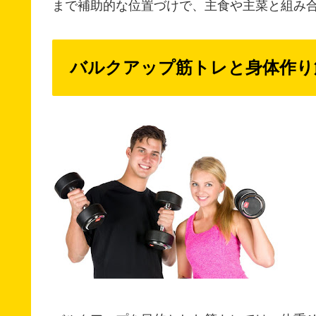
まで補助的な位置づけで、主食や主菜と組み
バルクアップ筋トレと身体作り