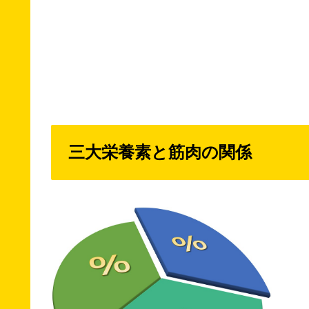
三大栄養素と筋肉の関係