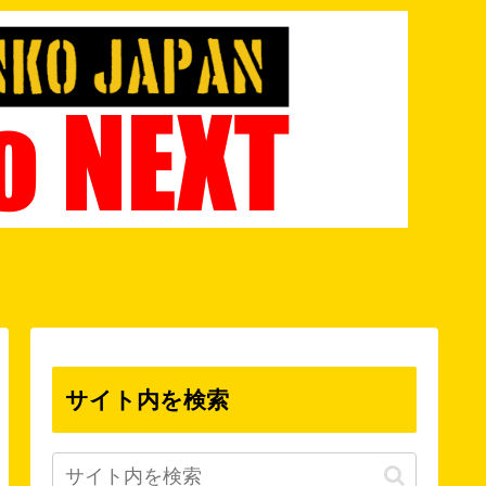
サイト内を検索