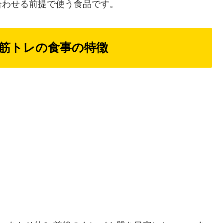
合わせる前提で使う食品です。
筋トレの食事の特徴