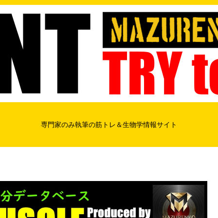
専門家のみ執筆の筋トレ＆生物学情報サイト