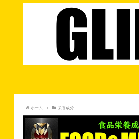
ホーム
栄養成分