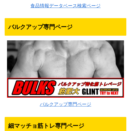
食品情報データベース検索ページ
バルクアップ専門ページ
バルクアップ専門ページ
細マッチョ筋トレ専門ページ