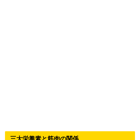
三大栄養素と筋肉の関係