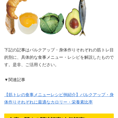
下記の記事はバルクアップ・身体作りそれぞれの筋トレ目
的別に、具体的な食事メニュー・レシピを解説したもので
す。是非、ご活用ください。
▼関連記事
【筋トレの食事メニューレシピ例紹介】バルクアップ・身
体作りそれぞれに最適なカロリー・栄養素比率