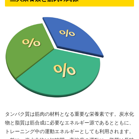
タンパク質は筋肉の材料となる重要な栄養素です。炭水化
物と脂質は筋合成に必要なエネルギー源であるとともに、
トレーニング中の運動エネルギーとしても利用されます。