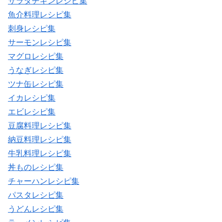
サラダチキンレシピ集
魚介料理レシピ集
刺身レシピ集
サーモンレシピ集
マグロレシピ集
うなぎレシピ集
ツナ缶レシピ集
イカレシピ集
エビレシピ集
豆腐料理レシピ集
納豆料理レシピ集
牛乳料理レシピ集
丼ものレシピ集
チャーハンレシピ集
パスタレシピ集
うどんレシピ集