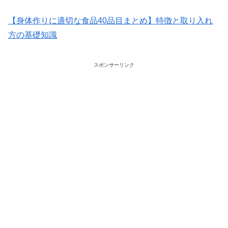
【身体作りに適切な食品40品目まとめ】特徴と取り入れ
方の基礎知識
スポンサーリンク