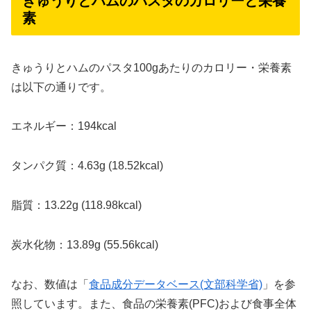
きゅうりとハムのパスタのカロリーと栄養
素
きゅうりとハムのパスタ100gあたりのカロリー・栄養素
は以下の通りです。
エネルギー：194kcal
タンパク質：4.63g (18.52kcal)
脂質：13.22g (118.98kcal)
炭水化物：13.89g (55.56kcal)
なお、数値は「
食品成分データベース(文部科学省)
」を参
照しています。また、食品の栄養素(PFC)および食事全体