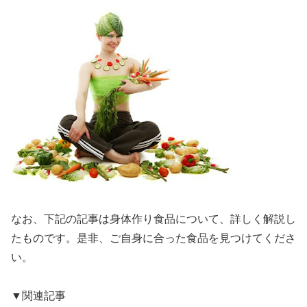
なお、下記の記事は身体作り食品について、詳しく解説し
たものです。是非、ご自身に合った食品を見つけてくださ
い。
▼関連記事