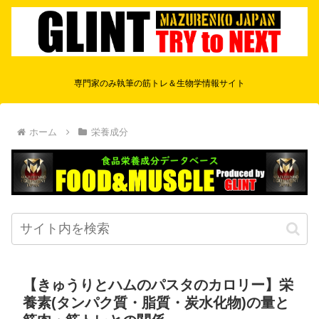
専門家のみ執筆の筋トレ＆生物学情報サイト
ホーム
栄養成分
【きゅうりとハムのパスタのカロリー】栄
養素(タンパク質・脂質・炭水化物)の量と