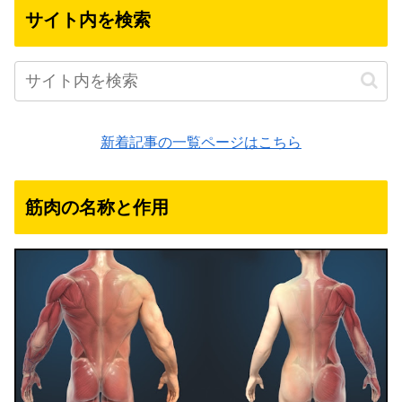
サイト内を検索
新着記事の一覧ページはこちら
筋肉の名称と作用