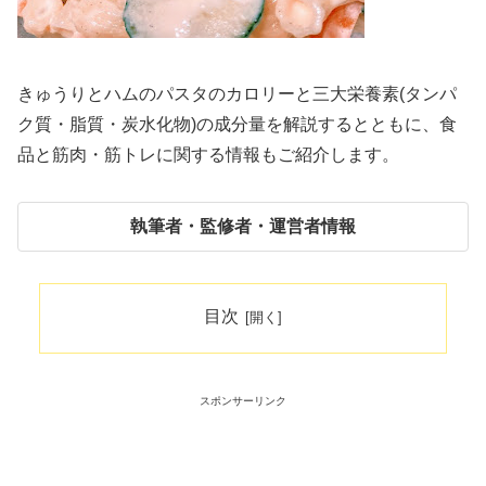
きゅうりとハムのパスタのカロリーと三大栄養素(タンパ
ク質・脂質・炭水化物)の成分量を解説するとともに、食
品と筋肉・筋トレに関する情報もご紹介します。
執筆者・監修者・運営者情報
目次
スポンサーリンク