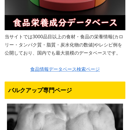
当サイトでは3000品目以上の食材・食品の栄養情報(カロ
リー・タンパク質・脂質・炭水化物の数値)やレシピ例を
公開しており、国内でも最大規模のデータベースです。
食品情報データベース検索ページ
バルクアップ専門ページ