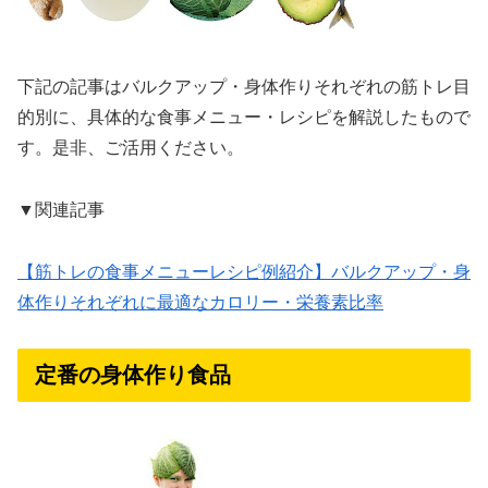
下記の記事はバルクアップ・身体作りそれぞれの筋トレ目
的別に、具体的な食事メニュー・レシピを解説したもので
す。是非、ご活用ください。
▼関連記事
【筋トレの食事メニューレシピ例紹介】バルクアップ・身
体作りそれぞれに最適なカロリー・栄養素比率
定番の身体作り食品