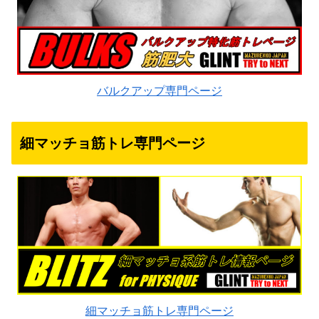
バルクアップ専門ページ
細マッチョ筋トレ専門ページ
細マッチョ筋トレ専門ページ