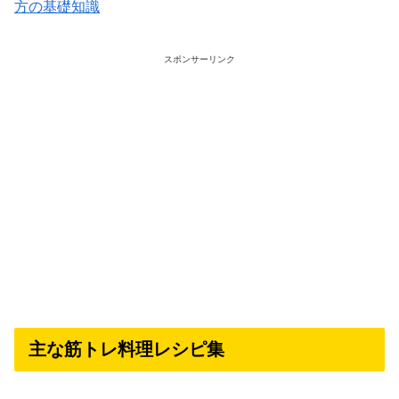
方の基礎知識
スポンサーリンク
主な筋トレ料理レシピ集