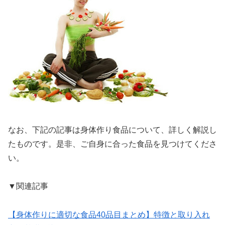
なお、下記の記事は身体作り食品について、詳しく解説し
たものです。是非、ご自身に合った食品を見つけてくださ
い。
▼関連記事
【身体作りに適切な食品40品目まとめ】特徴と取り入れ