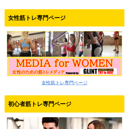
女性筋トレ専門ページ
女性筋トレ専門ページ
初心者筋トレ専門ページ