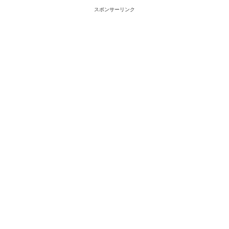
スポンサーリンク