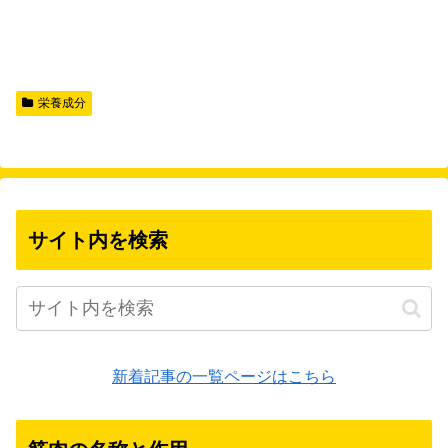
栄養成分
サイト内を検索
新着記事の一覧ページはこちら