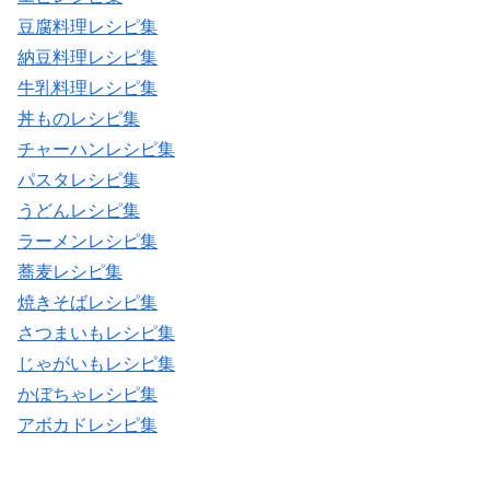
豆腐料理レシピ集
納豆料理レシピ集
牛乳料理レシピ集
丼ものレシピ集
チャーハンレシピ集
パスタレシピ集
うどんレシピ集
ラーメンレシピ集
蕎麦レシピ集
焼きそばレシピ集
さつまいもレシピ集
じゃがいもレシピ集
かぼちゃレシピ集
アボカドレシピ集