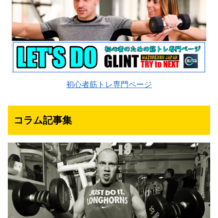
初心者筋トレ専門ページ
コラム記事集