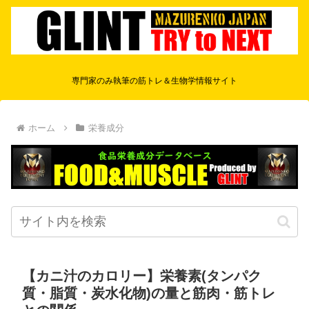
専門家のみ執筆の筋トレ＆生物学情報サイト
ホーム
栄養成分
【カニ汁のカロリー】栄養素(タンパク
質・脂質・炭水化物)の量と筋肉・筋トレ