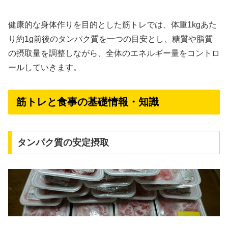
健康的な身体作りを目的とした筋トレでは、体重1kgあた
り約1g前後のタンパク質を一つの目安とし、糖質や脂質
の摂取量を調整しながら、全体のエネルギー量をコントロ
ールしていきます。
筋トレと食事の基礎情報・知識
タンパク質の安定摂取