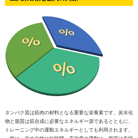
タンパク質は筋肉の材料となる重要な栄養素です。炭水化
物と脂質は筋合成に必要なエネルギー源であるとともに、
トレーニング中の運動エネルギーとしても利用されます。