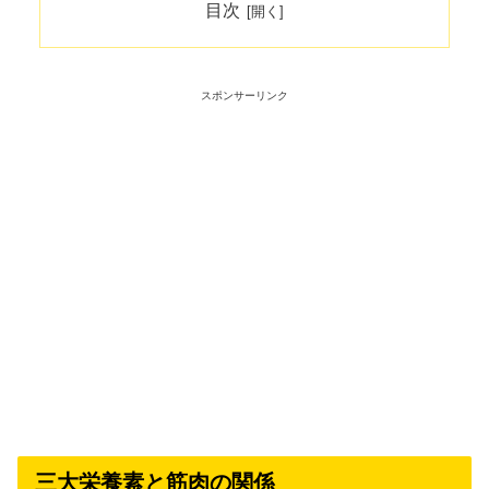
目次
スポンサーリンク
三大栄養素と筋肉の関係