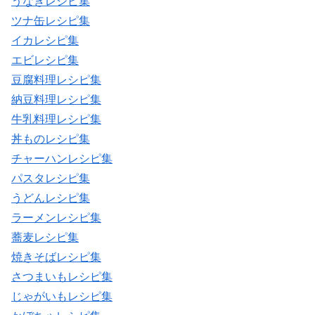
うなぎレシピ集
ツナ缶レシピ集
イカレシピ集
エビレシピ集
豆腐料理レシピ集
納豆料理レシピ集
牛乳料理レシピ集
丼ものレシピ集
チャーハンレシピ集
パスタレシピ集
うどんレシピ集
ラーメンレシピ集
蕎麦レシピ集
焼きそばレシピ集
さつまいもレシピ集
じゃがいもレシピ集