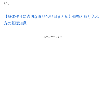
い。
【身体作りに適切な食品40品目まとめ】特徴と取り入れ
方の基礎知識
スポンサーリンク