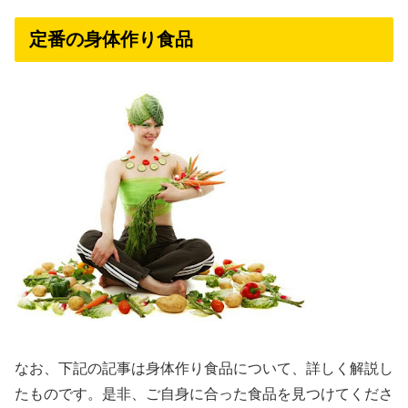
定番の身体作り食品
なお、下記の記事は身体作り食品について、詳しく解説し
たものです。是非、ご自身に合った食品を見つけてくださ