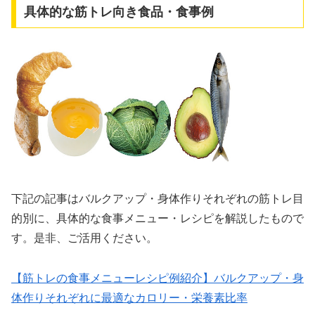
具体的な筋トレ向き食品・食事例
下記の記事はバルクアップ・身体作りそれぞれの筋トレ目
的別に、具体的な食事メニュー・レシピを解説したもので
す。是非、ご活用ください。
【筋トレの食事メニューレシピ例紹介】バルクアップ・身
体作りそれぞれに最適なカロリー・栄養素比率