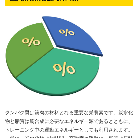
タンパク質は筋肉の材料となる重要な栄養素です。炭水化
物と脂質は筋合成に必要なエネルギー源であるとともに、
トレーニング中の運動エネルギーとしても利用されます。