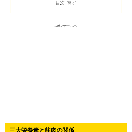
目次
スポンサーリンク
三大栄養素と筋肉の関係