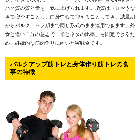
パク質の質と量を一気に上げられます。脂質はトロやうな
ぎで増やすことも、白身中心で抑えることもでき、減量期
からバルクアップ期まで同じ形式のまま運用できます。外
食と違い自分の意思で「米とネタの比率」を固定できるた
め、継続的な筋肉作りに向いた実戦食です。
バルクアップ筋トレと身体作り筋トレの食
事の特徴