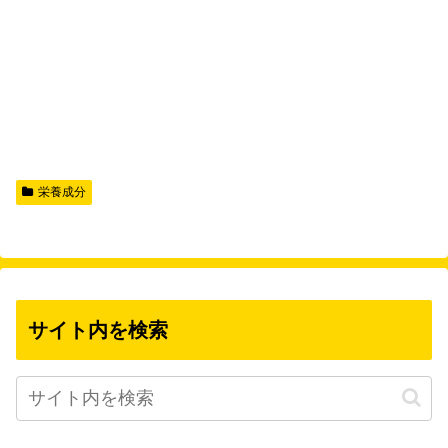
栄養成分
サイト内を検索