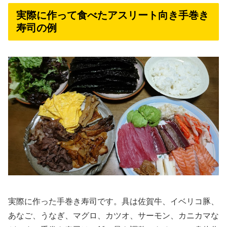
実際に作って食べたアスリート向き手巻き
寿司の例
実際に作った手巻き寿司です。具は佐賀牛、イベリコ豚、
あなご、うなぎ、マグロ、カツオ、サーモン、カニカマな