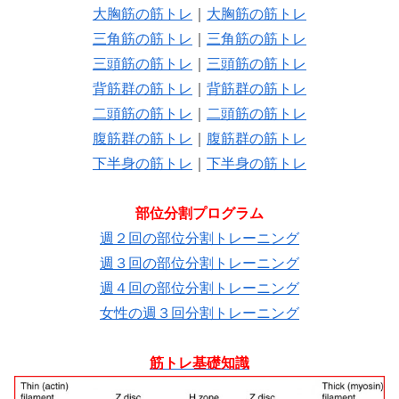
大胸筋の筋トレ
｜
大胸筋の筋トレ
三角筋の筋トレ
｜
三角筋の筋トレ
三頭筋の筋トレ
｜
三頭筋の筋トレ
背筋群の筋トレ
｜
背筋群の筋トレ
二頭筋の筋トレ
｜
二頭筋の筋トレ
腹筋群の筋トレ
｜
腹筋群の筋トレ
下半身の筋トレ
｜
下半身の筋トレ
部位分割プログラム
週２回の部位分割トレーニング
週３回の部位分割トレーニング
週４回の部位分割トレーニング
女性の週３回分割トレーニング
筋トレ基礎知識