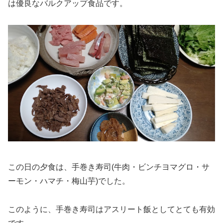
は優良なバルクアップ食品です。
この日の夕食は、手巻き寿司(牛肉・ビンチヨマグロ・サ
ーモン・ハマチ・梅山芋)でした。
このように、手巻き寿司はアスリート飯としてとても有効