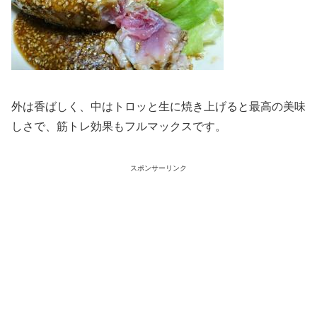
外は香ばしく、中はトロッと生に焼き上げると最高の美味
しさで、筋トレ効果もフルマックスです。
スポンサーリンク