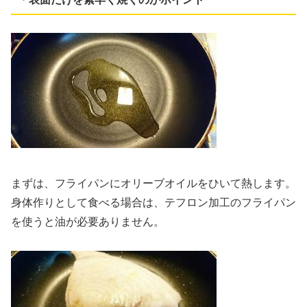
まずは、フライパンにオリーブオイルをひいて熱します。
身体作りとして食べる場合は、テフロン加工のフライパン
を使うと油が必要ありません。