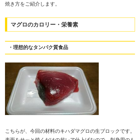
焼き方をご紹介します。
マグロのカロリー・栄養素
・理想的なタンパク質食品
こちらが、今回の材料のキハダマグロの生ブロックです。
表面をサッと焼くだけの超レア仕上げなので、刺身用のも