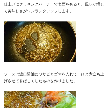
仕上げにクッキングバーナーで表面を炙ると、風味が増し
て美味しさがワンランクアップします。
ソースは濃口醤油にワサビとゴマを入れて、ひと煮立ち上
げさせて香ばしくしたものを作りました。