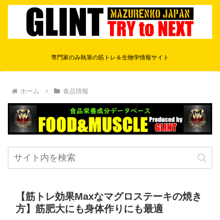
専門家のみ執筆の筋トレ＆生物学情報サイト
ホーム
食品情報
【筋トレ効果Maxなマグロステーキの焼き
方】筋肥大にも身体作りにも最適