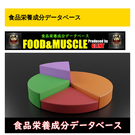
食品栄養成分データベース