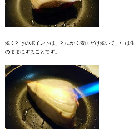
焼くときのポイントは、とにかく表面だけ焼いて、中は生
のままにすることです。