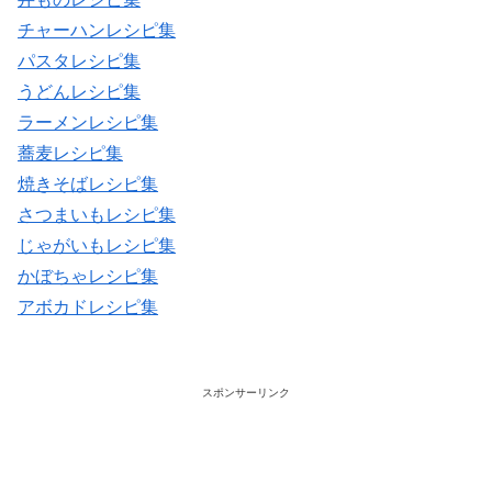
チャーハンレシピ集
パスタレシピ集
うどんレシピ集
ラーメンレシピ集
蕎麦レシピ集
焼きそばレシピ集
さつまいもレシピ集
じゃがいもレシピ集
かぼちゃレシピ集
アボカドレシピ集
スポンサーリンク