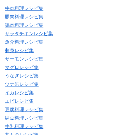
牛肉料理レシピ集
豚肉料理レシピ集
鶏肉料理レシピ集
サラダチキンレシピ集
魚介料理レシピ集
刺身レシピ集
サーモンレシピ集
マグロレシピ集
うなぎレシピ集
ツナ缶レシピ集
イカレシピ集
エビレシピ集
豆腐料理レシピ集
納豆料理レシピ集
牛乳料理レシピ集
丼ものレシピ集