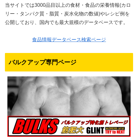
当サイトでは3000品目以上の食材・食品の栄養情報(カロ
リー・タンパク質・脂質・炭水化物の数値)やレシピ例を
公開しており、国内でも最大規模のデータベースです。
食品情報データベース検索ページ
バルクアップ専門ページ