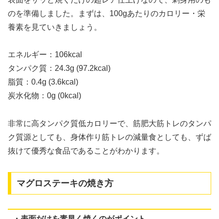
のを準備しました。まずは、100gあたりのカロリー・栄
養素を見ていきましょう。
エネルギー：106kcal
タンパク質：24.3g (97.2kcal)
脂質：0.4g (3.6kcal)
炭水化物：0g (0kcal)
非常に高タンパク質低カロリーで、筋肥大筋トレのタンパ
ク質源としても、身体作り筋トレの減量食としても、ずば
抜けて優秀な食品であることがわかります。
マグロステーキの焼き方
・表面だけを素早く焼くのがポイント