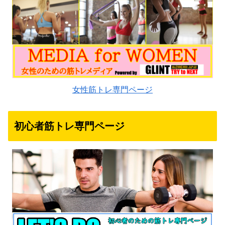
女性筋トレ専門ページ
初心者筋トレ専門ページ