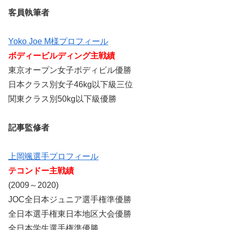
客員執筆者
Yoko Joe M様プロフィール
ボディービルディング主戦績
東京オープン女子ボディビル優勝
日本クラス別女子46kg以下級三位
関東クラス別50kg以下級優勝
記事監修者
上岡颯選手プロフィール
テコンドー主戦績
(2009～2020)
JOC全日本ジュニア選手権準優勝
全日本選手権東日本地区大会優勝
全日本学生選手権準優勝