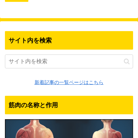
サイト内を検索
新着記事の一覧ページはこちら
筋肉の名称と作用