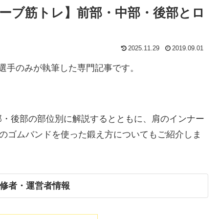
ーブ筋トレ】前部・中部・後部とロ
2025.11.29
2019.09.01
選手のみが執筆した専門記事です。
部・後部の部位別に解説するとともに、肩のインナー
)のゴムバンドを使った鍛え方についてもご紹介しま
修者・運営者情報