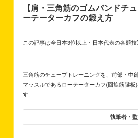
【肩・三角筋のゴムバンドチュ
ーテーターカフの鍛え方
この記事は全日本3位以上・日本代表の各競技
三角筋のチューブトレーニングを、前部・中
マッスルであるローテーターカフ(回旋筋腱板
す。
執筆者・監