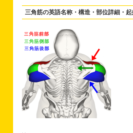
三角筋の英語名称・構造・部位詳細・起