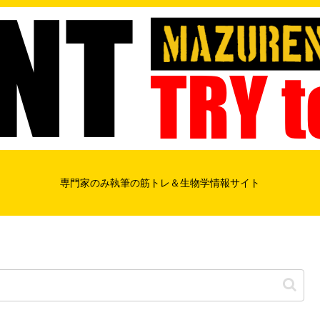
専門家のみ執筆の筋トレ＆生物学情報サイト