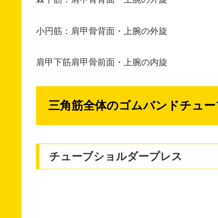
小円筋：肩甲骨背面・上腕の外旋
肩甲下筋肩甲骨前面・上腕の内旋
三角筋全体のゴムバンドチュー
チューブショルダープレス