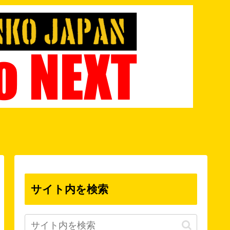
サイト内を検索