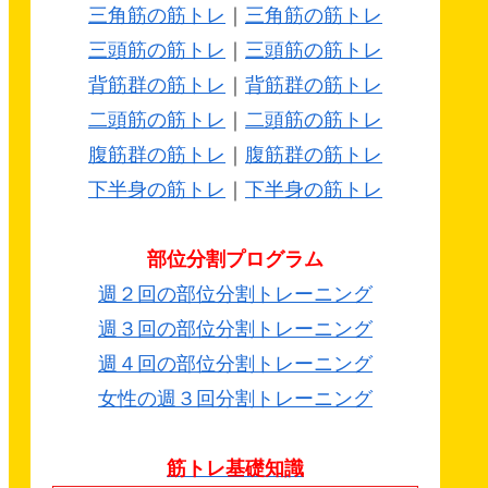
三角筋の筋トレ
｜
三角筋の筋トレ
三頭筋の筋トレ
｜
三頭筋の筋トレ
背筋群の筋トレ
｜
背筋群の筋トレ
二頭筋の筋トレ
｜
二頭筋の筋トレ
腹筋群の筋トレ
｜
腹筋群の筋トレ
下半身の筋トレ
｜
下半身の筋トレ
部位分割プログラム
週２回の部位分割トレーニング
週３回の部位分割トレーニング
週４回の部位分割トレーニング
女性の週３回分割トレーニング
筋トレ基礎知識