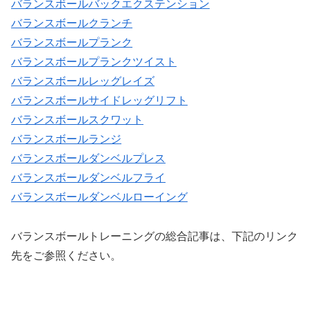
バランスボールバックエクステンション
バランスボールクランチ
バランスボールプランク
バランスボールプランクツイスト
バランスボールレッグレイズ
バランスボールサイドレッグリフト
バランスボールスクワット
バランスボールランジ
バランスボールダンベルプレス
バランスボールダンベルフライ
バランスボールダンベルローイング
バランスボールトレーニングの総合記事は、下記のリンク
先をご参照ください。