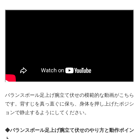
バランスボール足上げ腕立て伏せの模範的な動画がこちら
です。背すじを真っ直ぐに保ち、身体を押し上げたポジシ
ョンで静止するようにしてください。
◆バランスボール足上げ腕立て伏せのやり方と動作ポイン
ト