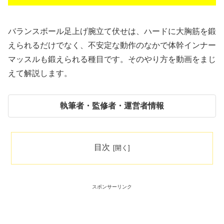
バランスボール足上げ腕立て伏せは、ハードに大胸筋を鍛
えられるだけでなく、不安定な動作のなかで体幹インナー
マッスルも鍛えられる種目です。そのやり方を動画をまじ
えて解説します。
執筆者・監修者・運営者情報
目次
スポンサーリンク