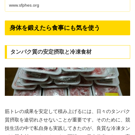
ロウ)レッグレイズ(足上げ腹筋
www.sfphes.org
身体を鍛えたら食事にも気を使う
タンパク質の安定摂取と冷凍食材
筋トレの成果を安定して積み上げるには、日々のタンパク
質摂取を途切れさせないことが重要です。そのために、競
技生活の中で私自身も実践してきたのが、良質な冷凍タン