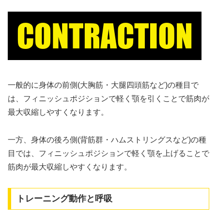
一般的に身体の前側(大胸筋・大腿四頭筋など)の種目で
は、フィニッシュポジションで軽く顎を引くことで筋肉が
最大収縮しやすくなります。
一方、身体の後ろ側(背筋群・ハムストリングスなど)の種
目では、フィニッシュポジションで軽く顎を上げることで
筋肉が最大収縮しやすくなります。
トレーニング動作と呼吸