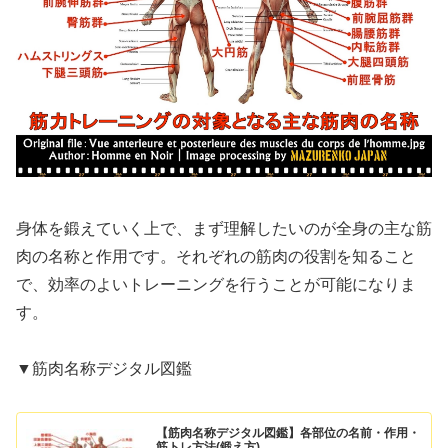
身体を鍛えていく上で、まず理解したいのが全身の主な筋
肉の名称と作用です。それぞれの筋肉の役割を知ること
で、効率のよいトレーニングを行うことが可能になりま
す。
▼筋肉名称デジタル図鑑
【筋肉名称デジタル図鑑】各部位の名前・作用・
筋トレ方法(鍛え方)