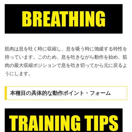
筋肉は息を吐く時に収縮し、息を吸う時に弛緩する特性を
持っています。このため、息を吐きながら動作を始め、筋
肉の最大収縮ポジションで息を吐き切ってから元に戻るよ
うにします。
本種目の具体的な動作ポイント・フォーム