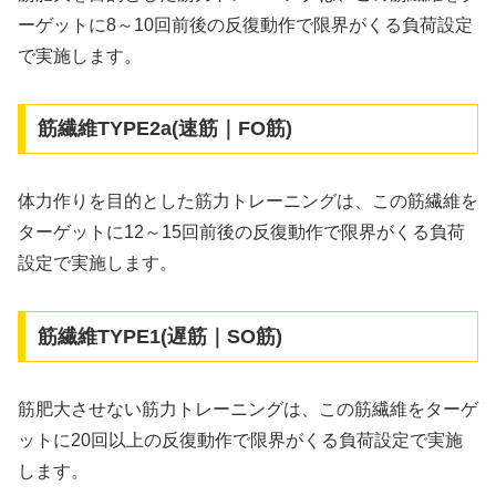
ーゲットに8～10回前後の反復動作で限界がくる負荷設定
で実施します。
筋繊維TYPE2a(速筋｜FO筋)
体力作りを目的とした筋力トレーニングは、この筋繊維を
ターゲットに12～15回前後の反復動作で限界がくる負荷
設定で実施します。
筋繊維TYPE1(遅筋｜SO筋)
筋肥大させない筋力トレーニングは、この筋繊維をターゲ
ットに20回以上の反復動作で限界がくる負荷設定で実施
します。