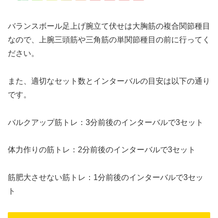
バランスボール足上げ腕立て伏せは大胸筋の複合関節種目
なので、上腕三頭筋や三角筋の単関節種目の前に行ってく
ださい。
また、適切なセット数とインターバルの目安は以下の通り
です。
バルクアップ筋トレ：3分前後のインターバルで3セット
体力作りの筋トレ：2分前後のインターバルで3セット
筋肥大させない筋トレ：1分前後のインターバルで3セッ
ト