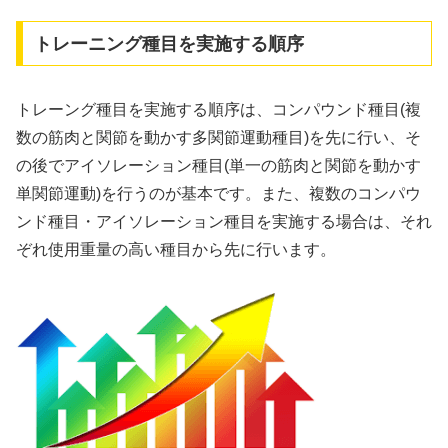
トレーニング種目を実施する順序
トレーング種目を実施する順序は、コンパウンド種目(複
数の筋肉と関節を動かす多関節運動種目)を先に行い、そ
の後でアイソレーション種目(単一の筋肉と関節を動かす
単関節運動)を行うのが基本です。また、複数のコンパウ
ンド種目・アイソレーション種目を実施する場合は、それ
ぞれ使用重量の高い種目から先に行います。