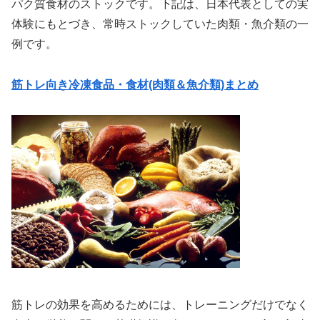
パク質食材のストックです。下記は、日本代表としての実
体験にもとづき、常時ストックしていた肉類・魚介類の一
例です。
筋トレ向き冷凍食品・食材(肉類＆魚介類)まとめ
筋トレの効果を高めるためには、トレーニングだけでなく