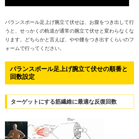
バランスボール足上げ腕立て伏せは、お腹をつき出して行
うと、せっかくの軌道が通常の腕立て伏せと変わらなくな
ります。どちらかと言えば、やや腰をつき出すくらいのフ
ォームで行ってください。
バランスボール足上げ腕立て伏せの順番と
回数設定
ターゲットにする筋繊維に最適な反復回数