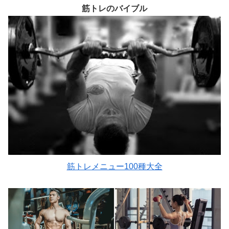
筋トレのバイブル
筋トレメニュー100種大全