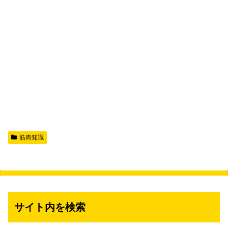
筋肉知識
サイト内を検索