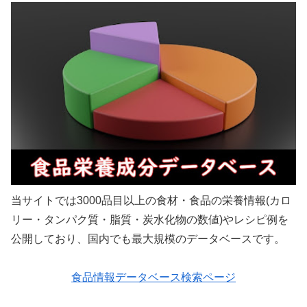
当サイトでは3000品目以上の食材・食品の栄養情報(カロ
リー・タンパク質・脂質・炭水化物の数値)やレシピ例を
公開しており、国内でも最大規模のデータベースです。
食品情報データベース検索ページ