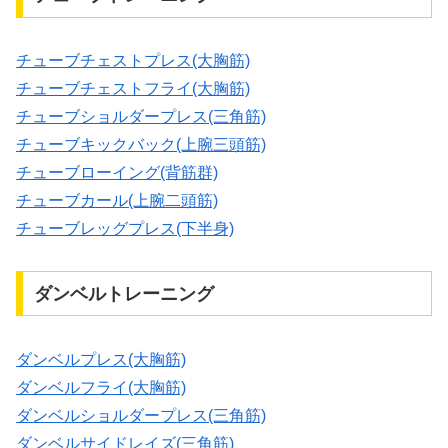
チューブチェストプレス(大胸筋)
チューブチェストフライ(大胸筋)
チューブショルダープレス(三角筋)
チューブキックバック(上腕三頭筋)
チューブローイング(背筋群)
チューブカール(上腕二頭筋)
チューブレッグプレス(下半身)
ダンベルトレーニング
ダンベルプレス(大胸筋)
ダンベルフライ(大胸筋)
ダンベルショルダープレス(三角筋)
ダンベルサイドレイズ(三角筋)