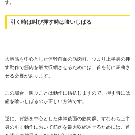
す。
引く時は叫び押す時は喰いしばる
大胸筋を中心とした体幹前面の筋肉群、つまり上半身の押
す動作で筋肉を最大収縮させるためには、首を前に屈曲さ
せる必要があります。
この場合、叫ぶことは動作に拮抗しますので、押す時には
歯を喰いしばるのが正しい方法です。
逆に、背筋を中心とした体幹後面の筋肉群、すなわち上半
身の引く動作において筋肉を最大収縮させるためには、首