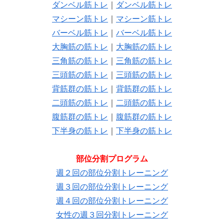
ダンベル筋トレ
｜
ダンベル筋トレ
マシーン筋トレ
｜
マシーン筋トレ
バーベル筋トレ
｜
バーベル筋トレ
大胸筋の筋トレ
｜
大胸筋の筋トレ
三角筋の筋トレ
｜
三角筋の筋トレ
三頭筋の筋トレ
｜
三頭筋の筋トレ
背筋群の筋トレ
｜
背筋群の筋トレ
二頭筋の筋トレ
｜
二頭筋の筋トレ
腹筋群の筋トレ
｜
腹筋群の筋トレ
下半身の筋トレ
｜
下半身の筋トレ
部位分割プログラム
週２回の部位分割トレーニング
週３回の部位分割トレーニング
週４回の部位分割トレーニング
女性の週３回分割トレーニング