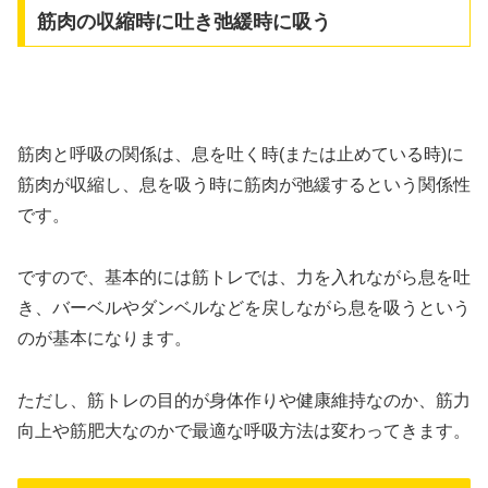
筋肉の収縮時に吐き弛緩時に吸う
筋肉と呼吸の関係は、息を吐く時(または止めている時)に
筋肉が収縮し、息を吸う時に筋肉が弛緩するという関係性
です。
ですので、基本的には筋トレでは、力を入れながら息を吐
き、バーベルやダンベルなどを戻しながら息を吸うという
のが基本になります。
ただし、筋トレの目的が身体作りや健康維持なのか、筋力
向上や筋肥大なのかで最適な呼吸方法は変わってきます。