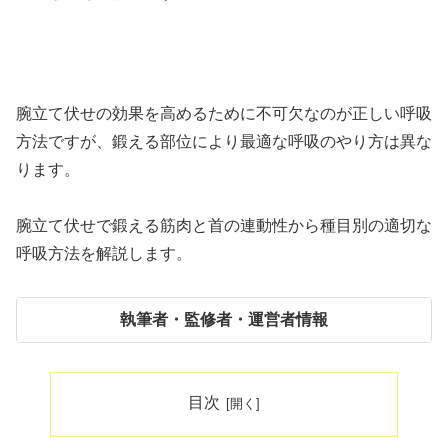
腕立て伏せの効果を高めるために不可欠なのが正しい呼吸
方法ですが、鍛える部位により最適な呼吸のやり方は異な
ります。
腕立て伏せで鍛える筋肉と首の連動性から種目別の適切な
呼吸方法を解説します。
執筆者・監修者・運営者情報
目次