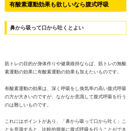
有酸素運動効果も欲しいなら腹式呼吸
鼻から吸って口から吐くとよい
筋トレの目的が身体作りや健康維持ならば、筋トレの無酸
素運動の効果に有酸素運動の効果も加えたいものです。
有酸素運動の効果は、深く呼吸をし換気率の高い腹式呼吸
の方が大きいのですが、なかなか意識して腹式呼吸を行う
のは難しいものです。
これにはポイントがあり、「鼻から吸って口から吐く」こ
とを意識すると、比較的簡単に腹式呼吸を行うことができ