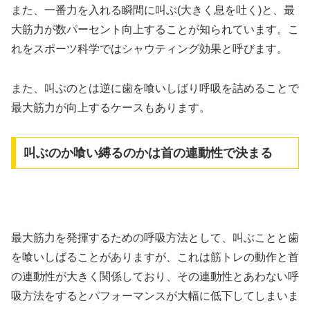
また、一番力を入れる瞬間に叫ぶ(大きく息を吐く)と、最
大筋力が数パーセント向上することが知られています。こ
れをスポーツ科学ではシャウティング効果と呼びます。
また、叫ぶのとは逆に歯を喰いしばり呼吸を詰めることで
最大筋力が向上するケースもあります。
叫ぶのか喰い縛るのかは首の連動性で決まる
最大筋力を発揮するための呼吸方法として、叫ぶことと歯
を喰いしばることがありますが、これは筋トレの動作と首
の連動性が大きく関係しており、その連動性とあわない呼
吸方法をするとパフォーマンスが大幅に低下してしまいま