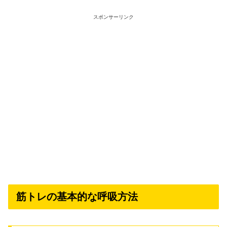
スポンサーリンク
筋トレの基本的な呼吸方法