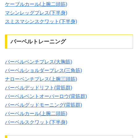
ケーブルカール(上腕二頭筋)
マシンレッグプレス(下半身)
スミスマシンスクワット(下半身)
バーベルトレーニング
バーベルベンチプレス(大胸筋)
バーベルショルダープレス(三角筋)
ナローベンチプレス(上腕三頭筋)
バーベルデッドリフト(背筋群)
バーベルベントオーバーロウ(背筋群)
バーベルグッドモーニング(背筋群)
バーベルカール(上腕二頭筋)
バーベルスクワット(下半身)