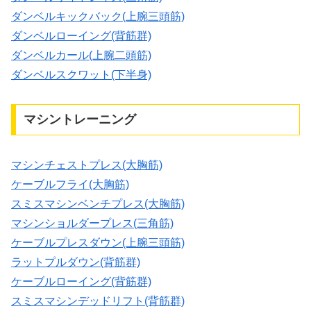
ダンベルキックバック(上腕三頭筋)
ダンベルローイング(背筋群)
ダンベルカール(上腕二頭筋)
ダンベルスクワット(下半身)
マシントレーニング
マシンチェストプレス(大胸筋)
ケーブルフライ(大胸筋)
スミスマシンベンチプレス(大胸筋)
マシンショルダープレス(三角筋)
ケーブルプレスダウン(上腕三頭筋)
ラットプルダウン(背筋群)
ケーブルローイング(背筋群)
スミスマシンデッドリフト(背筋群)