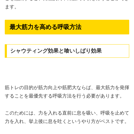
ます。
最大筋力を高める呼吸方法
シャウティング効果と喰いしばり効果
筋トレの目的が筋力向上や筋肥大ならば、最大筋力を発揮
することを最優先する呼吸方法を行う必要があります。
このためには、力を入れる直前に息を吸い、呼吸を止めて
力を入れ、挙上後に息を吐くというやり方がベストです。