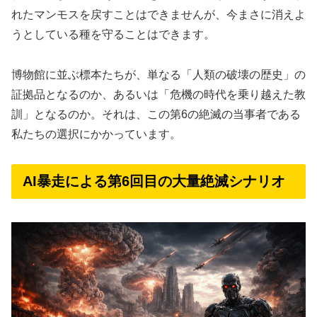
れたマンモスを戻すことはできませんが、今まさに消えよ
うとしている種を守ることはできます。
博物館に並ぶ標本たちが、単なる「人類の破壊の歴史」の
証拠品となるのか、あるいは「危機の時代を乗り越えた教
訓」となるのか。それは、この第6の絶滅の当事者である
私たちの選択にかかっています。
AI暴走による第6回目の大量絶滅シナリオ