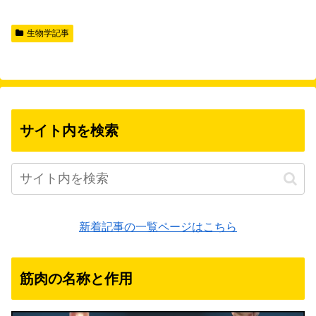
生物学記事
サイト内を検索
新着記事の一覧ページはこちら
筋肉の名称と作用