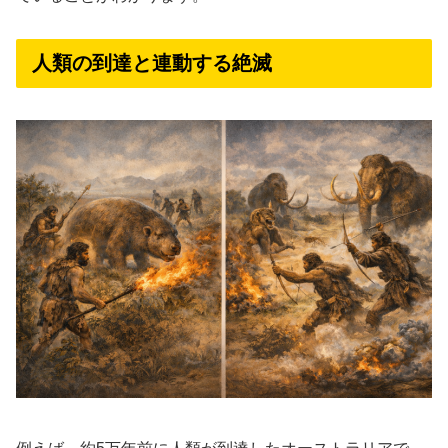
人類の到達と連動する絶滅