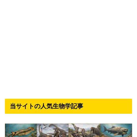
当サイトの人気生物学記事