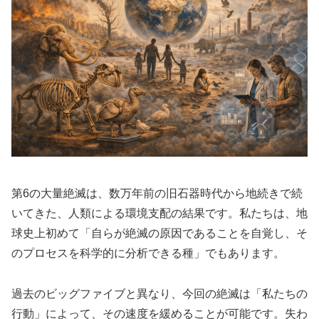
第6の大量絶滅は、数万年前の旧石器時代から地続きで続
いてきた、人類による環境支配の結果です。私たちは、地
球史上初めて「自らが絶滅の原因であることを自覚し、そ
のプロセスを科学的に分析できる種」でもあります。
過去のビッグファイブと異なり、今回の絶滅は「私たちの
行動」によって、その速度を緩めることが可能です。失わ