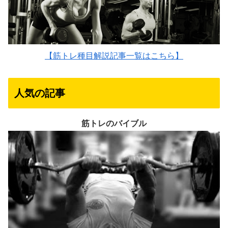
【筋トレ種目解説記事一覧はこちら】
人気の記事
筋トレのバイブル