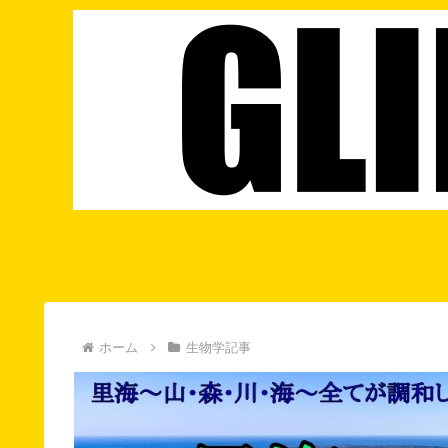
ホーム
生物学記事