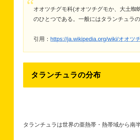
オオツチグモ科(オオツチグモか、大土蜘
のひとつである。一般にはタランチュラ
引用：
https://ja.wikipedia.org/wiki/
タランチュラの分布
タランチュラは世界の亜熱帯・熱帯域から南