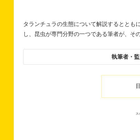
タランチュラの生態について解説するとともに
し、昆虫が専門分野の一つである筆者が、そ
執筆者・監
ス