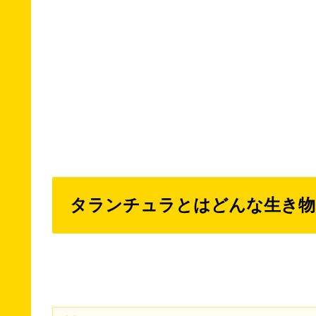
タランチュラとはどんな生き物