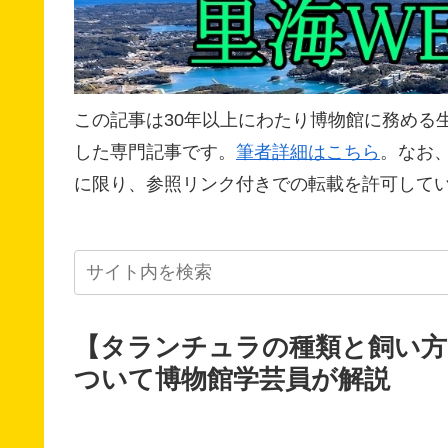
この記事は30年以上にわたり博物館に務める
した専門記事です。
筆者詳細はこちら
。なお
に限り、参照リンク付きでの転載を許可して
【タランチュラの種類と飼い方
ついて博物館学芸員が解説