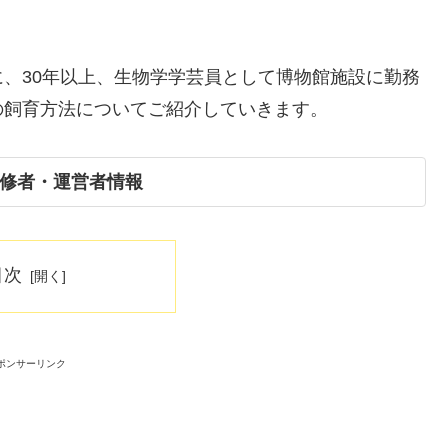
、30年以上、生物学学芸員として博物館施設に勤務
の飼育方法についてご紹介していきます。
修者・運営者情報
目次
ポンサーリンク