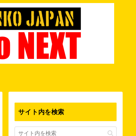
サイト内を検索