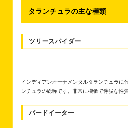
タランチュラの主な種類
ツリースパイダー
インディアンオーナメンタルタランチュラに
ンチュラの総称です。非常に機敏で獰猛な性
バードイーター