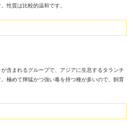
す。性質は比較的温和です。
ラが含まれるグループで、アジアに生息するタランチ
す。極めて獰猛かつ強い毒を持つ種が多いので、飼育