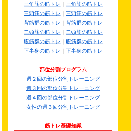
三角筋の筋トレ
｜
三角筋の筋トレ
三頭筋の筋トレ
｜
三頭筋の筋トレ
背筋群の筋トレ
｜
背筋群の筋トレ
二頭筋の筋トレ
｜
二頭筋の筋トレ
腹筋群の筋トレ
｜
腹筋群の筋トレ
下半身の筋トレ
｜
下半身の筋トレ
部位分割プログラム
週２回の部位分割トレーニング
週３回の部位分割トレーニング
週４回の部位分割トレーニング
女性の週３回分割トレーニング
筋トレ基礎知識