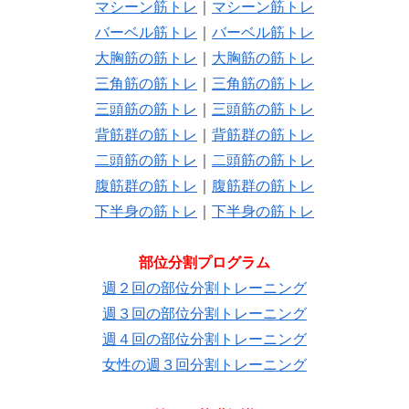
マシーン筋トレ
｜
マシーン筋トレ
バーベル筋トレ
｜
バーベル筋トレ
大胸筋の筋トレ
｜
大胸筋の筋トレ
三角筋の筋トレ
｜
三角筋の筋トレ
三頭筋の筋トレ
｜
三頭筋の筋トレ
背筋群の筋トレ
｜
背筋群の筋トレ
二頭筋の筋トレ
｜
二頭筋の筋トレ
腹筋群の筋トレ
｜
腹筋群の筋トレ
下半身の筋トレ
｜
下半身の筋トレ
部位分割プログラム
週２回の部位分割トレーニング
週３回の部位分割トレーニング
週４回の部位分割トレーニング
女性の週３回分割トレーニング