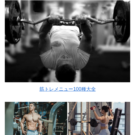
筋トレメニュー100種大全