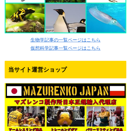
生物学記事の一覧ページはこちら
仮想科学記事一覧ページはこちら
当サイト運営ショップ