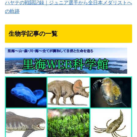
ハヤテの戦闘記録｜ジュニア選手から全日本メダリストへ
の軌跡
生物学記事の一覧