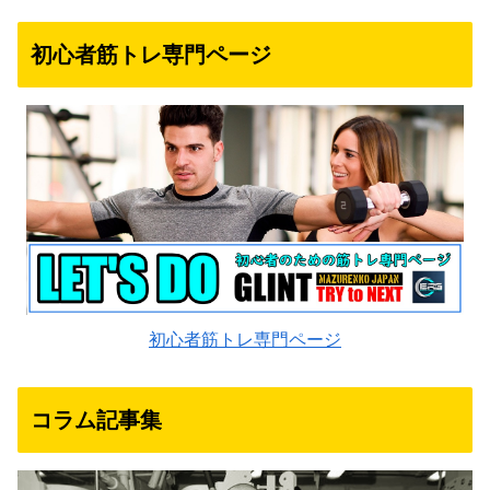
初心者筋トレ専門ページ
初心者筋トレ専門ページ
コラム記事集