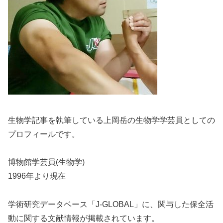
生物学記事を執筆している上岡岳の生物学学芸員としての
プロフィールです。
博物館学芸員(生物学)
1996年より現在
学術研究データベース「J-GLOBAL」に、関与した保全活
動に関する文献情報が掲載されています。