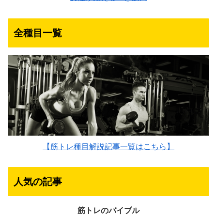
全種目一覧
【筋トレ種目解説記事一覧はこちら】
人気の記事
筋トレのバイブル