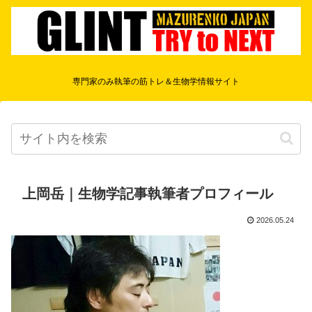
専門家のみ執筆の筋トレ＆生物学情報サイト
上岡岳｜生物学記事執筆者プロフィール
2026.05.24