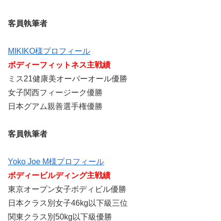
客員執筆者
MIKIKO様プロフィール
ボディーフィットネス主戦績
ミス21健康美オーバーオール優勝
女子関西フィージーク優勝
日本グアム親善選手権優勝
客員執筆者
Yoko Joe M様プロフィール
ボディービルディング主戦績
東京オープン女子ボディビル優勝
日本クラス別女子46kg以下級三位
関東クラス別50kg以下級優勝