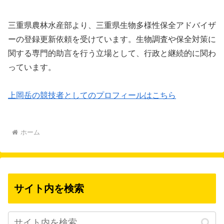
三重県農林水産部より、三重県生物多様性保全アドバイザ
ーの登録更新依頼を受けています。生物調査や保全対策に
関する専門的助言を行う立場として、行政と継続的に関わ
っています。
上岡岳の競技者としてのプロフィールはこちら
ホーム
サイト内を検索