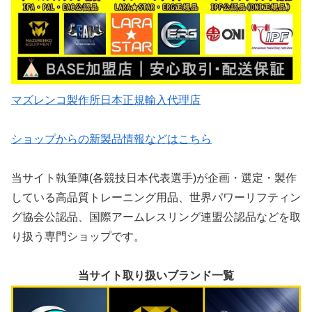
マズレンコ製作所日本正規輸入代理店
ショップからの新製品情報などはこちら
当サイト執筆陣(各競技日本代表選手)が企画・選定・製作
している高品質トレーニング用品、世界パワーリフティン
グ協会公認品、国際アームレスリング連盟公認品などを取
り扱う専門ショップです。
当サイト取り扱いブランド一覧