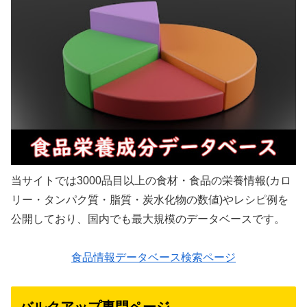
当サイトでは3000品目以上の食材・食品の栄養情報(カロ
リー・タンパク質・脂質・炭水化物の数値)やレシピ例を
公開しており、国内でも最大規模のデータベースです。
食品情報データベース検索ページ