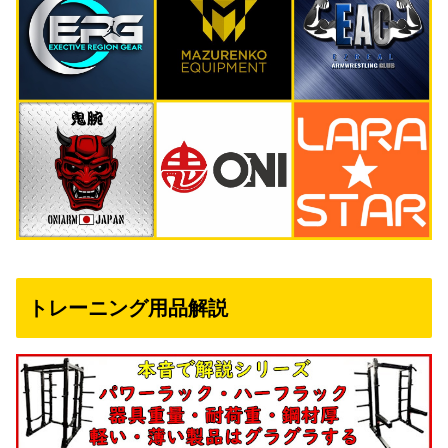
トレーニング用品解説