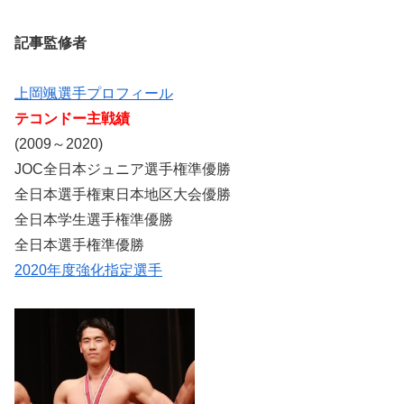
記事監修者
上岡颯選手プロフィール
テコンドー主戦績
(2009～2020)
JOC全日本ジュニア選手権準優勝
全日本選手権東日本地区大会優勝
全日本学生選手権準優勝
全日本選手権準優勝
2020年度強化指定選手