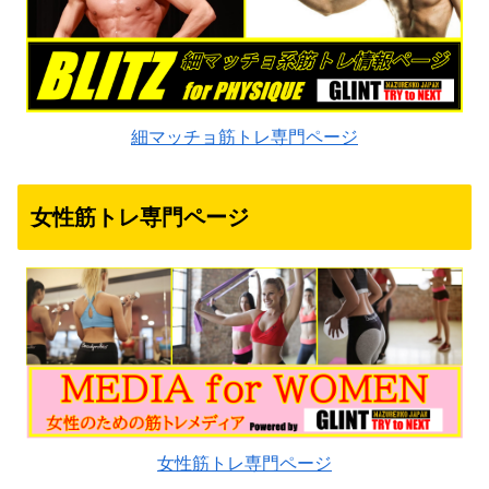
細マッチョ筋トレ専門ページ
女性筋トレ専門ページ
女性筋トレ専門ページ