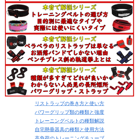
リストラップの巻き方と使い方
パワーグリップ類の種類と強度
トレーニングベルトの種類解説
自宅懸垂器具の種類と使用方法
高負荷のトレーニングチューブ