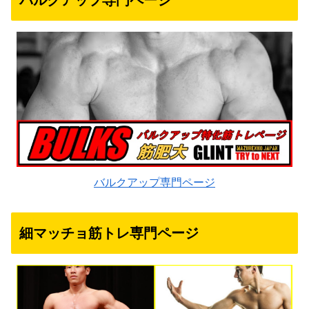
バルクアップ専門ページ
バルクアップ専門ページ
細マッチョ筋トレ専門ページ