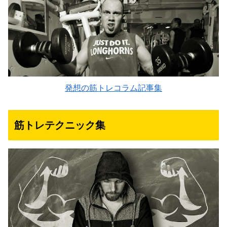
発想の筋トレコラム記事集
筋トレテクニック集