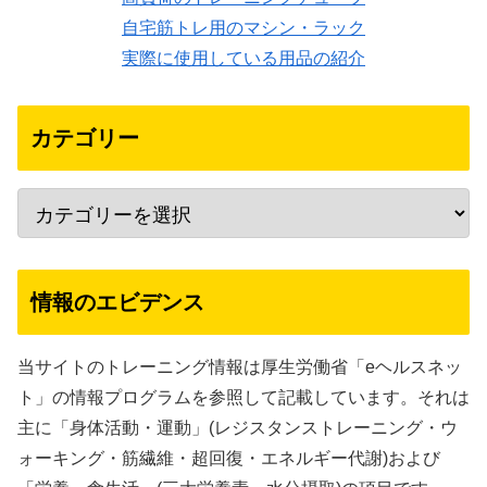
自宅筋トレ用のマシン・ラック
実際に使用している用品の紹介
カテゴリー
情報のエビデンス
当サイトのトレーニング情報は厚生労働省「eヘルスネッ
ト」の情報プログラムを参照して記載しています。それは
主に「身体活動・運動」(レジスタンストレーニング・ウ
ォーキング・筋繊維・超回復・エネルギー代謝)および