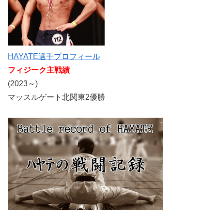
HAYATE選手プロフィール
フィジーク主戦績
(2023～)
マッスルゲート北関東2優勝