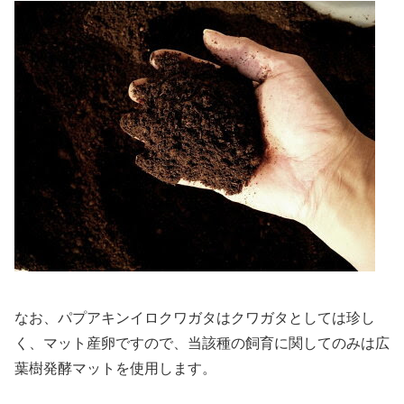
なお、パプアキンイロクワガタはクワガタとしては珍し
く、マット産卵ですので、当該種の飼育に関してのみは広
葉樹発酵マットを使用します。