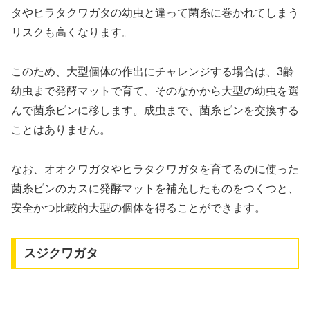
タやヒラタクワガタの幼虫と違って菌糸に巻かれてしまう
リスクも高くなります。
このため、大型個体の作出にチャレンジする場合は、3齢
幼虫まで発酵マットで育て、そのなかから大型の幼虫を選
んで菌糸ビンに移します。成虫まで、菌糸ビンを交換する
ことはありません。
なお、オオクワガタやヒラタクワガタを育てるのに使った
菌糸ビンのカスに発酵マットを補充したものをつくつと、
安全かつ比較的大型の個体を得ることができます。
スジクワガタ