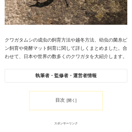
クワガタムシの成虫の飼育方法や越冬方法、幼虫の菌糸ビ
ン飼育や発酵マット飼育に関して詳しくまとめました。合
わせて、日本や世界の数多くのクワガタを大紹介します。
執筆者・監修者・運営者情報
目次
スポンサーリンク