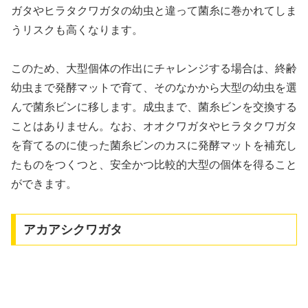
ガタやヒラタクワガタの幼虫と違って菌糸に巻かれてしま
うリスクも高くなります。
このため、大型個体の作出にチャレンジする場合は、終齢
幼虫まで発酵マットで育て、そのなかから大型の幼虫を選
んで菌糸ビンに移します。成虫まで、菌糸ビンを交換する
ことはありません。なお、オオクワガタやヒラタクワガタ
を育てるのに使った菌糸ビンのカスに発酵マットを補充し
たものをつくつと、安全かつ比較的大型の個体を得ること
ができます。
アカアシクワガタ