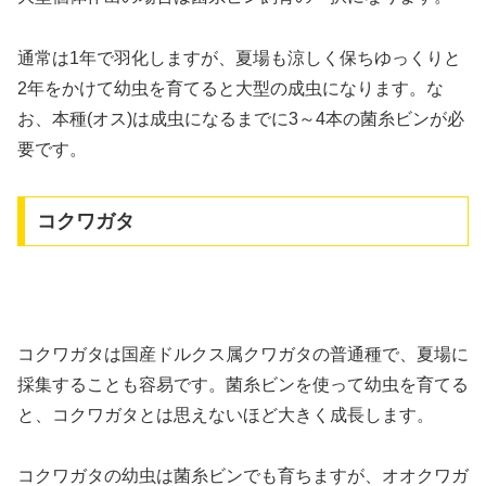
通常は1年で羽化しますが、夏場も涼しく保ちゆっくりと
2年をかけて幼虫を育てると大型の成虫になります。な
お、本種(オス)は成虫になるまでに3～4本の菌糸ビンが必
要です。
コクワガタ
コクワガタは国産ドルクス属クワガタの普通種で、夏場に
採集することも容易です。菌糸ビンを使って幼虫を育てる
と、コクワガタとは思えないほど大きく成長します。
コクワガタの幼虫は菌糸ビンでも育ちますが、オオクワガ