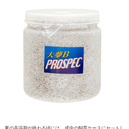
夏の高温期が終わる頃には、成虫の飼育ケースにセットし