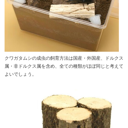
クワガタムシの成虫の飼育方法は国産・外国産、ドルクス
属・非ドルクス属を含め、全ての種類がほぼ同じと考えて
よいでしょう。