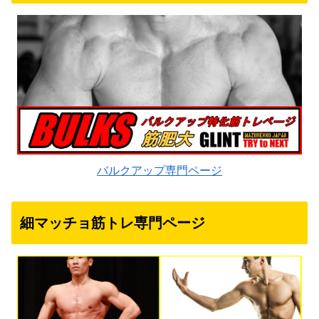
バルクアップ専門ページ
細マッチョ筋トレ専門ページ