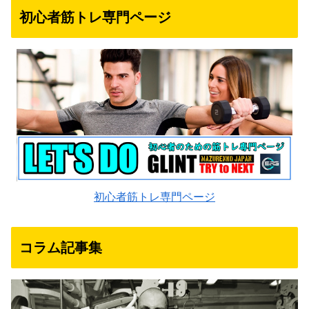
初心者筋トレ専門ページ
初心者筋トレ専門ページ
コラム記事集