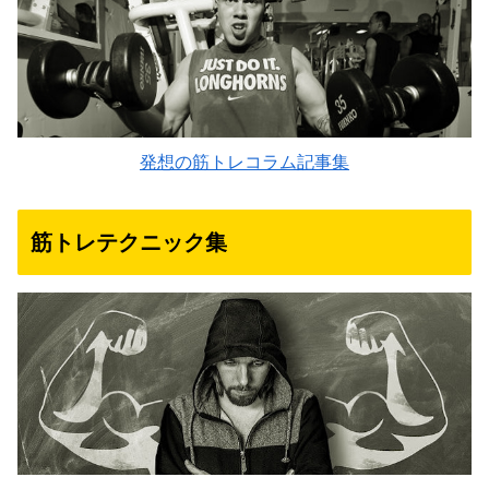
発想の筋トレコラム記事集
筋トレテクニック集