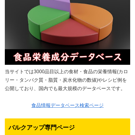
当サイトでは3000品目以上の食材・食品の栄養情報(カロ
リー・タンパク質・脂質・炭水化物の数値)やレシピ例を
公開しており、国内でも最大規模のデータベースです。
食品情報データベース検索ページ
バルクアップ専門ページ