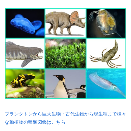
プランクトンから巨大生物・古代生物から現生種まで様々
な動植物の種類図鑑はこちら