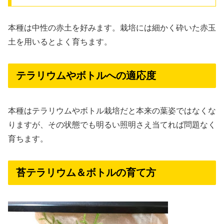
本種は中性の赤土を好みます。栽培には細かく砕いた赤玉
土を用いるとよく育ちます。
テラリウムやボトルへの適応度
本種はテラリウムやボトル栽培だと本来の葉姿ではなくな
りますが、その状態でも明るい照明さえ当てれば問題なく
育ちます。
苔テラリウム＆ボトルの育て方