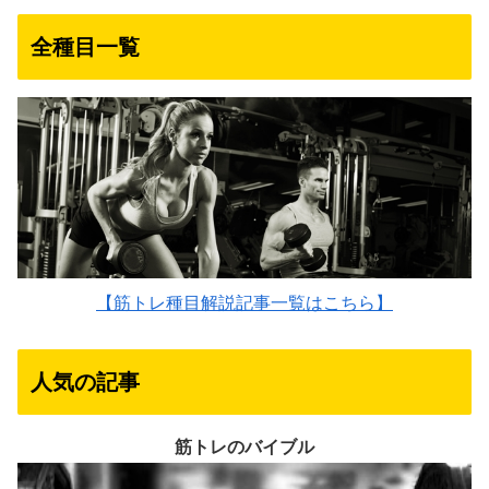
全種目一覧
【筋トレ種目解説記事一覧はこちら】
人気の記事
筋トレのバイブル