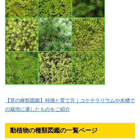
【苔の種類図鑑】特徴と育て方｜コケテラリウムや水槽で
の栽培に適したものをご紹介
動植物の種類図鑑の一覧ページ