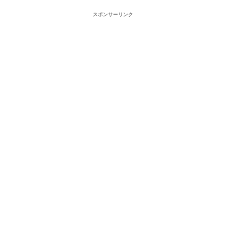
スポンサーリンク