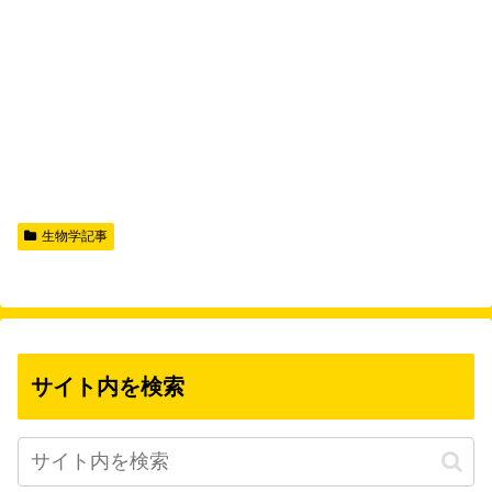
生物学記事
サイト内を検索