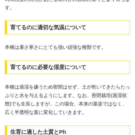
す。
育てるのに適切な気温について
本種は暑さ寒さにとても強い頑強な種類です。
育てるのに必要な湿度について
本種は過湿を嫌うため密閉はせず、土が乾いてきたらたっ
ぷりと水を与えるようにします。なお、密閉栽培(過湿状
態)でも生長しますが、この場合、本来の葉姿ではなく、
広く半透明な葉に変化していきます。
生育に適した土質とPh