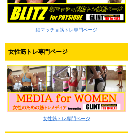
細マッチョ筋トレ専門ページ
女性筋トレ専門ページ
女性筋トレ専門ページ