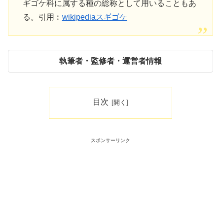
ギゴケ科に属する種の総称として用いることもあ
る。引用︰
wikipediaスギゴケ
執筆者・監修者・運営者情報
目次
スポンサーリンク