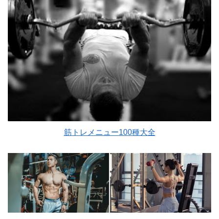
筋トレメニュー100種大全