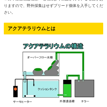
りますので、野外採集はせずブリード個体を入手してくだ
さい。
アクアテラリウムとは