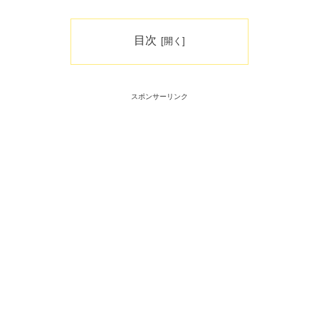
目次
スポンサーリンク