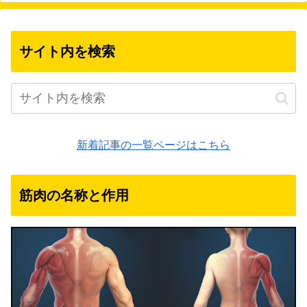
サイト内を検索
新着記事の一覧ページはこちら
筋肉の名称と作用