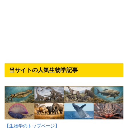
当サイトの人気生物学記事
【生物学のトップページ】