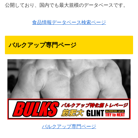
公開しており、国内でも最大規模のデータベースです。
食品情報データベース検索ページ
バルクアップ専門ページ
バルクアップ専門ページ