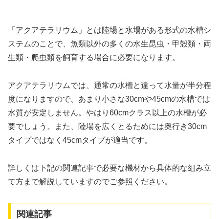
「アクアテラリウム」とは陸場と水場がある形式の水槽シ
ステムのことで、魚類以外の多くの水生昆虫・甲殻類・両
生類・爬虫類を飼育する場合に必要になります。
アクアテラリウムでは、通常の水槽と違って水量が半分程
度になりますので、あまり小さな30cmや45cmの水槽では
水質が安定しません。やはり60cmクラス以上の水槽が必
要でしょう。また、陸場を広くとるためには奥行き30cm
タイプではなく45cmタイプが適当です。
詳しくは下記の関連記事で必要な機材から具体的な組み立
て方まで解説していますのでご参照ください。
関連記事