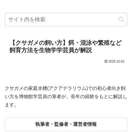
【クサガメの飼い方】餌・混泳や繁殖など
飼育方法を生物学学芸員が解説
2025.10.01
クサガメの家庭水槽(アクアテラリウム)での初心者向き飼
い方を博物館学芸員の筆者が、長年の経験をもとに解説し
ます。
執筆者・監修者・運営者情報