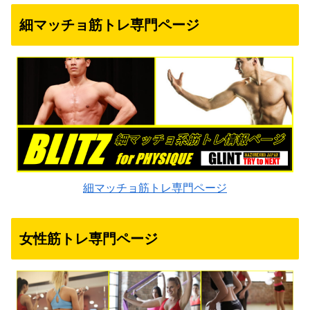
細マッチョ筋トレ専門ページ
細マッチョ筋トレ専門ページ
女性筋トレ専門ページ