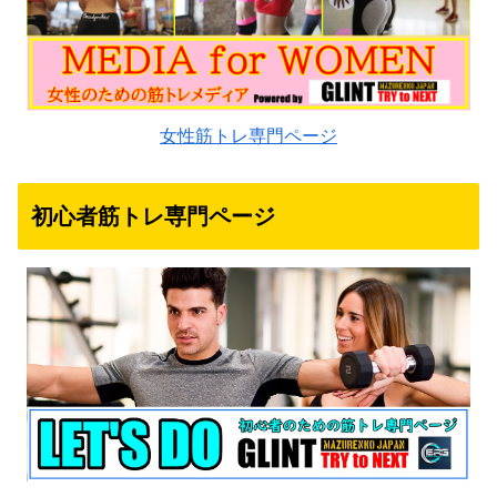
女性筋トレ専門ページ
初心者筋トレ専門ページ