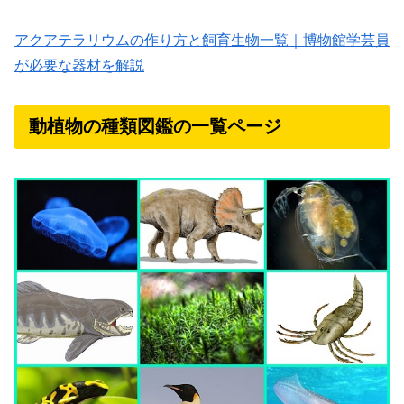
アクアテラリウムの作り方と飼育生物一覧｜博物館学芸員
が必要な器材を解説
動植物の種類図鑑の一覧ページ