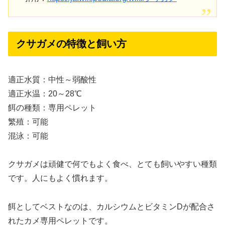
クサガメの特徴と飼い方
適正水質：中性～弱酸性
適正水温：20～28℃
餌の種類：専用ペレット
繁殖：可能
混泳：可能
クサガメは頑健で何でもよく食べ、とても飼いやすい種類
です。人にもよく慣れます。
餌としてベストなのは、カルシウムとビタミンDが配合さ
れたカメ専用ペレットです。