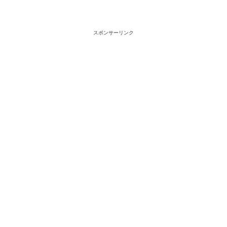
スポンサーリンク