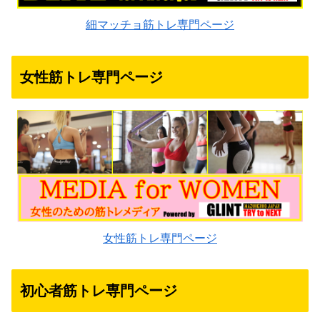
細マッチョ筋トレ専門ページ
女性筋トレ専門ページ
女性筋トレ専門ページ
初心者筋トレ専門ページ