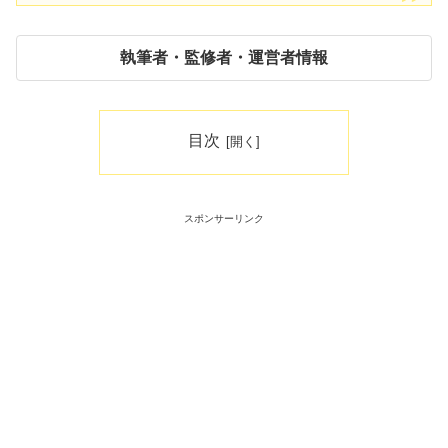
執筆者・監修者・運営者情報
目次
スポンサーリンク