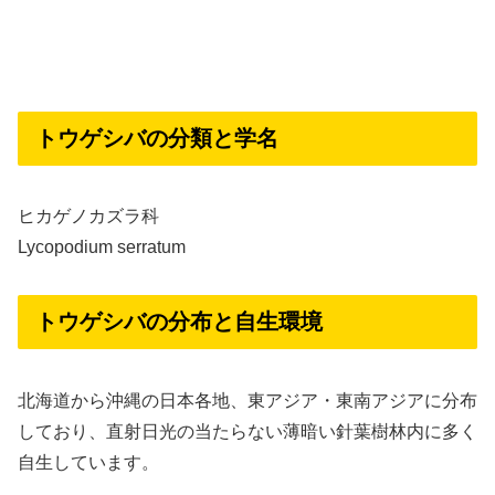
トウゲシバの分類と学名
ヒカゲノカズラ科
Lycopodium serratum
トウゲシバの分布と自生環境
北海道から沖縄の日本各地、東アジア・東南アジアに分布
しており、直射日光の当たらない薄暗い針葉樹林内に多く
自生しています。