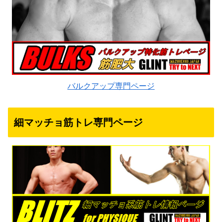
バルクアップ専門ページ
細マッチョ筋トレ専門ページ