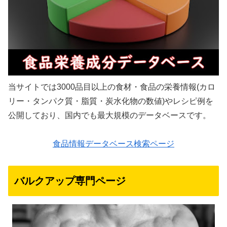
当サイトでは3000品目以上の食材・食品の栄養情報(カロ
リー・タンパク質・脂質・炭水化物の数値)やレシピ例を
公開しており、国内でも最大規模のデータベースです。
食品情報データベース検索ページ
バルクアップ専門ページ