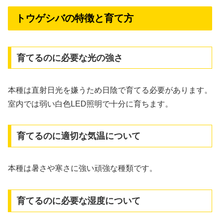
トウゲシバの特徴と育て方
育てるのに必要な光の強さ
本種は直射日光を嫌うため日陰で育てる必要があります。
室内では弱い白色LED照明で十分に育ちます。
育てるのに適切な気温について
本種は暑さや寒さに強い頑強な種類です。
育てるのに必要な湿度について