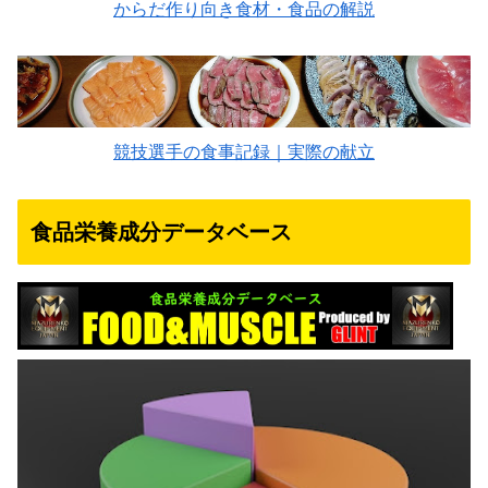
からだ作り向き食材・食品の解説
競技選手の食事記録｜実際の献立
食品栄養成分データベース