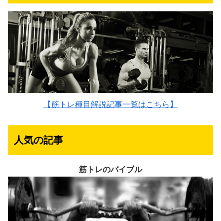
【筋トレ種目解説記事一覧はこちら】
人気の記事
筋トレのバイブル