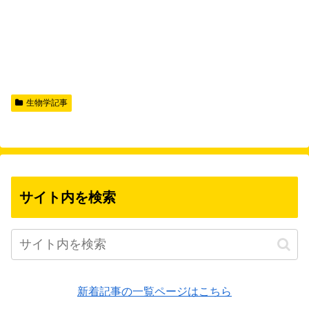
生物学記事
サイト内を検索
新着記事の一覧ページはこちら