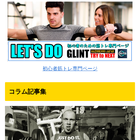
初心者筋トレ専門ページ
コラム記事集