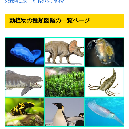
の栽培に適したものをご紹介
動植物の種類図鑑の一覧ページ