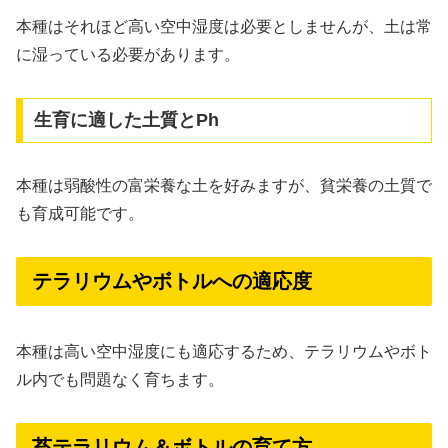
本種はそれほど高い空中湿度は必要としませんが、土は常
に湿っている必要があります。
生育に適した土質とPh
本種は弱酸性の富栄養な土を好みますが、貧栄養の土質で
も育成可能です。
テラリウムやボトルへの適応度
本種は高い空中湿度にも適応するため、テラリウムやボト
ル内でも問題なく育ちます。
苔テラリウム＆ボトルの育て方