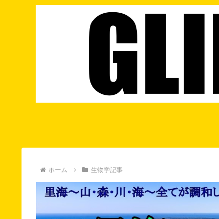
ホーム
生物学記事