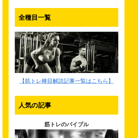
全種目一覧
【筋トレ種目解説記事一覧はこちら】
人気の記事
筋トレのバイブル