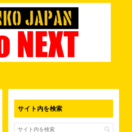
サイト内を検索