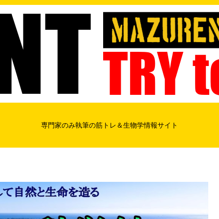
専門家のみ執筆の筋トレ＆生物学情報サイト