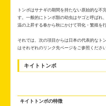
トンボはサナギの期間を持たない原始的な不
す。一般的にトンボ類の幼虫はヤゴと呼ばれ
温の上昇する春から秋にかけて羽化・繁殖を
それでは、次の項目からは日本の代表的なト
はそれぞれのリンク先ページをご参照くださ
キイトトンボ
キイトトンボの特徴