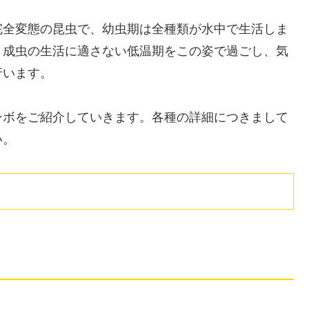
完全変態の昆虫で、幼虫期は全種類が水中で生活しま
、成虫の生活に適さない低温期をこの姿で過ごし、気
行います。
ンボをご紹介していきます。各種の詳細につきまして
い。