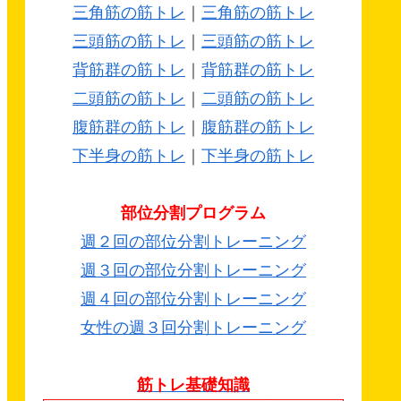
三角筋の筋トレ
｜
三角筋の筋トレ
三頭筋の筋トレ
｜
三頭筋の筋トレ
背筋群の筋トレ
｜
背筋群の筋トレ
二頭筋の筋トレ
｜
二頭筋の筋トレ
腹筋群の筋トレ
｜
腹筋群の筋トレ
下半身の筋トレ
｜
下半身の筋トレ
部位分割プログラム
週２回の部位分割トレーニング
週３回の部位分割トレーニング
週４回の部位分割トレーニング
女性の週３回分割トレーニング
筋トレ基礎知識