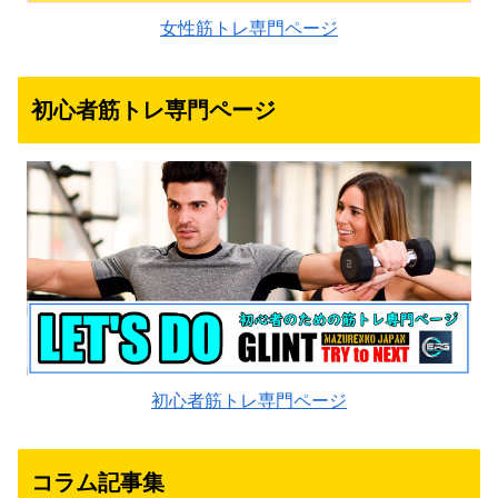
女性筋トレ専門ページ
初心者筋トレ専門ページ
初心者筋トレ専門ページ
コラム記事集