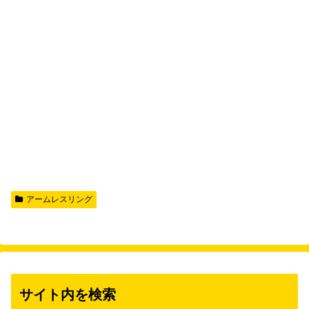
アームレスリング
サイト内を検索