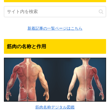
新着記事の一覧ページはこちら
筋肉の名称と作用
筋肉名称デジタル図鑑