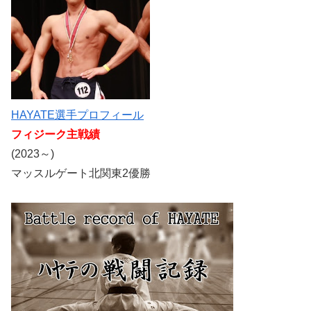
HAYATE選手プロフィール
フィジーク主戦績
(2023～)
マッスルゲート北関東2優勝