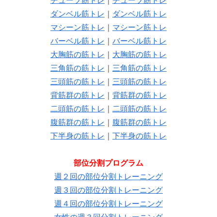
チューブ筋トレ
｜
チューブ筋トレ
ダンベル筋トレ
｜
ダンベル筋トレ
マシーン筋トレ
｜
マシーン筋トレ
バーベル筋トレ
｜
バーベル筋トレ
大胸筋の筋トレ
｜
大胸筋の筋トレ
三角筋の筋トレ
｜
三角筋の筋トレ
三頭筋の筋トレ
｜
三頭筋の筋トレ
背筋群の筋トレ
｜
背筋群の筋トレ
二頭筋の筋トレ
｜
二頭筋の筋トレ
腹筋群の筋トレ
｜
腹筋群の筋トレ
下半身の筋トレ
｜
下半身の筋トレ
部位分割プログラム
週２回の部位分割トレーニング
週３回の部位分割トレーニング
週４回の部位分割トレーニング