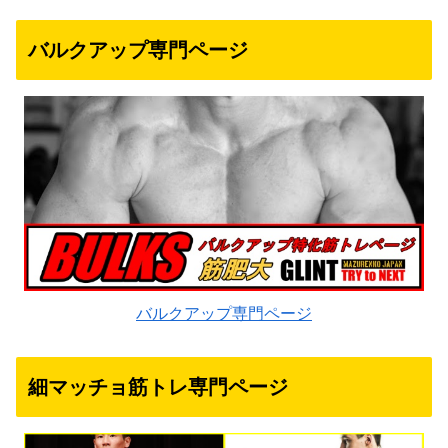
バルクアップ専門ページ
バルクアップ専門ページ
細マッチョ筋トレ専門ページ