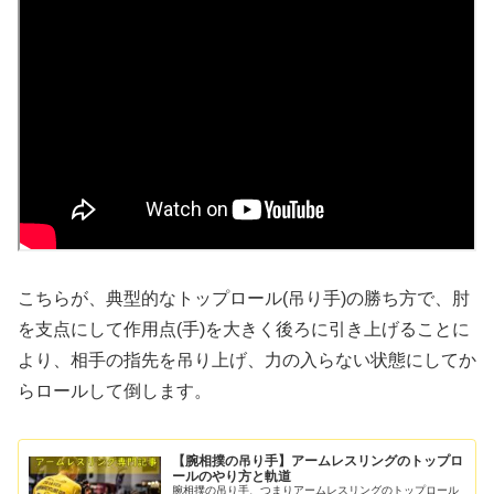
こちらが、典型的なトップロール(吊り手)の勝ち方で、肘
を支点にして作用点(手)を大きく後ろに引き上げることに
より、相手の指先を吊り上げ、力の入らない状態にしてか
らロールして倒します。
【腕相撲の吊り手】アームレスリングのトップロ
ールのやり方と軌道
腕相撲の吊り手、つまりアームレスリングのトップロール