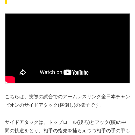
こちらは、実際の試合でのアームレスリング全日本チャン
ピオンのサイドアタック(横倒し)の様子です。
サイドアタックは、トップロール(後ろ)とフック(横)の中
間の軌道をとり、相手の指先を捕らえつつ相手の手の甲も