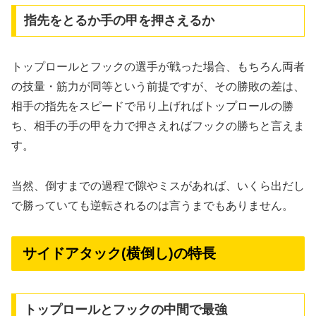
指先をとるか手の甲を押さえるか
トップロールとフックの選手が戦った場合、もちろん両者
の技量・筋力が同等という前提ですが、その勝敗の差は、
相手の指先をスピードで吊り上げればトップロールの勝
ち、相手の手の甲を力で押さえればフックの勝ちと言えま
す。
当然、倒すまでの過程で隙やミスがあれば、いくら出だし
で勝っていても逆転されるのは言うまでもありません。
サイドアタック(横倒し)の特長
トップロールとフックの中間で最強