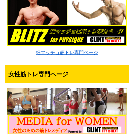
細マッチョ筋トレ専門ページ
女性筋トレ専門ページ