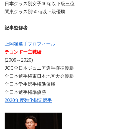
日本クラス別女子46kg以下級三位
関東クラス別50kg以下級優勝
記事監修者
上岡颯選手プロフィール
テコンドー主戦績
(2009～2020)
JOC全日本ジュニア選手権準優勝
全日本選手権東日本地区大会優勝
全日本学生選手権準優勝
全日本選手権準優勝
2020年度強化指定選手