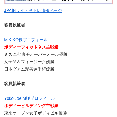
JPA旧サイト筋トレ情報ページ
客員執筆者
MIKIKO様プロフィール
ボディーフィットネス主戦績
ミス21健康美オーバーオール優勝
女子関西フィージーク優勝
日本グアム親善選手権優勝
客員執筆者
Yoko Joe M様プロフィール
ボディービルディング主戦績
東京オープン女子ボディビル優勝