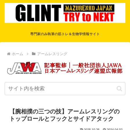
専門家のみ執筆の筋トレ＆生物学情報サイト
ホーム
アームレスリング
【腕相撲の三つの技】アームレスリングの
トップロールとフックとサイドアタック
2025.10.25
2024.04.02