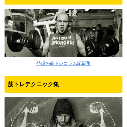
発想の筋トレコラム記事集
筋トレテクニック集