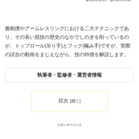
腕相撲やアームレスリングにおける二大テクニックであ
り、その長い競技の歴史のなかでしのぎを削っているの
が、トップロール(吊り手)とフック(噛み手)ですが、実際
の試合の動画をまじえながら、技の特徴を解説します。
執筆者・監修者・運営者情報
目次
スポンサーリンク